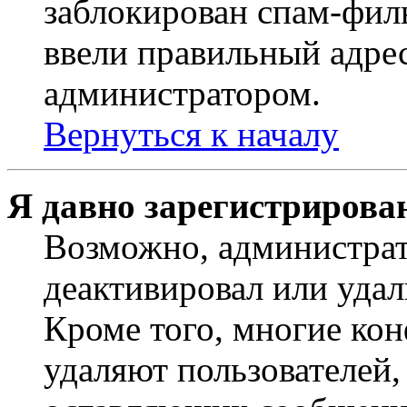
заблокирован спам-филь
ввели правильный адрес
администратором.
Вернуться к началу
Я давно зарегистрирован
Возможно, администрат
деактивировал или удал
Кроме того, многие ко
удаляют пользователей,