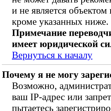
и не является объекто
кроме указанных ниже.
Примечание переводчи
имеет юридической си
Вернуться к началу
Почему я не могу зарег
Возможно, администрат
ваш IP-адрес или запре
пытаетесь зарегистриро