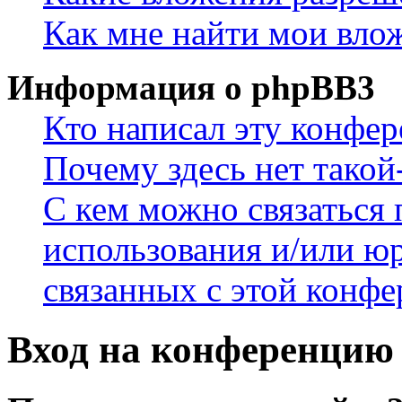
Как мне найти мои вло
Информация о phpBB3
Кто написал эту конфе
Почему здесь нет такой
С кем можно связаться 
использования и/или ю
связанных с этой конф
Вход на конференцию 