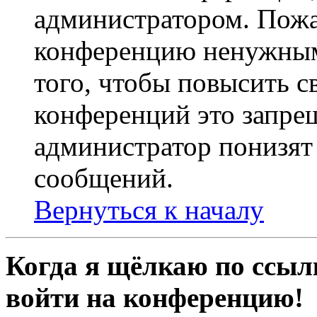
администратором. Пожа
конференцию ненужным
того, чтобы повысить с
конференций это запре
администратор понизят 
сообщений.
Вернуться к началу
Когда я щёлкаю по ссылк
войти на конференцию!