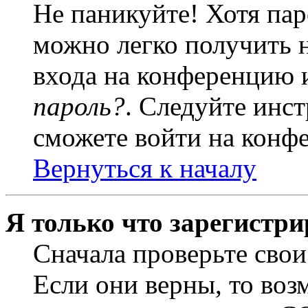
Не паникуйте! Хотя пар
можно легко получить 
входа на конференцию 
пароль?
. Следуйте инст
сможете войти на конф
Вернуться к началу
Я только что зарегистри
Сначала проверьте свои
Если они верны, то воз