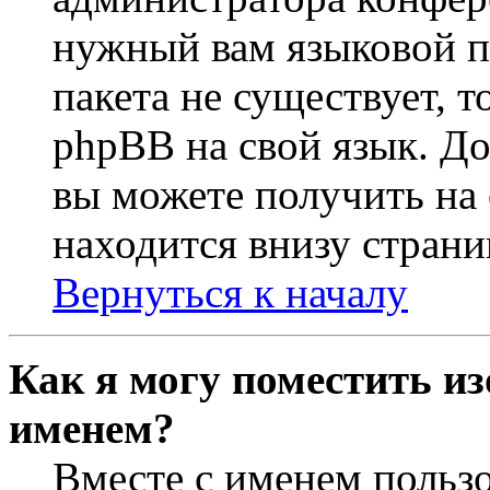
нужный вам языковой па
пакета не существует, 
phpBB на свой язык. 
вы можете получить на
находится внизу страни
Вернуться к началу
Как я могу поместить из
именем?
Вместе с именем пользо