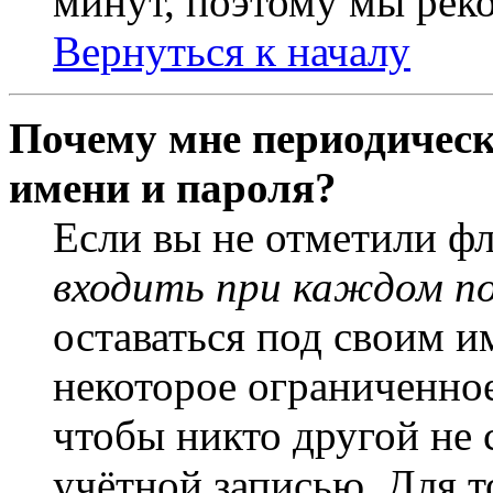
минут, поэтому мы реко
Вернуться к началу
Почему мне периодическ
имени и пароля?
Если вы не отметили ф
входить при каждом п
оставаться под своим и
некоторое ограниченное
чтобы никто другой не 
учётной записью. Для т