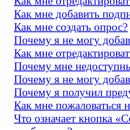
Как мне отредактирова
Как мне добавить подп
Как мне создать опрос?
Почему я не могу добав
Как мне отредактироват
Почему мне недоступн
Почему я не могу доба
Почему я получил пре
Как мне пожаловаться 
Что означает кнопка «