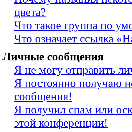
цвета?
Что такое группа по у
Что означает ссылка «
Личные сообщения
Я не могу отправить л
Я постоянно получаю н
сообщения!
Я получил спам или оск
этой конференции!