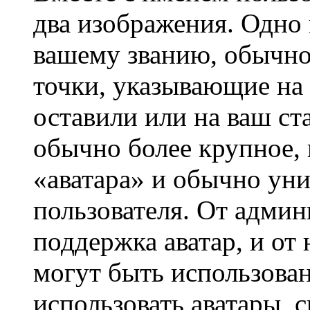
два изображения. Одно 
вашему званию, обычно 
точки, указывающие на 
оставили или на ваш ст
обычно более крупное, 
«аватара» и обычно ун
пользователя. От админ
поддержка аватар, и от 
могут быть использова
использовать аватары, 