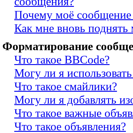
сообщения?
Почему моё сообщение 
Как мне вновь поднять
Форматирование сообще
Что такое BBCode?
Могу ли я использова
Что такое смайлики?
Могу ли я добавлять и
Что такое важные объя
Что такое объявления?