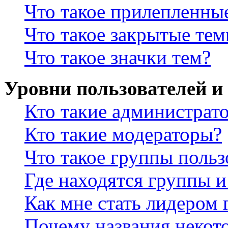
Что такое прилепленны
Что такое закрытые те
Что такое значки тем?
Уровни пользователей и
Кто такие администрат
Кто такие модераторы?
Что такое группы польз
Где находятся группы и
Как мне стать лидером
Почему названия некот