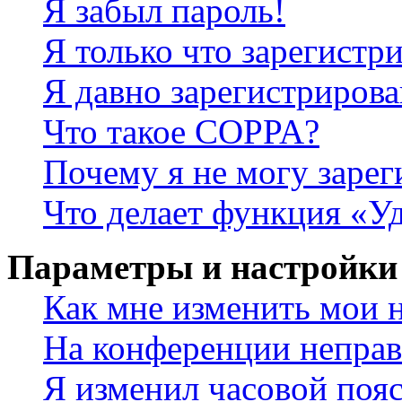
Я забыл пароль!
Я только что зарегистри
Я давно зарегистрирова
Что такое COPPA?
Почему я не могу зарег
Что делает функция «У
Параметры и настройки
Как мне изменить мои 
На конференции неправ
Я изменил часовой пояс