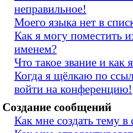
неправильное!
Моего языка нет в спис
Как я могу поместить и
именем?
Что такое звание и как 
Когда я щёлкаю по ссыл
войти на конференцию!
Создание сообщений
Как мне создать тему в