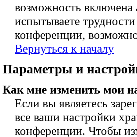
возможность включена 
испытываете трудности
конференции, возможно,
Вернуться к началу
Параметры и настрой
Как мне изменить мои н
Если вы являетесь заре
все ваши настройки хра
конференции. Чтобы из