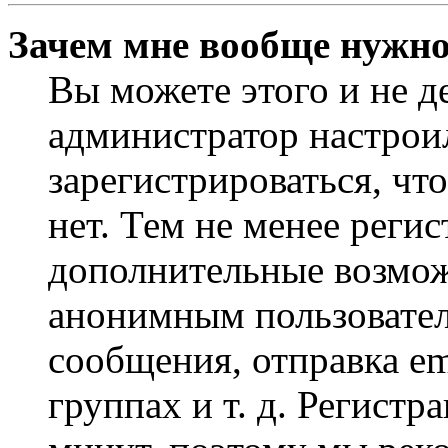
Зачем мне вообще нужно
Вы можете этого и не де
администратор настрои
зарегистрироваться, чт
нет. Тем не менее регис
дополнительные возмож
анонимным пользовател
сообщения, отправка em
группах и т. д. Регистр