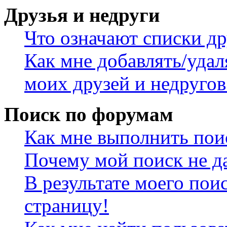
Друзья и недруги
Что означают списки др
Как мне добавлять/удал
моих друзей и недругов
Поиск по форумам
Как мне выполнить пои
Почему мой поиск не да
В результате моего пои
страницу!