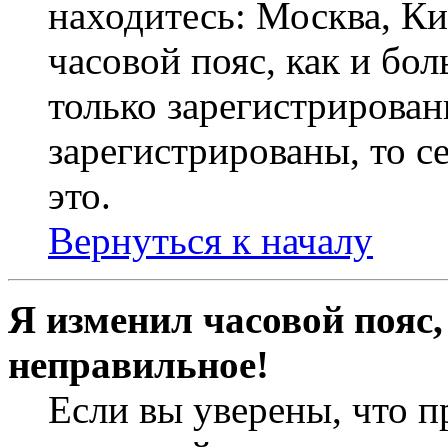
находитесь: Москва, Кие
часовой пояс, как и бо
только зарегистрирован
зарегистрированы, то с
это.
Вернуться к началу
Я изменил часовой пояс,
неправильное!
Если вы уверены, что п