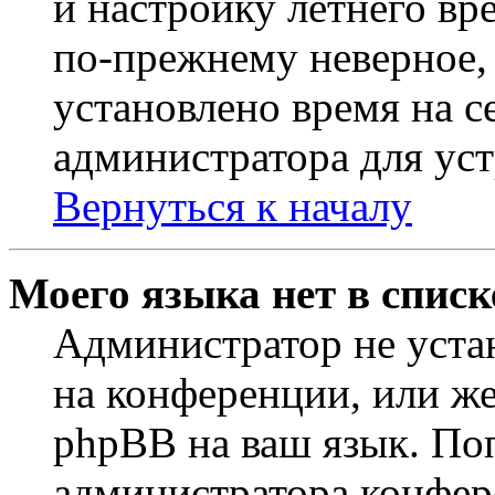
и настройку летнего вр
по-прежнему неверное, 
установлено время на с
администратора для ус
Вернуться к началу
Моего языка нет в списк
Администратор не уста
на конференции, или же
phpBB на ваш язык. По
администратора конфер