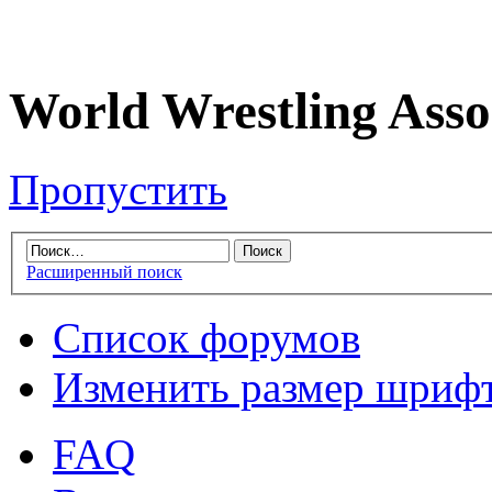
World Wrestling Asso
Пропустить
Расширенный поиск
Список форумов
Изменить размер шриф
FAQ