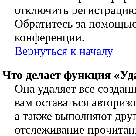
отключить регистрацию
Обратитесь за помощью
конференции.
Вернуться к началу
Что делает функция «Уд
Она удаляет все создан
вам оставаться авториз
а также выполняют друг
отслеживание прочитан