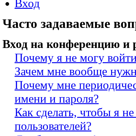
Вход
Часто задаваемые во
Вход на конференцию и 
Почему я не могу войт
Зачем мне вообще нужн
Почему мне периодичес
имени и пароля?
Как сделать, чтобы я не
пользователей?