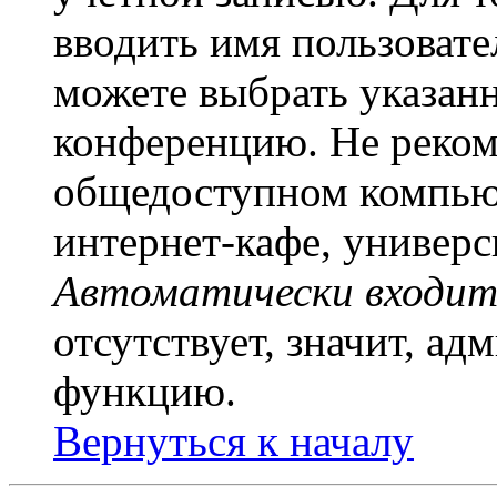
вводить имя пользовате
можете выбрать указан
конференцию. Не рекоме
общедоступном компьют
интернет-кафе, универси
Автоматически входит
отсутствует, значит, а
функцию.
Вернуться к началу