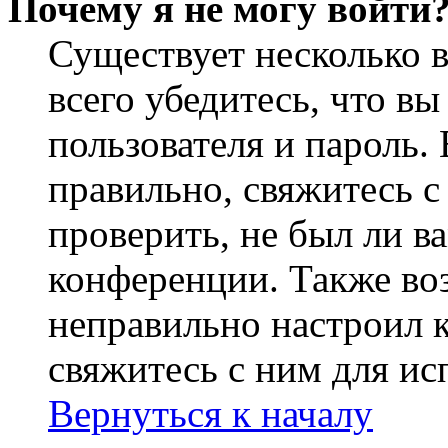
Почему я не могу войти
Существует несколько 
всего убедитесь, что в
пользователя и пароль.
правильно, свяжитесь 
проверить, не был ли в
конференции. Также во
неправильно настроил 
свяжитесь с ним для ис
Вернуться к началу