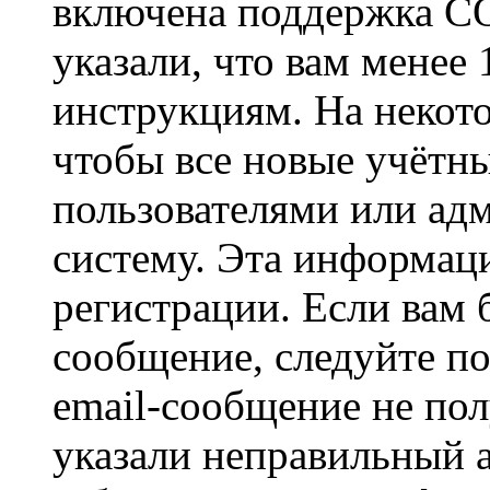
включена поддержка CO
указали, что вам менее
инструкциям. На некот
чтобы все новые учётн
пользователями или ад
систему. Эта информаци
регистрации. Если вам 
сообщение, следуйте п
email-сообщение не пол
указали неправильный а