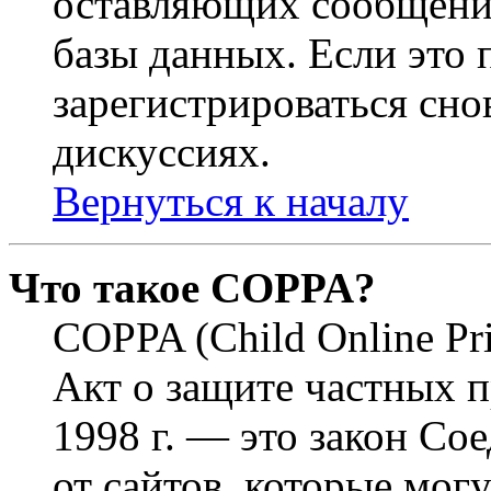
оставляющих сообщени
базы данных. Если это
зарегистрироваться снов
дискуссиях.
Вернуться к началу
Что такое COPPA?
COPPA (Child Online Pri
Акт о защите частных п
1998 г. — это закон С
от сайтов, которые мог