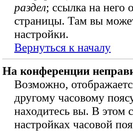
раздел
; ссылка на него
страницы. Там вы может
настройки.
Вернуться к началу
На конференции неправ
Возможно, отображаетс
другому часовому поясу,
находитесь вы. В этом 
настройках часовой пояс