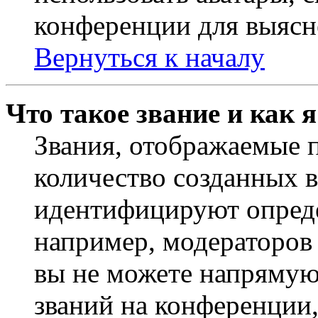
конференции для выясн
Вернуться к началу
Что такое звание и как 
Звания, отображаемые 
количество созданных 
идентифицируют опреде
например, модераторов
вы не можете напрямую
званий на конференции,