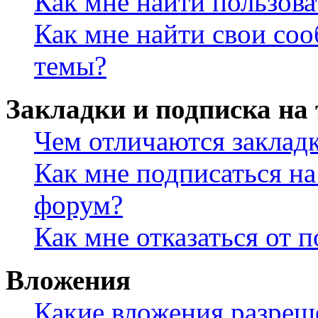
Как мне найти пользов
Как мне найти свои со
темы?
Закладки и подписка на
Чем отличаются заклад
Как мне подписаться н
форум?
Как мне отказаться от 
Вложения
Какие вложения разреш