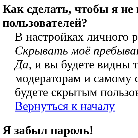
Как сделать, чтобы я не
пользователей?
В настройках личного 
Скрывать моё пребыва
Да
, и вы будете видны 
модераторам и самому с
будете скрытым пользо
Вернуться к началу
Я забыл пароль!