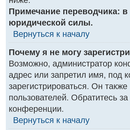
Примечание переводчика: в 
юридической силы.
Вернуться к началу
Почему я не могу зарегистр
Возможно, администратор кон
адрес или запретил имя, под 
зарегистрироваться. Он также
пользователей. Обратитесь з
конференции.
Вернуться к началу