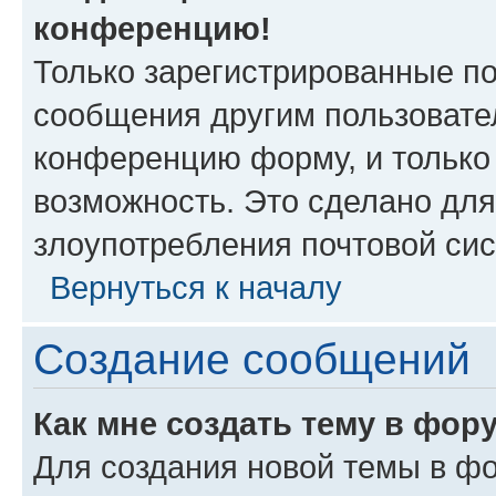
конференцию!
Только зарегистрированные по
сообщения другим пользовате
конференцию форму, и только
возможность. Это сделано для
злоупотребления почтовой си
Вернуться к началу
Создание сообщений
Как мне создать тему в фор
Для создания новой темы в ф