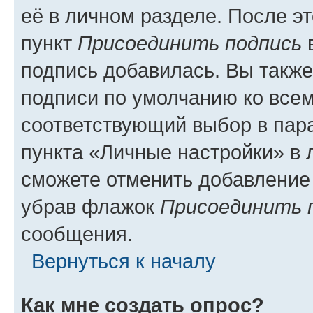
её в личном разделе. После э
пункт
Присоединить подпись
в
подпись добавилась. Вы такж
подписи по умолчанию ко все
соответствующий выбор в па
пункта «Личные настройки» в 
сможете отменить добавление
убрав флажок
Присоединить 
сообщения.
Вернуться к началу
Как мне создать опрос?