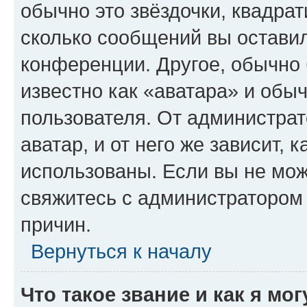
обычно это звёздочки, квадрат
сколько сообщений вы оставил
конференции. Другое, обычно 
известно как «аватара» и обы
пользователя. От администрат
аватар, и от него же зависит, 
использованы. Если вы не мож
свяжитесь с администратором
причин.
Вернуться к началу
Что такое звание и как я мо