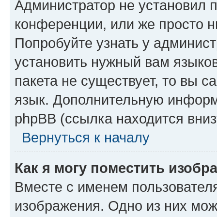
Администратор не установил 
конференции, или же просто н
Попробуйте узнать у админист
установить нужный вам языков
пакета не существует, то вы 
язык. Дополнительную информ
phpBB (ссылка находится вниз
Вернуться к началу
Как я могу поместить изобр
Вместе с именем пользователя
изображения. Одно из них мож