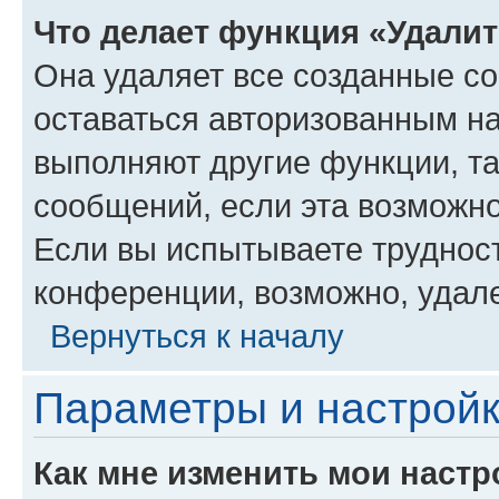
Что делает функция «Удали
Она удаляет все созданные co
оставаться авторизованным на
выполняют другие функции, т
сообщений, если эта возможн
Если вы испытываете трудност
конференции, возможно, удале
Вернуться к началу
Параметры и настройк
Как мне изменить мои настр