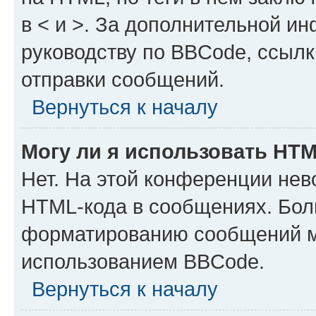
в < и >. За дополнительной и
руководству по BBCode, ссылк
отправки сообщений.
Вернуться к началу
Могу ли я использовать HT
Нет. На этой конференции нев
HTML-кода в сообщениях. Бол
форматированию сообщений м
использованием BBCode.
Вернуться к началу