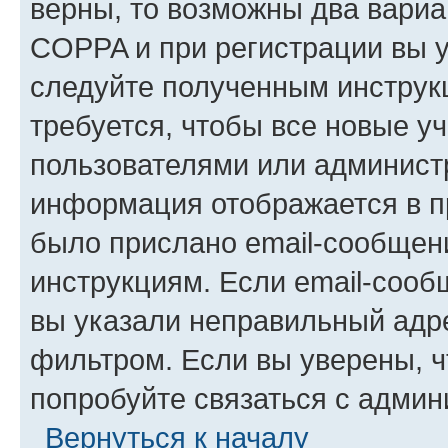
верны, то возможны два вариа
COPPA и при регистрации вы ук
следуйте полученным инструк
требуется, чтобы все новые у
пользователями или администр
информация отображается в п
было прислано email-сообщен
инструкциям. Если email-сооб
вы указали неправильный адре
фильтром. Если вы уверены, ч
попробуйте связаться с админ
Вернуться к началу