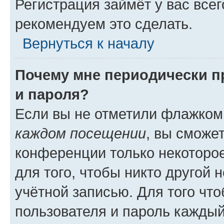
Регистрация займёт у вас всег
рекомендуем это сделать.
Вернуться к началу
Почему мне периодически п
и пароля?
Если вы не отметили флажком
каждом посещении
, вы сможе
конференции только некоторое
для того, чтобы никто другой 
учётной записью. Для того чт
пользователя и пароль каждый