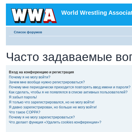
World Wrestling Associa
Список форумов
Часто задаваемые во
Вход на конференцию и регистрация
Почему я не могу войти?
Зачем мне вообще нужно регистрироваться?
Почему мне периодически приходится повторять ввод имени и пароля?
Как сделать, чтобы я не появлялся в списке активных пользователей?
Я забыл пароль!
Я только что зарегистрировался, но не могу войти!
Я давно зарегистрирован, но больше не могу войти!
Что такое COPPA?
Почему я не могу зарегистрироваться?
Что делает функция «Удалить cookies конференции»?