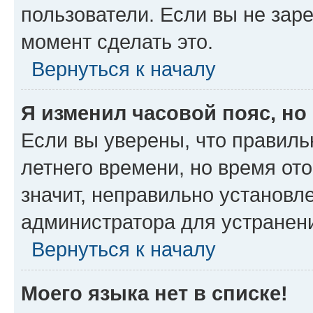
пользователи. Если вы не зар
момент сделать это.
Вернуться к началу
Я изменил часовой пояс, но
Если вы уверены, что правиль
летнего времени, но время от
значит, неправильно установл
администратора для устранен
Вернуться к началу
Моего языка нет в списке!