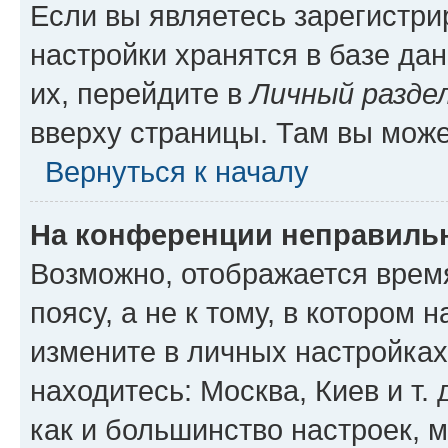
Если вы являетесь зарегистр
настройки хранятся в базе да
их, перейдите в
Личный разде
вверху страницы. Там вы може
Вернуться к началу
На конференции неправиль
Возможно, отображается врем
поясу, а не к тому, в котором 
измените в личных настройках 
находитесь: Москва, Киев и т. 
как и большинство настроек, 