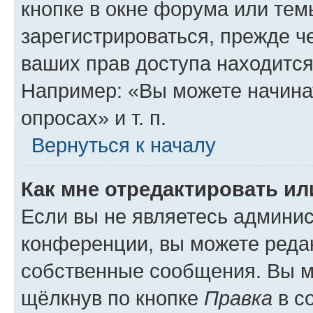
кнопке в окне форума или тем
зарегистрироваться, прежде ч
ваших прав доступа находится
Например: «Вы можете начина
опросах» и т. п.
Вернуться к началу
Как мне отредактировать и
Если вы не являетесь админи
конференции, вы можете редак
собственные сообщения. Вы м
щёлкнув по кнопке
Правка
в с