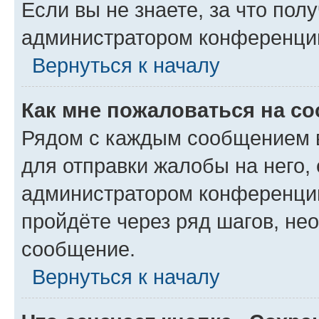
Если вы не знаете, за что по
администратором конференци
Вернуться к началу
Как мне пожаловаться на с
Рядом с каждым сообщением в
для отправки жалобы на него,
администратором конференции
пройдёте через ряд шагов, н
сообщение.
Вернуться к началу