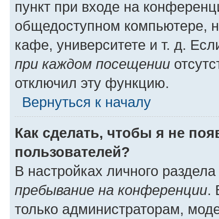
пункт при входе на конференц
общедоступном компьютере, н
кафе, университете и т. д. Есл
при каждом посещении
отсутст
отключил эту функцию.
Вернуться к началу
Как сделать, чтобы я не по
пользователей?
В настройках личного раздел
пребывание на конференции
.
только администраторам, моде