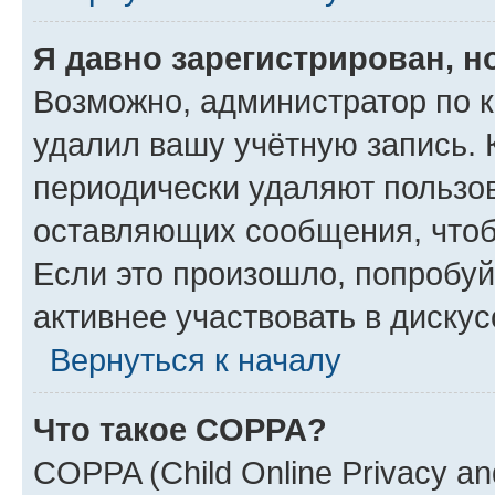
Я давно зарегистрирован, н
Возможно, администратор по к
удалил вашу учётную запись. 
периодически удаляют пользов
оставляющих сообщения, чтоб
Если это произошло, попробуй
активнее участвовать в дискус
Вернуться к началу
Что такое COPPA?
COPPA (Child Online Privacy and