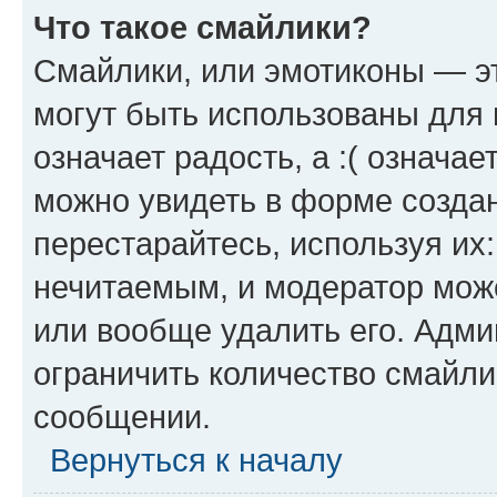
Что такое смайлики?
Смайлики, или эмотиконы — эт
могут быть использованы для 
означает радость, а :( означа
можно увидеть в форме созда
перестарайтесь, используя их
нечитаемым, и модератор мож
или вообще удалить его. Адм
ограничить количество смайли
сообщении.
Вернуться к началу