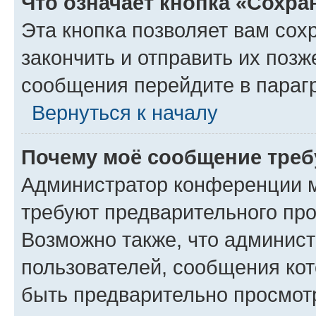
Что означает кнопка «Сохр
Эта кнопка позволяет вам сох
закончить и отправить их позж
сообщения перейдите в параг
Вернуться к началу
Почему моё сообщение треб
Администратор конференции м
требуют предварительного про
Возможно также, что админист
пользователей, сообщения кот
быть предварительно просмот