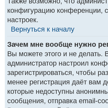
Также возможно, что админис
конфигурацию конференции, с
настроек.
Вернуться к началу
Зачем мне вообще нужно ре
Вы можете этого и не делать. В
администратор настроил конф
зарегистрироваться, чтобы ра
менее регистрация даёт вам 
которые недоступны анонимны
сообщения, отправка email-соо