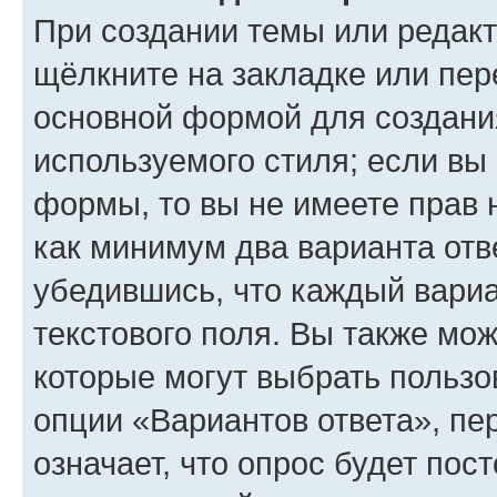
При создании темы или редак
щёлкните на закладке или пе
основной формой для создани
используемого стиля; если вы 
формы, то вы не имеете прав 
как минимум два варианта отв
убедившись, что каждый вариа
текстового поля. Вы также мож
которые могут выбрать пользо
опции «Вариантов ответа», пе
означает, что опрос будет пос