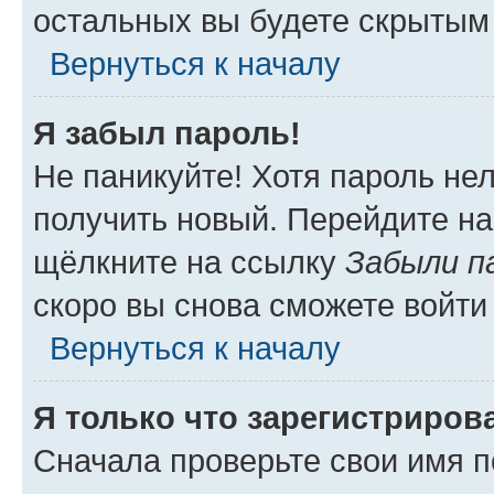
остальных вы будете скрытым
Вернуться к началу
Я забыл пароль!
Не паникуйте! Хотя пароль не
получить новый. Перейдите на
щёлкните на ссылку
Забыли п
скоро вы снова сможете войти
Вернуться к началу
Я только что зарегистрирова
Сначала проверьте свои имя п