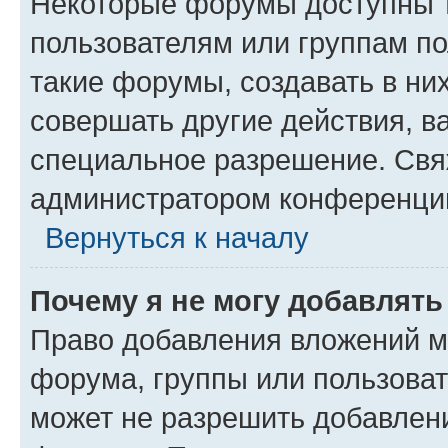
Некоторые форумы доступны 
пользователям или группам п
такие форумы, создавать в ни
совершать другие действия, в
специальное разрешение. Свя
администратором конференции
Вернуться к началу
Почему я не могу добавлят
Право добавления вложений м
форума, группы или пользова
может не разрешить добавлен