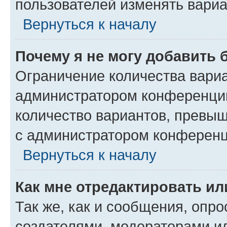
пользователей изменять вариа
Вернуться к началу
Почему я не могу добавить 
Ограничение количества вариа
администратором конференции
количество вариантов, превы
с администратором конференц
Вернуться к началу
Как мне отредактировать ил
Так же, как и сообщения, опро
создателями, модераторами и