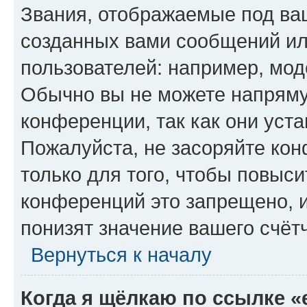
Звания, отображаемые под ва
созданных вами сообщений и
пользователей: например, мод
Обычно вы не можете напряму
конференции, так как они уст
Пожалуйста, не засоряйте к
только для того, чтобы повыс
конференций это запрещено, 
понизят значение вашего счёт
Вернуться к началу
Когда я щёлкаю по ссылке «e