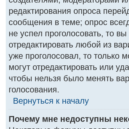
редактирования опроса перейд
сообщения в теме; опрос всег
не успел проголосовать, то вы
отредактировать любой из вари
уже проголосовал, то только 
могут отредактировать или уда
чтобы нельзя было менять вар
голосования.
Вернуться к началу
Почему мне недоступны не