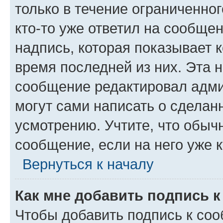
только в течение ограниченног
кто-то уже ответил на сообще
надпись, которая показывает к
время последней из них. Эта 
сообщение редактировал адми
могут сами написать о сделан
усмотрению. Учтите, что обыч
сообщение, если на него уже к
Вернуться к началу
Как мне добавить подпись 
Чтобы добавить подпись к со