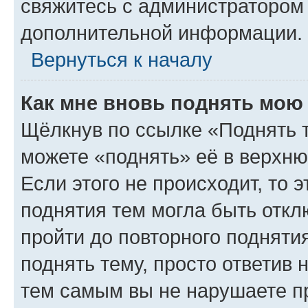
свяжитесь с администратором
дополнительной информации.
Вернуться к началу
Как мне вновь поднять мою
Щёлкнув по ссылке «Поднять 
можете «поднять» её в верхн
Если этого не происходит, то э
поднятия тем могла быть откл
пройти до повторного подняти
поднять тему, просто ответив 
тем самым вы не нарушаете п