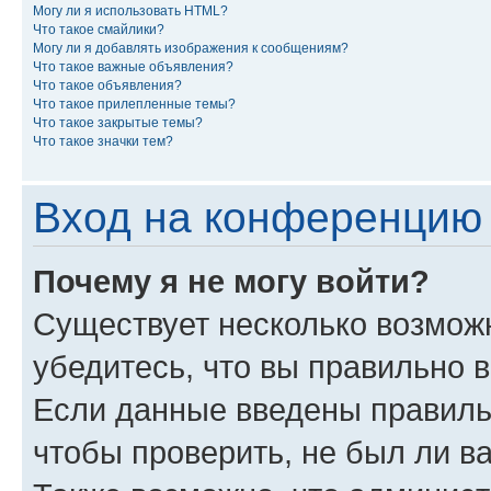
Могу ли я использовать HTML?
Что такое смайлики?
Могу ли я добавлять изображения к сообщениям?
Что такое важные объявления?
Что такое объявления?
Что такое прилепленные темы?
Что такое закрытые темы?
Что такое значки тем?
Вход на конференцию 
Почему я не могу войти?
Существует несколько возмож
убедитесь, что вы правильно 
Если данные введены правиль
чтобы проверить, не был ли в