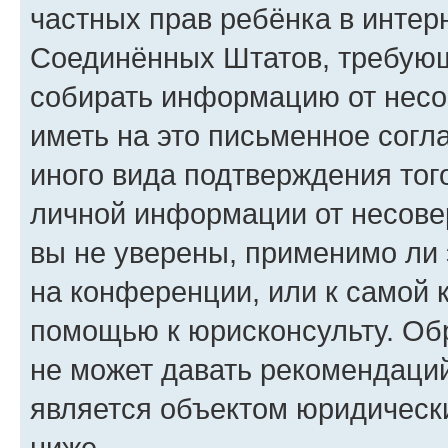
частных прав ребёнка в интерн
Соединённых Штатов, требующи
собирать информацию от несо
иметь на это письменное согл
иного вида подтверждения тог
личной информации от несове
вы не уверены, применимо ли 
на конференции, или к самой 
помощью к юрисконсульту. Об
не может давать рекомендаци
является объектом юридическ
ниже.