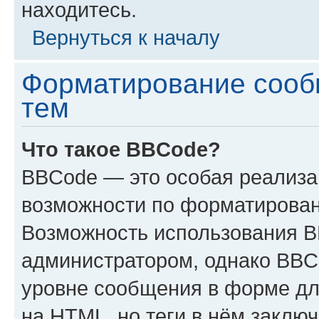
находитесь.
Вернуться к началу
Форматирование сооб
тем
Что такое BBCode?
BBCode — это особая реализ
возможности по форматирован
Возможность использования 
администратором, однако BBC
уровне сообщения в форме дл
на HTML, но теги в нём заключа