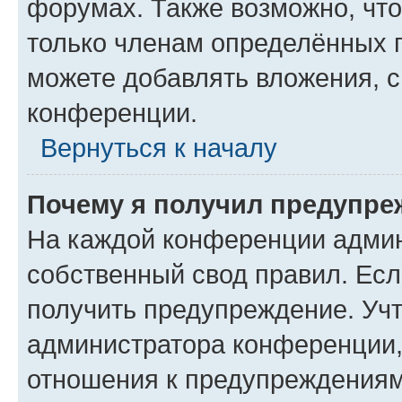
форумах. Также возможно, чт
только членам определённых г
можете добавлять вложения, 
конференции.
Вернуться к началу
Почему я получил предупре
На каждой конференции админ
собственный свод правил. Ес
получить предупреждение. Учт
администратора конференции, 
отношения к предупреждениям