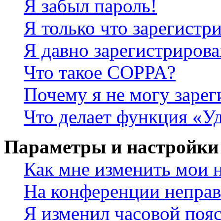
Я забыл пароль!
Я только что зарегистри
Я давно зарегистрирова
Что такое COPPA?
Почему я не могу зарег
Что делает функция «У
Параметры и настройки
Как мне изменить мои 
На конференции неправ
Я изменил часовой пояс