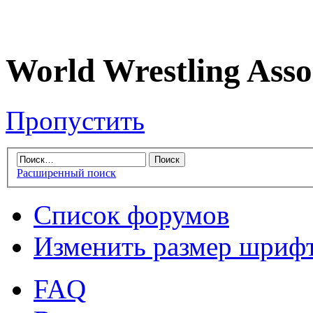
World Wrestling Asso
Пропустить
Расширенный поиск
Список форумов
Изменить размер шриф
FAQ