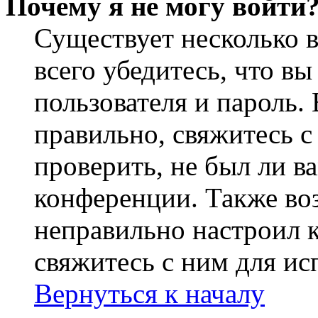
Почему я не могу войти
Существует несколько 
всего убедитесь, что в
пользователя и пароль.
правильно, свяжитесь 
проверить, не был ли в
конференции. Также во
неправильно настроил 
свяжитесь с ним для ис
Вернуться к началу