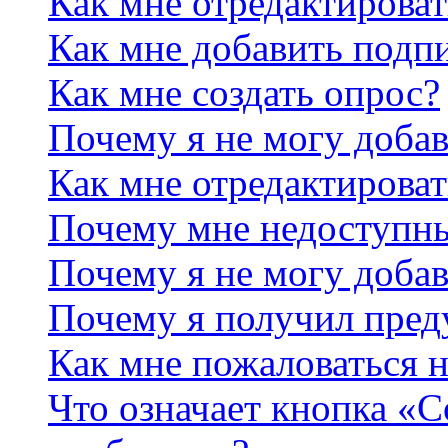
Как мне отредактирова
Как мне добавить подп
Как мне создать опрос?
Почему я не могу добав
Как мне отредактироват
Почему мне недоступн
Почему я не могу доба
Почему я получил пре
Как мне пожаловаться 
Что означает кнопка «