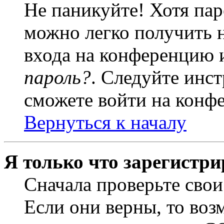
Не паникуйте! Хотя пар
можно легко получить 
входа на конференцию 
пароль?
. Следуйте инст
сможете войти на конф
Вернуться к началу
Я только что зарегистри
Сначала проверьте свои
Если они верны, то воз