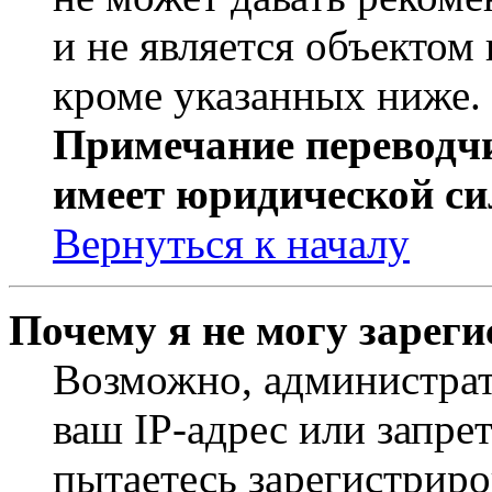
и не является объекто
кроме указанных ниже.
Примечание переводчи
имеет юридической си
Вернуться к началу
Почему я не могу зарег
Возможно, администрат
ваш IP-адрес или запре
пытаетесь зарегистриро