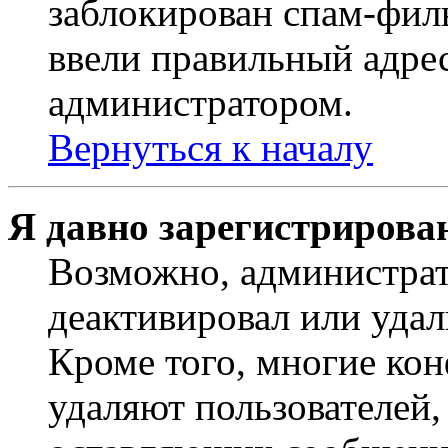
заблокирован спам-филь
ввели правильный адрес
администратором.
Вернуться к началу
Я давно зарегистрирован
Возможно, администрат
деактивировал или удал
Кроме того, многие ко
удаляют пользователей,