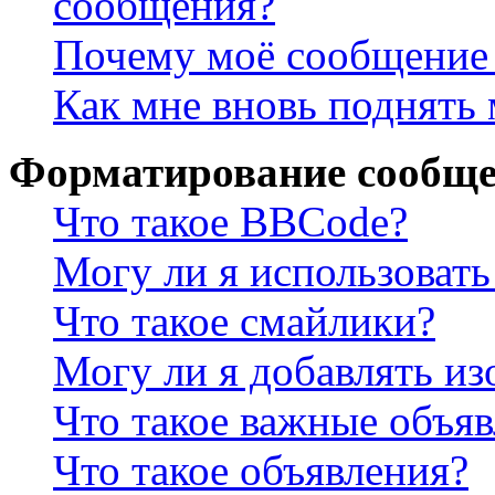
сообщения?
Почему моё сообщение 
Как мне вновь поднять
Форматирование сообще
Что такое BBCode?
Могу ли я использова
Что такое смайлики?
Могу ли я добавлять и
Что такое важные объя
Что такое объявления?