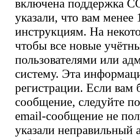
включена поддержка CO
указали, что вам менее
инструкциям. На некот
чтобы все новые учётн
пользователями или ад
систему. Эта информаци
регистрации. Если вам 
сообщение, следуйте п
email-сообщение не пол
указали неправильный а