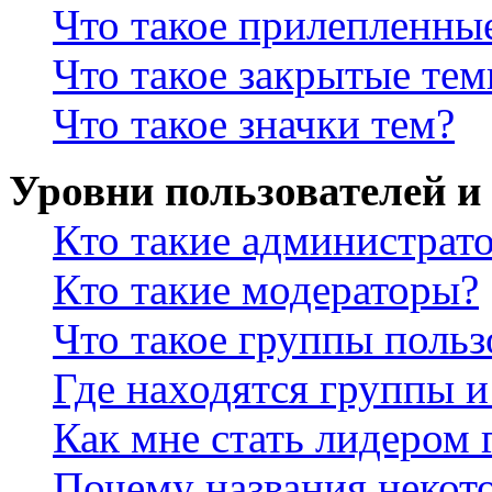
Что такое прилепленны
Что такое закрытые те
Что такое значки тем?
Уровни пользователей и
Кто такие администрат
Кто такие модераторы?
Что такое группы польз
Где находятся группы и
Как мне стать лидером
Почему названия некот