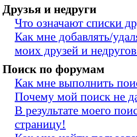
Друзья и недруги
Что означают списки др
Как мне добавлять/удал
моих друзей и недругов
Поиск по форумам
Как мне выполнить пои
Почему мой поиск не да
В результате моего пои
страницу!