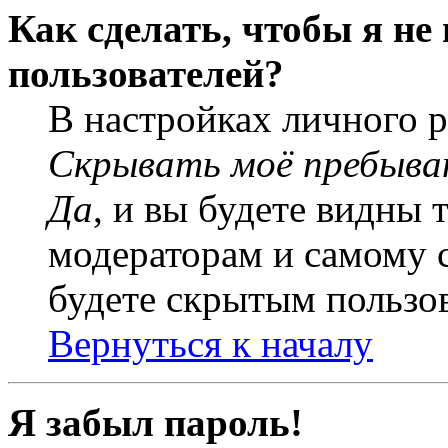
Как сделать, чтобы я не
пользователей?
В настройках личного 
Скрывать моё пребыва
Да
, и вы будете видны 
модераторам и самому с
будете скрытым пользо
Вернуться к началу
Я забыл пароль!