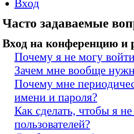
Вход
Часто задаваемые во
Вход на конференцию и 
Почему я не могу войт
Зачем мне вообще нужн
Почему мне периодичес
имени и пароля?
Как сделать, чтобы я не
пользователей?