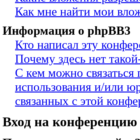
Как мне найти мои вло
Информация о phpBB3
Кто написал эту конфе
Почему здесь нет такой
С кем можно связаться 
использования и/или ю
связанных с этой конф
Вход на конференцию 