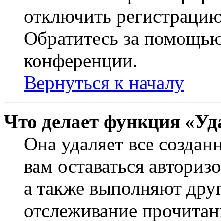
отключить регистрацию
Обратитесь за помощью
конференции.
Вернуться к началу
Что делает функция «Уд
Она удаляет все создан
вам оставаться авториз
а также выполняют друг
отслеживание прочитан