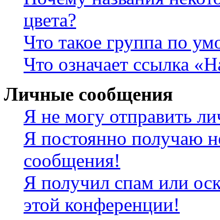
цвета?
Что такое группа по у
Что означает ссылка «
Личные сообщения
Я не могу отправить л
Я постоянно получаю н
сообщения!
Я получил спам или оск
этой конференции!