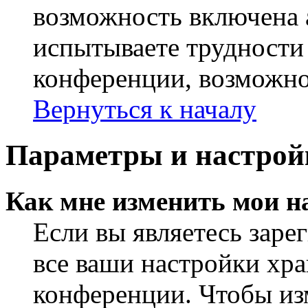
возможность включена 
испытываете трудности
конференции, возможно,
Вернуться к началу
Параметры и настрой
Как мне изменить мои н
Если вы являетесь заре
все ваши настройки хра
конференции. Чтобы из