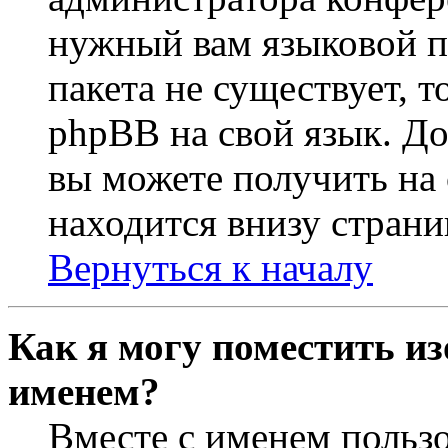
нужный вам языковой па
пакета не существует, 
phpBB на свой язык. 
вы можете получить на
находится внизу страни
Вернуться к началу
Как я могу поместить из
именем?
Вместе с именем пользо