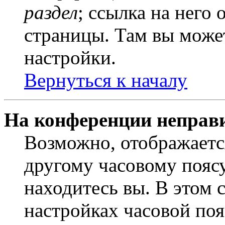
раздел
; ссылка на него
страницы. Там вы может
настройки.
Вернуться к началу
На конференции неправ
Возможно, отображаетс
другому часовому поясу,
находитесь вы. В этом 
настройках часовой пояс