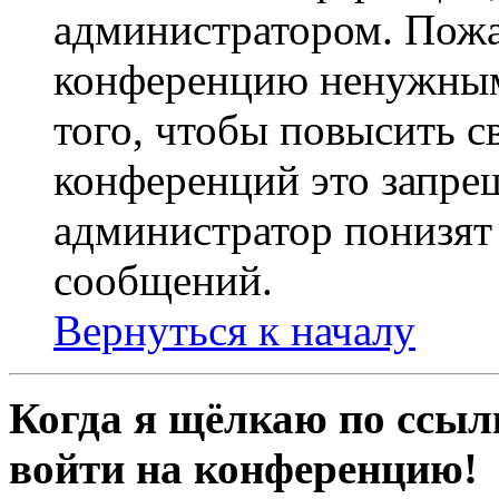
администратором. Пожа
конференцию ненужным
того, чтобы повысить с
конференций это запре
администратор понизят 
сообщений.
Вернуться к началу
Когда я щёлкаю по ссылк
войти на конференцию!