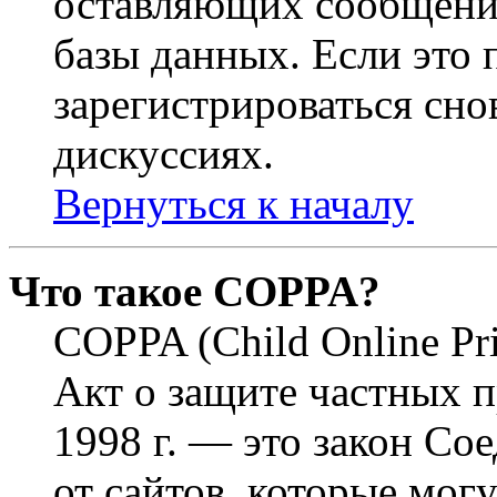
оставляющих сообщени
базы данных. Если это
зарегистрироваться снов
дискуссиях.
Вернуться к началу
Что такое COPPA?
COPPA (Child Online Pri
Акт о защите частных п
1998 г. — это закон С
от сайтов, которые мог