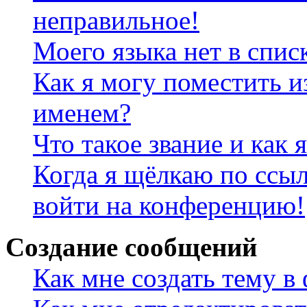
неправильное!
Моего языка нет в спис
Как я могу поместить и
именем?
Что такое звание и как 
Когда я щёлкаю по ссыл
войти на конференцию!
Создание сообщений
Как мне создать тему в