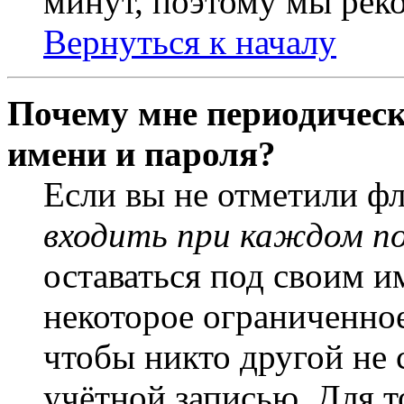
минут, поэтому мы реко
Вернуться к началу
Почему мне периодическ
имени и пароля?
Если вы не отметили ф
входить при каждом п
оставаться под своим и
некоторое ограниченное
чтобы никто другой не 
учётной записью. Для т