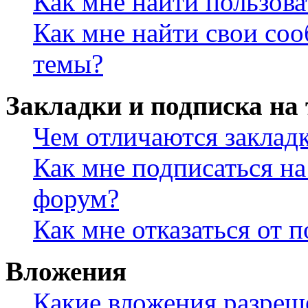
Как мне найти пользов
Как мне найти свои со
темы?
Закладки и подписка на
Чем отличаются заклад
Как мне подписаться н
форум?
Как мне отказаться от 
Вложения
Какие вложения разреш