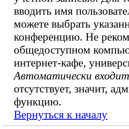
вводить имя пользовате
можете выбрать указан
конференцию. Не рекоме
общедоступном компьют
интернет-кафе, универси
Автоматически входит
отсутствует, значит, а
функцию.
Вернуться к началу