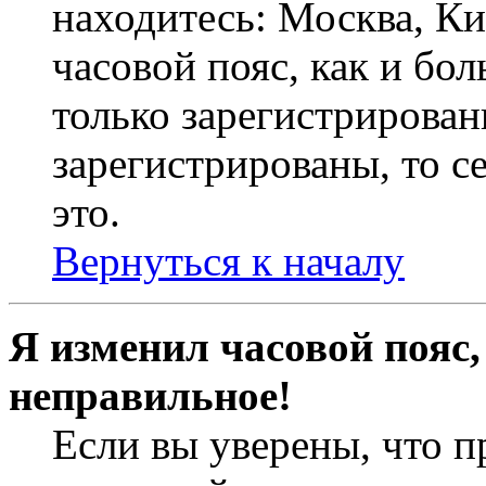
находитесь: Москва, Кие
часовой пояс, как и бо
только зарегистрирован
зарегистрированы, то с
это.
Вернуться к началу
Я изменил часовой пояс,
неправильное!
Если вы уверены, что п