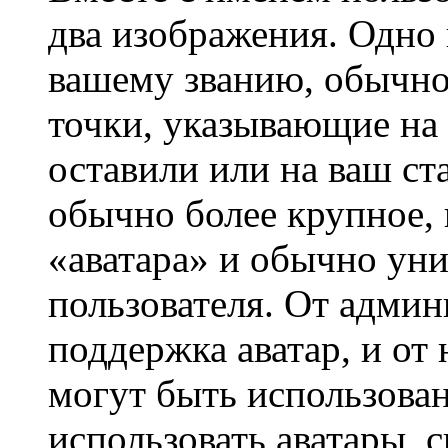
два изображения. Одно 
вашему званию, обычно 
точки, указывающие на 
оставили или на ваш ст
обычно более крупное, 
«аватара» и обычно ун
пользователя. От админ
поддержка аватар, и от 
могут быть использова
использовать аватары, 