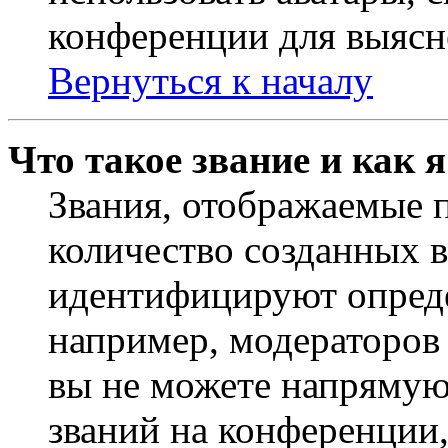
конференции для выясн
Вернуться к началу
Что такое звание и как 
Звания, отображаемые 
количество созданных 
идентифицируют опреде
например, модераторов
вы не можете напрямую
званий на конференции,