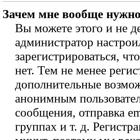
Зачем мне вообще нужно
Вы можете этого и не де
администратор настрои
зарегистрироваться, чт
нет. Тем не менее регис
дополнительные возмож
анонимным пользовател
сообщения, отправка em
группах и т. д. Регистр