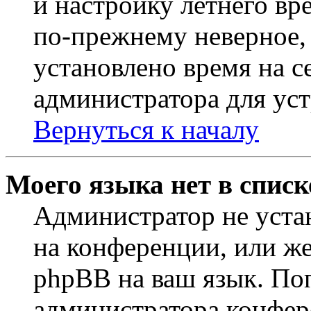
и настройку летнего вр
по-прежнему неверное, 
установлено время на с
администратора для ус
Вернуться к началу
Моего языка нет в списк
Администратор не уста
на конференции, или же
phpBB на ваш язык. По
администратора конфер