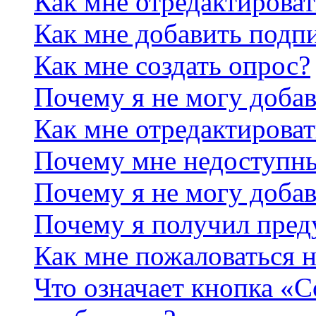
Как мне отредактирова
Как мне добавить подп
Как мне создать опрос?
Почему я не могу добав
Как мне отредактироват
Почему мне недоступн
Почему я не могу доба
Почему я получил пре
Как мне пожаловаться 
Что означает кнопка «