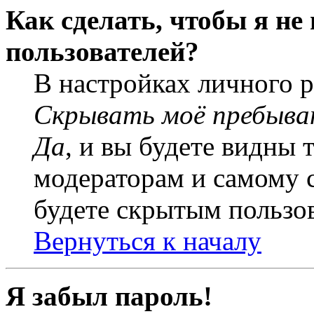
Как сделать, чтобы я не
пользователей?
В настройках личного 
Скрывать моё пребыва
Да
, и вы будете видны 
модераторам и самому с
будете скрытым пользо
Вернуться к началу
Я забыл пароль!