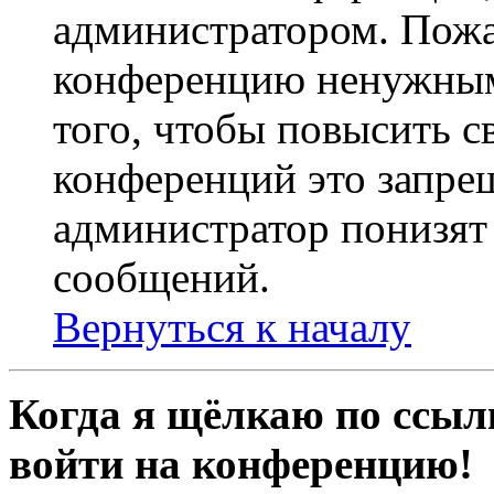
администратором. Пожа
конференцию ненужным
того, чтобы повысить с
конференций это запре
администратор понизят 
сообщений.
Вернуться к началу
Когда я щёлкаю по ссылк
войти на конференцию!