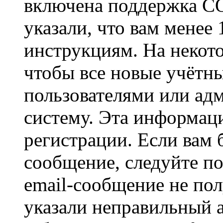
включена поддержка CO
указали, что вам менее
инструкциям. На некот
чтобы все новые учётн
пользователями или ад
систему. Эта информаци
регистрации. Если вам 
сообщение, следуйте п
email-сообщение не пол
указали неправильный а