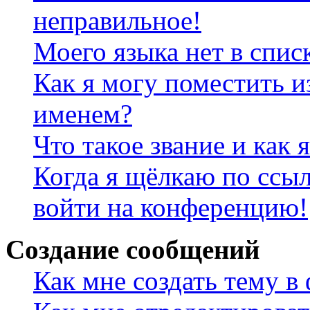
неправильное!
Моего языка нет в спис
Как я могу поместить и
именем?
Что такое звание и как 
Когда я щёлкаю по ссыл
войти на конференцию!
Создание сообщений
Как мне создать тему в