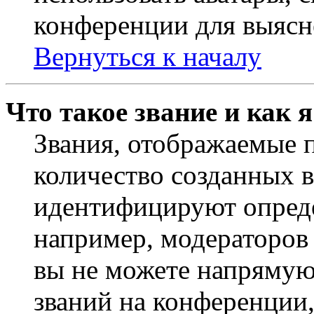
конференции для выясн
Вернуться к началу
Что такое звание и как 
Звания, отображаемые 
количество созданных 
идентифицируют опреде
например, модераторов
вы не можете напрямую
званий на конференции,