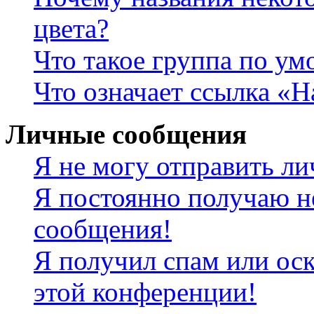
цвета?
Что такое группа по у
Что означает ссылка «
Личные сообщения
Я не могу отправить л
Я постоянно получаю н
сообщения!
Я получил спам или оск
этой конференции!