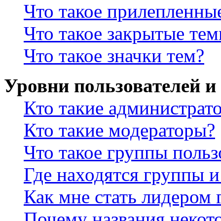
Что такое прилепленны
Что такое закрытые те
Что такое значки тем?
Уровни пользователей и
Кто такие администрат
Кто такие модераторы?
Что такое группы польз
Где находятся группы и
Как мне стать лидером
Почему названия некот