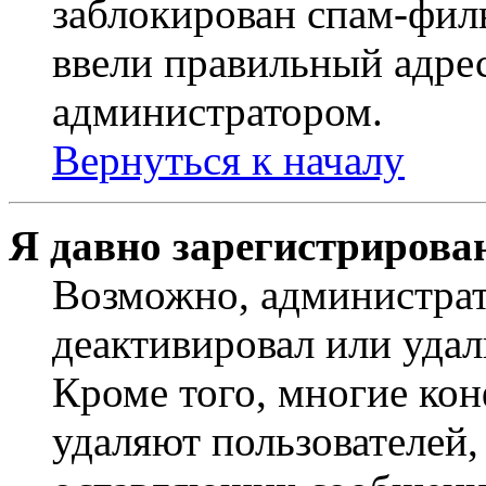
заблокирован спам-филь
ввели правильный адрес
администратором.
Вернуться к началу
Я давно зарегистрирован
Возможно, администрат
деактивировал или удал
Кроме того, многие ко
удаляют пользователей,