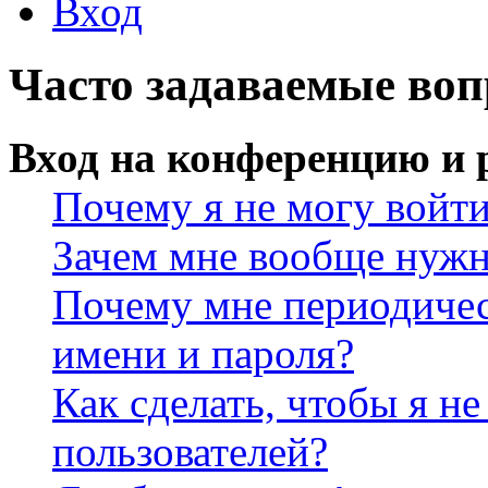
Вход
Часто задаваемые во
Вход на конференцию и 
Почему я не могу войт
Зачем мне вообще нужн
Почему мне периодичес
имени и пароля?
Как сделать, чтобы я не
пользователей?