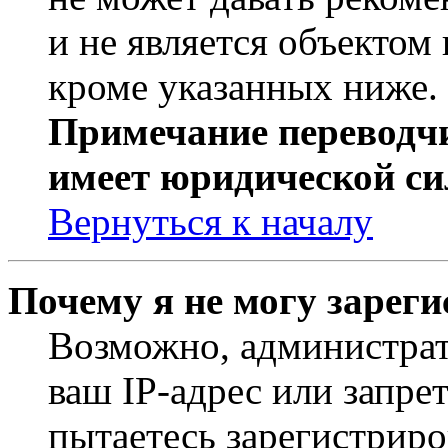
и не является объекто
кроме указанных ниже.
Примечание переводчи
имеет юридической си
Вернуться к началу
Почему я не могу зарег
Возможно, администрат
ваш IP-адрес или запре
пытаетесь зарегистриро