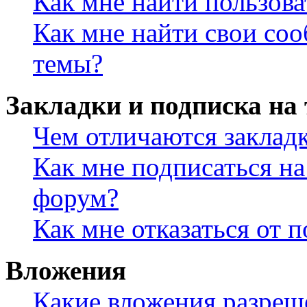
Как мне найти пользов
Как мне найти свои со
темы?
Закладки и подписка на
Чем отличаются заклад
Как мне подписаться н
форум?
Как мне отказаться от 
Вложения
Какие вложения разреш