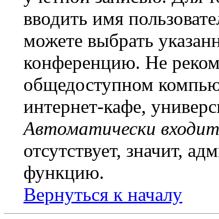
вводить имя пользовате
можете выбрать указан
конференцию. Не рекоме
общедоступном компьют
интернет-кафе, универси
Автоматически входит
отсутствует, значит, а
функцию.
Вернуться к началу