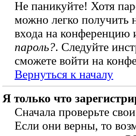
Не паникуйте! Хотя пар
можно легко получить 
входа на конференцию 
пароль?
. Следуйте инст
сможете войти на конф
Вернуться к началу
Я только что зарегистри
Сначала проверьте свои
Если они верны, то воз