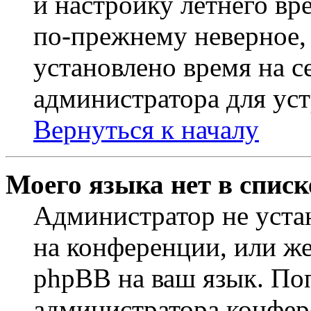
и настройку летнего вр
по-прежнему неверное, 
установлено время на с
администратора для ус
Вернуться к началу
Моего языка нет в списк
Администратор не уста
на конференции, или же
phpBB на ваш язык. По
администратора конфер