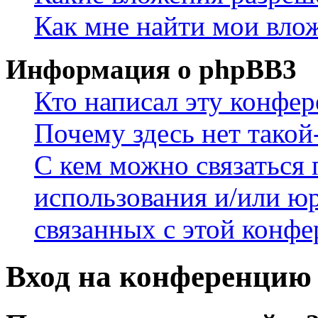
Как мне найти мои вло
Информация о phpBB3
Кто написал эту конфе
Почему здесь нет такой
С кем можно связаться 
использования и/или ю
связанных с этой конф
Вход на конференцию 