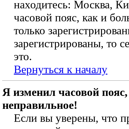
находитесь: Москва, Кие
часовой пояс, как и бо
только зарегистрирован
зарегистрированы, то с
это.
Вернуться к началу
Я изменил часовой пояс,
неправильное!
Если вы уверены, что п