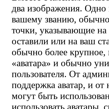
два изображения. Одно 
вашему званию, обычно 
точки, указывающие на 
оставили или на ваш ст
обычно более крупное, 
«аватара» и обычно ун
пользователя. От админ
поддержка аватар, и от 
могут быть использова
использовать аватары, 