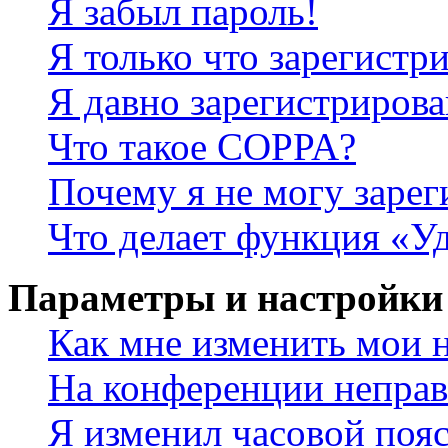
Я забыл пароль!
Я только что зарегистри
Я давно зарегистрирова
Что такое COPPA?
Почему я не могу зарег
Что делает функция «У
Параметры и настройки
Как мне изменить мои 
На конференции неправ
Я изменил часовой пояс