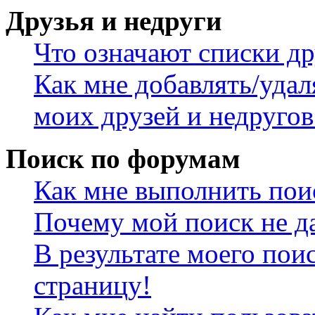
Друзья и недруги
Что означают списки др
Как мне добавлять/удал
моих друзей и недругов
Поиск по форумам
Как мне выполнить пои
Почему мой поиск не да
В результате моего пои
страницу!