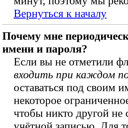
минут, поэтому мы реко
Вернуться к началу
Почему мне периодическ
имени и пароля?
Если вы не отметили ф
входить при каждом п
оставаться под своим и
некоторое ограниченное
чтобы никто другой не 
учётной записью. Для т