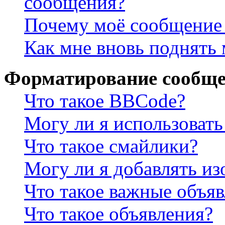
сообщения?
Почему моё сообщение 
Как мне вновь поднять
Форматирование сообще
Что такое BBCode?
Могу ли я использова
Что такое смайлики?
Могу ли я добавлять и
Что такое важные объя
Что такое объявления?