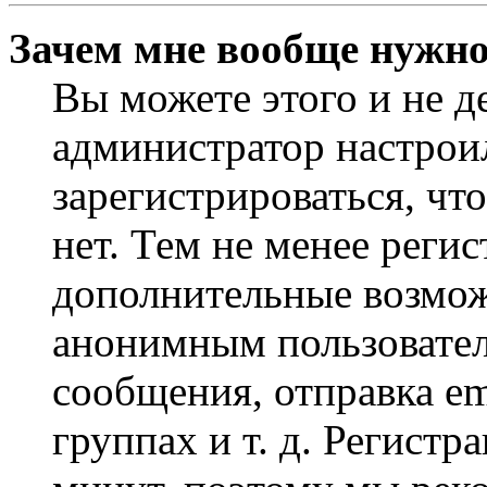
Зачем мне вообще нужно
Вы можете этого и не де
администратор настрои
зарегистрироваться, чт
нет. Тем не менее регис
дополнительные возмож
анонимным пользовател
сообщения, отправка em
группах и т. д. Регистр