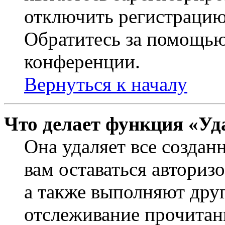
отключить регистрацию
Обратитесь за помощью
конференции.
Вернуться к началу
Что делает функция «Уд
Она удаляет все создан
вам оставаться авториз
а также выполняют друг
отслеживание прочитан