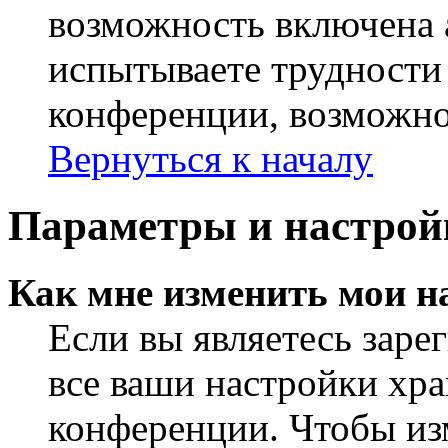
возможность включена 
испытываете трудности
конференции, возможно,
Вернуться к началу
Параметры и настрой
Как мне изменить мои н
Если вы являетесь заре
все ваши настройки хра
конференции. Чтобы из