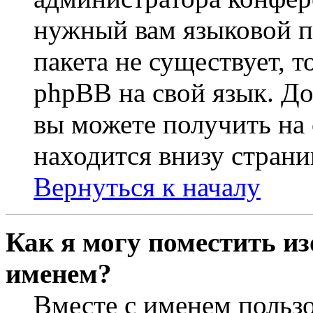
нужный вам языковой па
пакета не существует, 
phpBB на свой язык. 
вы можете получить на
находится внизу страни
Вернуться к началу
Как я могу поместить из
именем?
Вместе с именем пользо