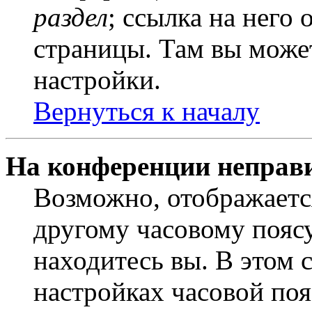
раздел
; ссылка на него
страницы. Там вы может
настройки.
Вернуться к началу
На конференции неправ
Возможно, отображаетс
другому часовому поясу,
находитесь вы. В этом 
настройках часовой пояс