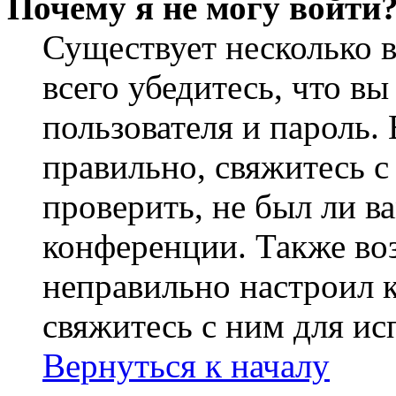
Почему я не могу войти
Существует несколько 
всего убедитесь, что в
пользователя и пароль.
правильно, свяжитесь 
проверить, не был ли в
конференции. Также во
неправильно настроил 
свяжитесь с ним для ис
Вернуться к началу