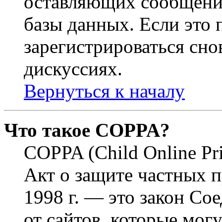
оставляющих сообщени
базы данных. Если это
зарегистрироваться снов
дискуссиях.
Вернуться к началу
Что такое COPPA?
COPPA (Child Online Pri
Акт о защите частных п
1998 г. — это закон С
от сайтов, которые мог