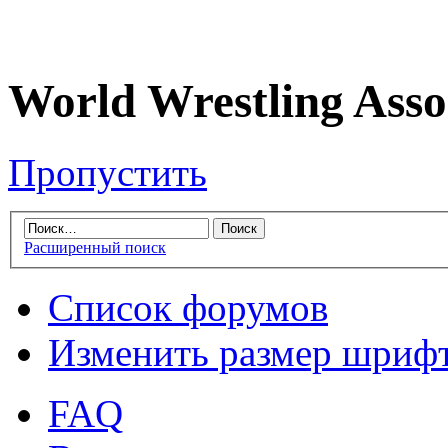
World Wrestling Asso
Пропустить
Расширенный поиск
Список форумов
Изменить размер шриф
FAQ