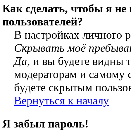
Как сделать, чтобы я не
пользователей?
В настройках личного 
Скрывать моё пребыва
Да
, и вы будете видны 
модераторам и самому с
будете скрытым пользо
Вернуться к началу
Я забыл пароль!