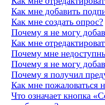
Как мне отредактирова
Как мне добавить подп
Как мне создать опрос?
Почему я не могу добав
Как мне отредактироват
Почему мне недоступн
Почему я не могу доба
Почему я получил пре
Как мне пожаловаться 
Что означает кнопка «