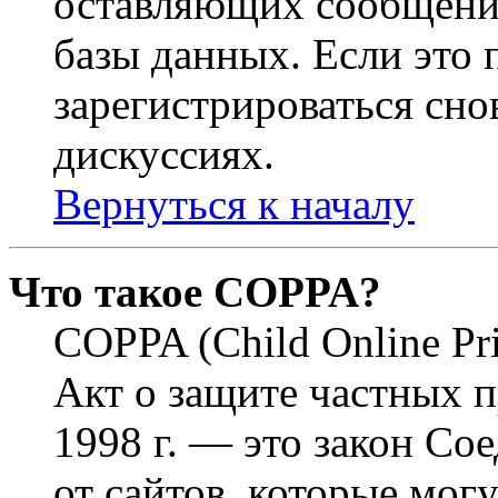
оставляющих сообщени
базы данных. Если это
зарегистрироваться снов
дискуссиях.
Вернуться к началу
Что такое COPPA?
COPPA (Child Online Pri
Акт о защите частных п
1998 г. — это закон С
от сайтов, которые мог