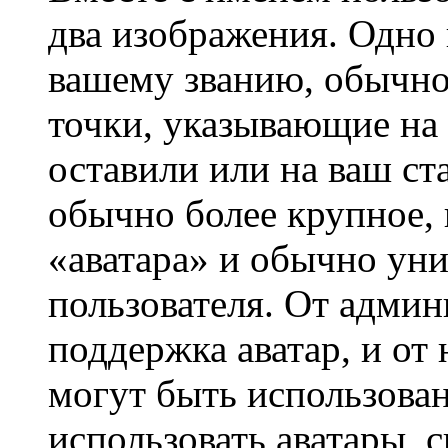
два изображения. Одно 
вашему званию, обычно 
точки, указывающие на 
оставили или на ваш ст
обычно более крупное, 
«аватара» и обычно ун
пользователя. От админ
поддержка аватар, и от 
могут быть использова
использовать аватары, 