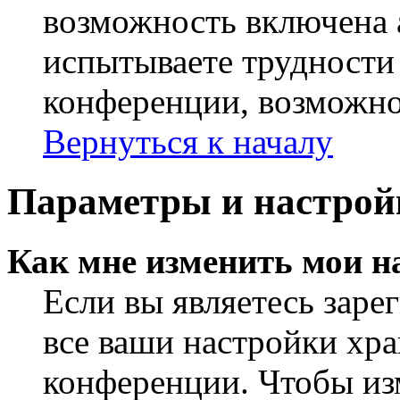
возможность включена 
испытываете трудности
конференции, возможно,
Вернуться к началу
Параметры и настрой
Как мне изменить мои н
Если вы являетесь заре
все ваши настройки хра
конференции. Чтобы из