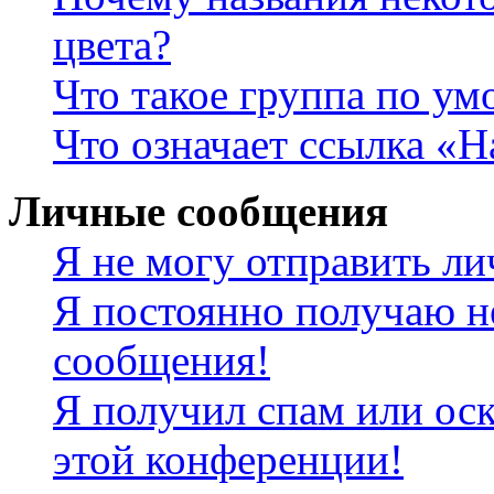
цвета?
Что такое группа по у
Что означает ссылка «
Личные сообщения
Я не могу отправить л
Я постоянно получаю н
сообщения!
Я получил спам или оск
этой конференции!