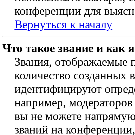
конференции для выясн
Вернуться к началу
Что такое звание и как 
Звания, отображаемые 
количество созданных 
идентифицируют опреде
например, модераторов
вы не можете напрямую
званий на конференции,