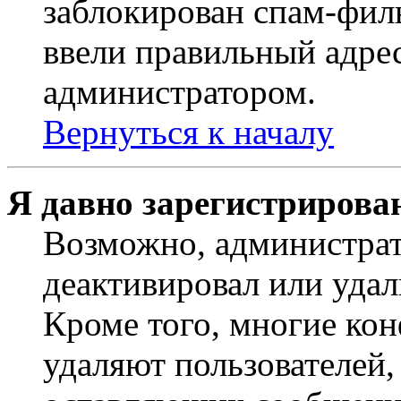
заблокирован спам-филь
ввели правильный адрес
администратором.
Вернуться к началу
Я давно зарегистрирован
Возможно, администрат
деактивировал или удал
Кроме того, многие ко
удаляют пользователей,