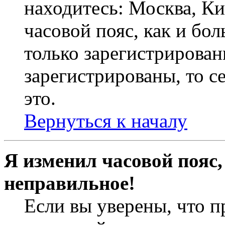
находитесь: Москва, Кие
часовой пояс, как и бо
только зарегистрирован
зарегистрированы, то с
это.
Вернуться к началу
Я изменил часовой пояс,
неправильное!
Если вы уверены, что п