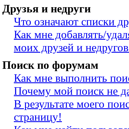
Друзья и недруги
Что означают списки др
Как мне добавлять/удал
моих друзей и недругов
Поиск по форумам
Как мне выполнить пои
Почему мой поиск не да
В результате моего пои
страницу!