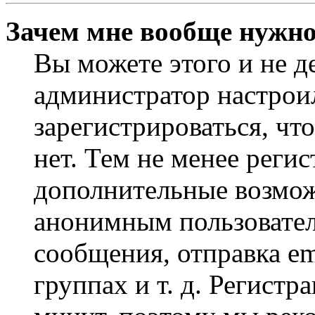
Зачем мне вообще нужно
Вы можете этого и не де
администратор настрои
зарегистрироваться, чт
нет. Тем не менее регис
дополнительные возмож
анонимным пользовател
сообщения, отправка em
группах и т. д. Регистр