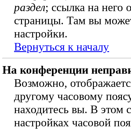
раздел
; ссылка на него
страницы. Там вы может
настройки.
Вернуться к началу
На конференции неправ
Возможно, отображаетс
другому часовому поясу,
находитесь вы. В этом 
настройках часовой пояс