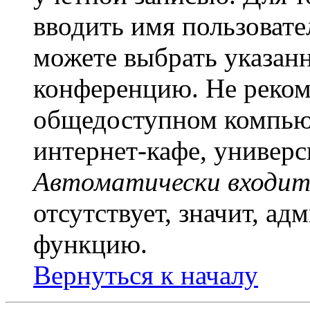
вводить имя пользовате
можете выбрать указан
конференцию. Не рекоме
общедоступном компьют
интернет-кафе, универси
Автоматически входит
отсутствует, значит, а
функцию.
Вернуться к началу