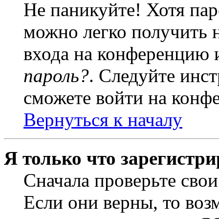
Не паникуйте! Хотя пар
можно легко получить 
входа на конференцию 
пароль?
. Следуйте инст
сможете войти на конф
Вернуться к началу
Я только что зарегистри
Сначала проверьте свои
Если они верны, то воз