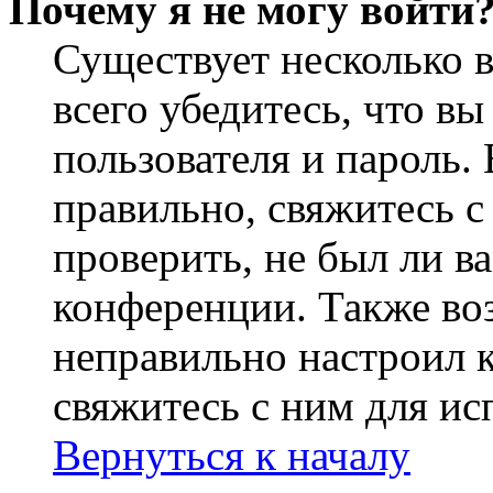
Почему я не могу войти
Существует несколько 
всего убедитесь, что в
пользователя и пароль.
правильно, свяжитесь 
проверить, не был ли в
конференции. Также во
неправильно настроил 
свяжитесь с ним для ис
Вернуться к началу