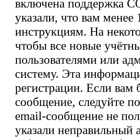
включена поддержка CO
указали, что вам менее
инструкциям. На некот
чтобы все новые учётн
пользователями или ад
систему. Эта информаци
регистрации. Если вам 
сообщение, следуйте п
email-сообщение не пол
указали неправильный а