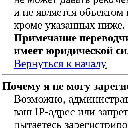
и не является объекто
кроме указанных ниже.
Примечание переводчи
имеет юридической си
Вернуться к началу
Почему я не могу зарег
Возможно, администрат
ваш IP-адрес или запре
пытаетесь зарегистриро