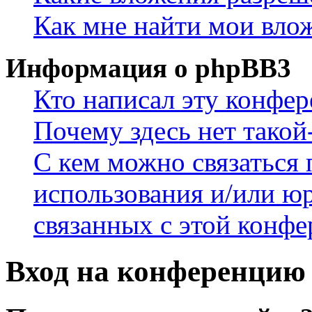
Как мне найти мои вло
Информация о phpBB3
Кто написал эту конфе
Почему здесь нет такой
С кем можно связаться 
использования и/или ю
связанных с этой конф
Вход на конференцию 