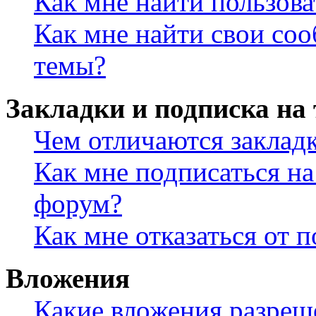
Как мне найти пользов
Как мне найти свои со
темы?
Закладки и подписка на
Чем отличаются заклад
Как мне подписаться н
форум?
Как мне отказаться от 
Вложения
Какие вложения разреш