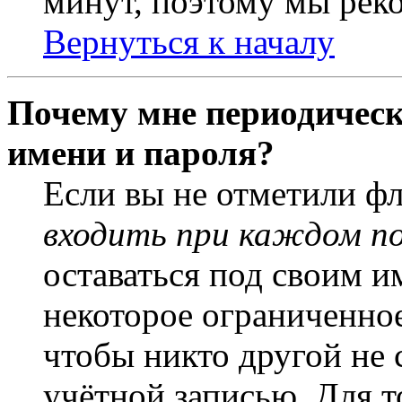
минут, поэтому мы реко
Вернуться к началу
Почему мне периодическ
имени и пароля?
Если вы не отметили ф
входить при каждом п
оставаться под своим и
некоторое ограниченное
чтобы никто другой не 
учётной записью. Для т