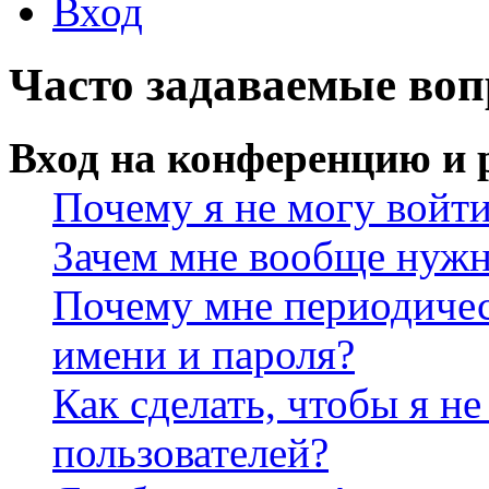
Вход
Часто задаваемые во
Вход на конференцию и 
Почему я не могу войт
Зачем мне вообще нужн
Почему мне периодичес
имени и пароля?
Как сделать, чтобы я не
пользователей?