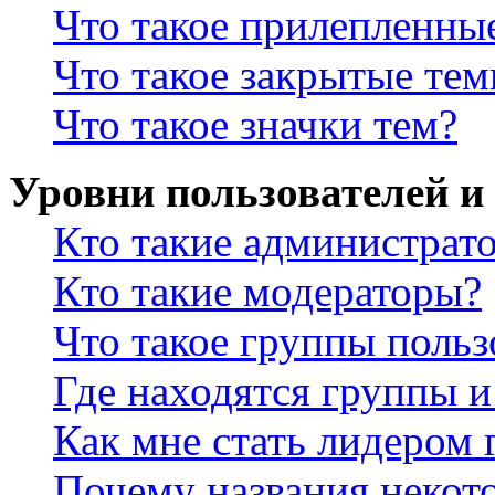
Что такое прилепленны
Что такое закрытые те
Что такое значки тем?
Уровни пользователей и
Кто такие администрат
Кто такие модераторы?
Что такое группы польз
Где находятся группы и
Как мне стать лидером
Почему названия некот