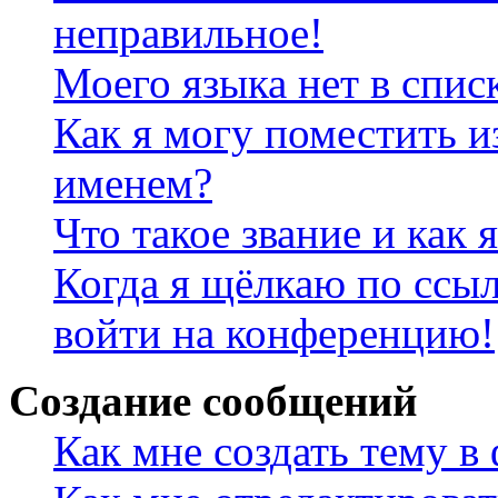
неправильное!
Моего языка нет в спис
Как я могу поместить и
именем?
Что такое звание и как 
Когда я щёлкаю по ссыл
войти на конференцию!
Создание сообщений
Как мне создать тему в