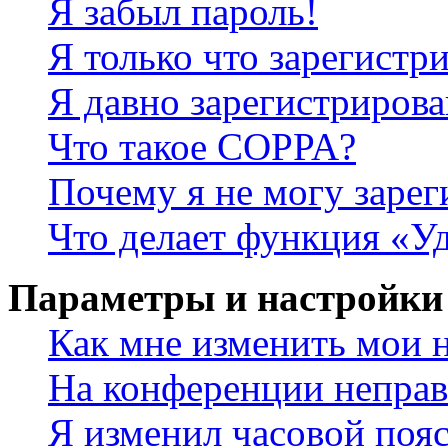
Я забыл пароль!
Я только что зарегистри
Я давно зарегистрирова
Что такое COPPA?
Почему я не могу зарег
Что делает функция «У
Параметры и настройки
Как мне изменить мои 
На конференции неправ
Я изменил часовой пояс