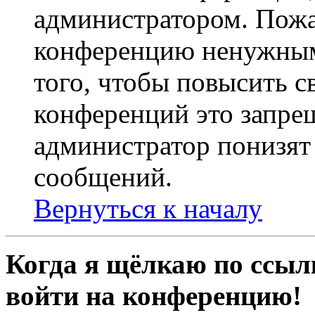
администратором. Пожа
конференцию ненужным
того, чтобы повысить с
конференций это запре
администратор понизят 
сообщений.
Вернуться к началу
Когда я щёлкаю по ссылк
войти на конференцию!