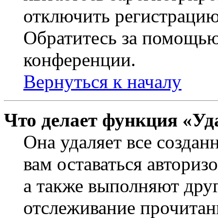
отключить регистрацию
Обратитесь за помощью
конференции.
Вернуться к началу
Что делает функция «Уд
Она удаляет все создан
вам оставаться авториз
а также выполняют друг
отслеживание прочитан