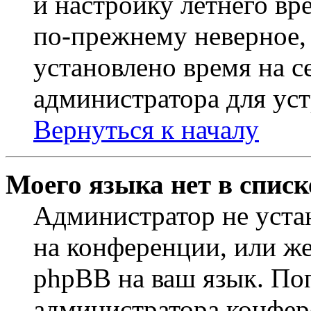
и настройку летнего вр
по-прежнему неверное, 
установлено время на с
администратора для ус
Вернуться к началу
Моего языка нет в списк
Администратор не уста
на конференции, или же
phpBB на ваш язык. По
администратора конфер