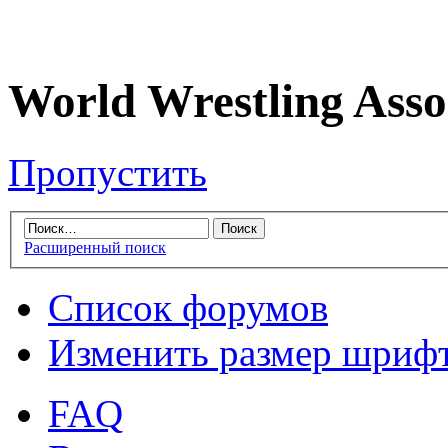
World Wrestling Asso
Пропустить
Расширенный поиск
Список форумов
Изменить размер шриф
FAQ