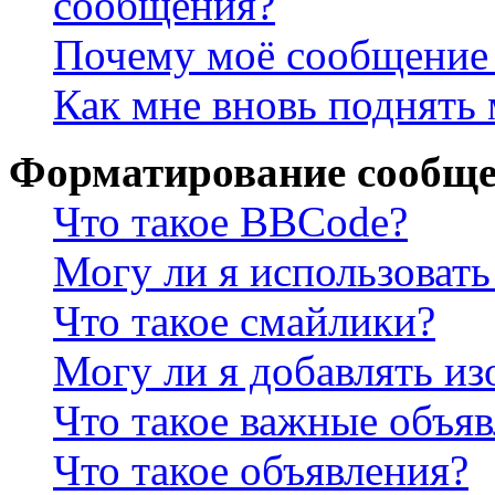
сообщения?
Почему моё сообщение 
Как мне вновь поднять
Форматирование сообще
Что такое BBCode?
Могу ли я использова
Что такое смайлики?
Могу ли я добавлять и
Что такое важные объя
Что такое объявления?