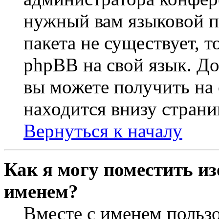
нужный вам языковой па
пакета не существует, 
phpBB на свой язык. 
вы можете получить на
находится внизу страни
Вернуться к началу
Как я могу поместить из
именем?
Вместе с именем пользо