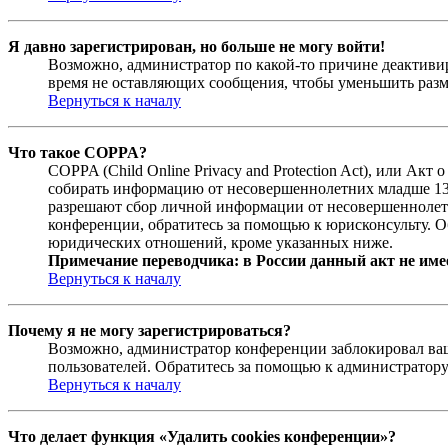
Я давно зарегистрирован, но больше не могу войти!
Возможно, администратор по какой-то причине деактивир
время не оставляющих сообщения, чтобы уменьшить разме
Вернуться к началу
Что такое COPPA?
COPPA (Child Online Privacy and Protection Act), или Ак
собирать информацию от несовершеннолетних младше 13 л
разрешают сбор личной информации от несовершеннолетни
конференции, обратитесь за помощью к юрисконсульту. О
юридических отношений, кроме указанных ниже.
Примечание переводчика: в России данный акт не име
Вернуться к началу
Почему я не могу зарегистрироваться?
Возможно, администратор конференции заблокировал ваш 
пользователей. Обратитесь за помощью к администратор
Вернуться к началу
Что делает функция «Удалить cookies конференции»?