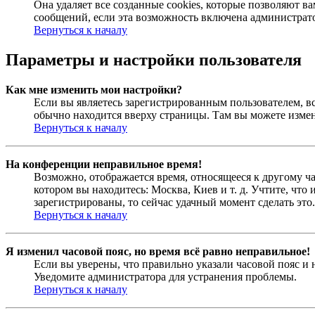
Она удаляет все созданные cookies, которые позволяют 
сообщений, если эта возможность включена администрато
Вернуться к началу
Параметры и настройки пользователя
Как мне изменить мои настройки?
Если вы являетесь зарегистрированным пользователем, в
обычно находится вверху страницы. Там вы можете измен
Вернуться к началу
На конференции неправильное время!
Возможно, отображается время, относящееся к другому час
котором вы находитесь: Москва, Киев и т. д. Учтите, что
зарегистрированы, то сейчас удачный момент сделать это.
Вернуться к началу
Я изменил часовой пояс, но время всё равно неправильное!
Если вы уверены, что правильно указали часовой пояс и 
Уведомите администратора для устранения проблемы.
Вернуться к началу