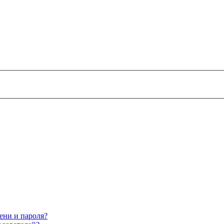
ени и пароля?