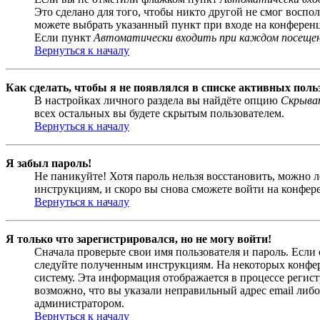
Это сделано для того, чтобы никто другой не смог воспо
можете выбрать указанный пункт при входе на конференци
Если пункт
Автоматически входить при каждом посеще
Вернуться к началу
Как сделать, чтобы я не появлялся в списке активных поль
В настройках личного раздела вы найдёте опцию
Скрыват
всех остальных вы будете скрытым пользователем.
Вернуться к началу
Я забыл пароль!
Не паникуйте! Хотя пароль нельзя восстановить, можно 
инструкциям, и скоро вы снова сможете войти на конфер
Вернуться к началу
Я только что зарегистрировался, но не могу войти!
Сначала проверьте свои имя пользователя и пароль. Если
следуйте полученным инструкциям. На некоторых конфер
систему. Эта информация отображается в процессе регис
возможно, что вы указали неправильный адрес email либо
администратором.
Вернуться к началу