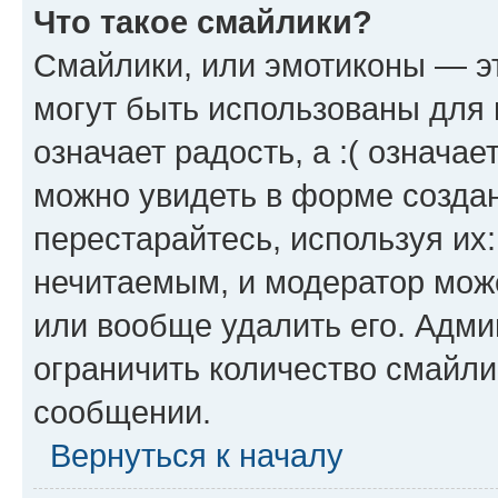
Что такое смайлики?
Смайлики, или эмотиконы — эт
могут быть использованы для 
означает радость, а :( означа
можно увидеть в форме созда
перестарайтесь, используя их
нечитаемым, и модератор мож
или вообще удалить его. Адм
ограничить количество смайли
сообщении.
Вернуться к началу