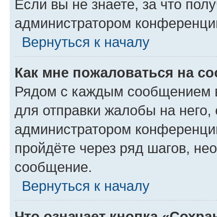
Если вы не знаете, за что по
администратором конференци
Вернуться к началу
Как мне пожаловаться на с
Рядом с каждым сообщением в
для отправки жалобы на него,
администратором конференции
пройдёте через ряд шагов, н
сообщение.
Вернуться к началу
Что означает кнопка «Сохр