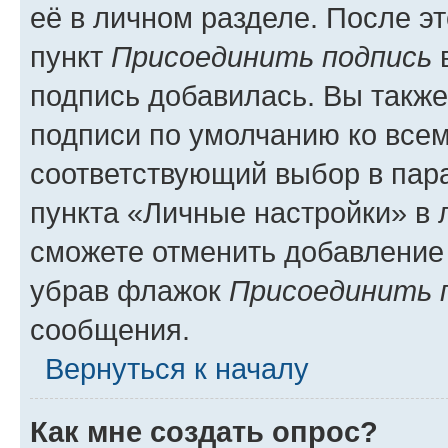
её в личном разделе. После э
пункт
Присоединить подпись
в
подпись добавилась. Вы такж
подписи по умолчанию ко все
соответствующий выбор в па
пункта «Личные настройки» в 
сможете отменить добавление
убрав флажок
Присоединить 
сообщения.
Вернуться к началу
Как мне создать опрос?