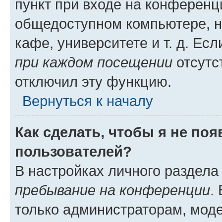
пункт при входе на конференц
общедоступном компьютере, н
кафе, университете и т. д. Есл
при каждом посещении
отсутст
отключил эту функцию.
Вернуться к началу
Как сделать, чтобы я не по
пользователей?
В настройках личного раздел
пребывание на конференции
.
только администраторам, моде