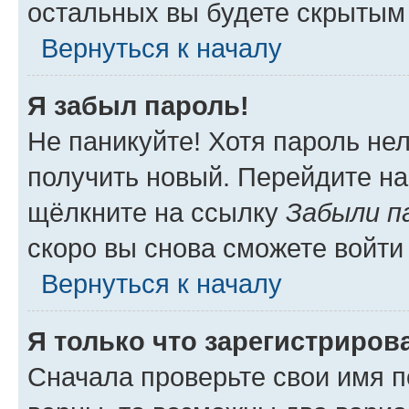
остальных вы будете скрытым
Вернуться к началу
Я забыл пароль!
Не паникуйте! Хотя пароль не
получить новый. Перейдите на
щёлкните на ссылку
Забыли п
скоро вы снова сможете войти
Вернуться к началу
Я только что зарегистрирова
Сначала проверьте свои имя п