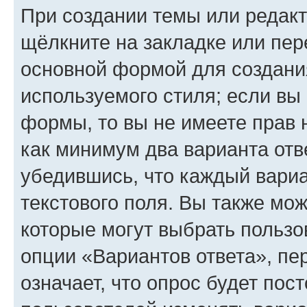
При создании темы или редак
щёлкните на закладке или пе
основной формой для создани
используемого стиля; если вы 
формы, то вы не имеете прав 
как минимум два варианта отв
убедившись, что каждый вариа
текстового поля. Вы также мож
которые могут выбрать пользо
опции «Вариантов ответа», пе
означает, что опрос будет пос