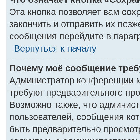
Эта кнопка позволяет вам сох
закончить и отправить их позж
сообщения перейдите в параг
Вернуться к началу
Почему моё сообщение треб
Администратор конференции м
требуют предварительного про
Возможно также, что админист
пользователей, сообщения кот
быть предварительно просмот