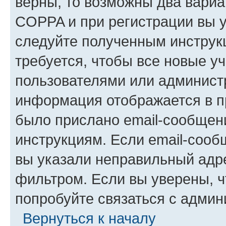
верны, то возможны два вариа
COPPA и при регистрации вы ук
следуйте полученным инструк
требуется, чтобы все новые у
пользователями или администр
информация отображается в п
было прислано email-сообщен
инструкциям. Если email-сооб
вы указали неправильный адре
фильтром. Если вы уверены, ч
попробуйте связаться с админ
Вернуться к началу