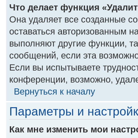
Что делает функция «Удали
Она удаляет все созданные co
оставаться авторизованным на
выполняют другие функции, т
сообщений, если эта возможн
Если вы испытываете трудност
конференции, возможно, удале
Вернуться к началу
Параметры и настройк
Как мне изменить мои настр