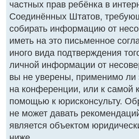
частных прав ребёнка в интерн
Соединённых Штатов, требующи
собирать информацию от несо
иметь на это письменное согл
иного вида подтверждения тог
личной информации от несове
вы не уверены, применимо ли 
на конференции, или к самой 
помощью к юрисконсульту. Об
не может давать рекомендаци
является объектом юридическ
ниже.