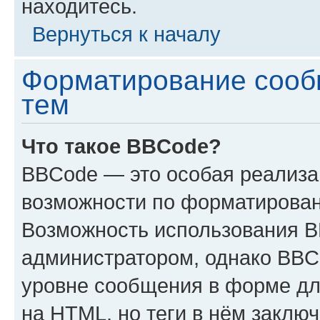
находитесь.
Вернуться к началу
Форматирование сооб
тем
Что такое BBCode?
BBCode — это особая реализ
возможности по форматирован
Возможность использования 
администратором, однако BBC
уровне сообщения в форме дл
на HTML, но теги в нём заключа