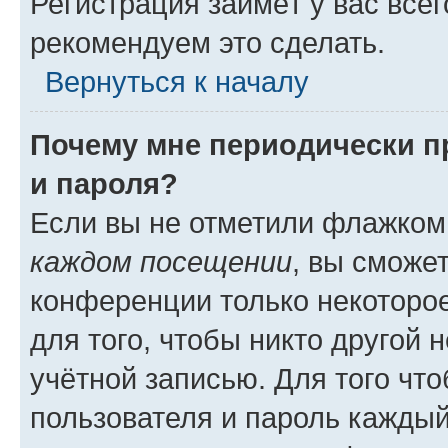
Регистрация займёт у вас всег
рекомендуем это сделать.
Вернуться к началу
Почему мне периодически п
и пароля?
Если вы не отметили флажком
каждом посещении
, вы сможе
конференции только некоторое
для того, чтобы никто другой 
учётной записью. Для того чт
пользователя и пароль каждый