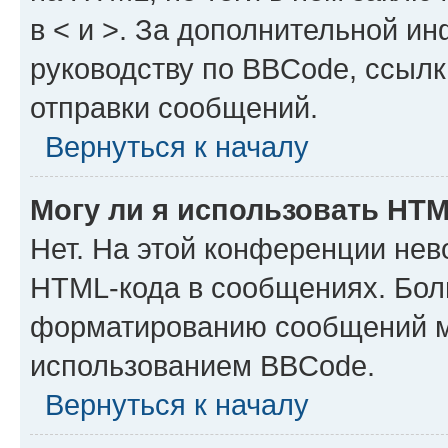
в < и >. За дополнительной и
руководству по BBCode, ссылк
отправки сообщений.
Вернуться к началу
Могу ли я использовать HT
Нет. На этой конференции нев
HTML-кода в сообщениях. Бол
форматированию сообщений м
использованием BBCode.
Вернуться к началу