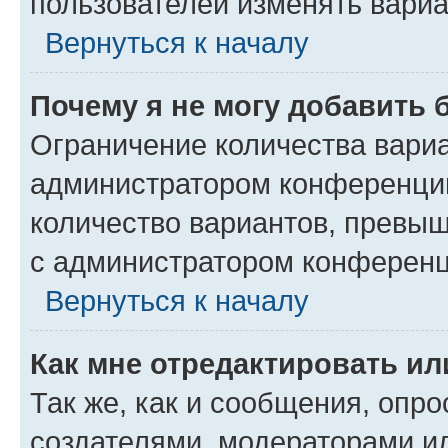
пользователей изменять вариа
Вернуться к началу
Почему я не могу добавить 
Ограничение количества вариа
администратором конференции
количество вариантов, превы
с администратором конференц
Вернуться к началу
Как мне отредактировать ил
Так же, как и сообщения, опро
создателями, модераторами и