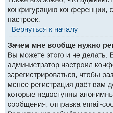
конфигурацию конференции, с
настроек.
Вернуться к началу
Зачем мне вообще нужно ре
Вы можете этого и не делать. В
администратор настроил конф
зарегистрироваться, чтобы ра
менее регистрация даёт вам 
которые недоступны анонимны
сообщения, отправка email-соо