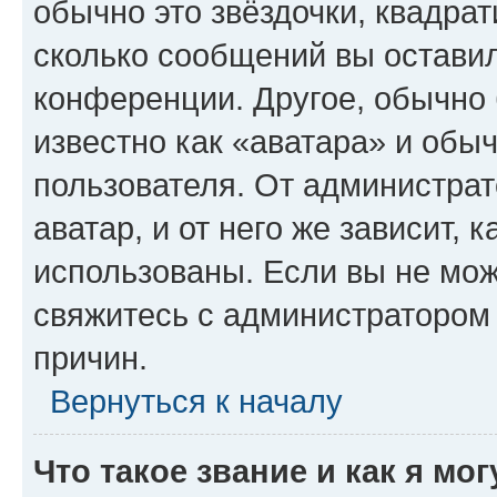
обычно это звёздочки, квадрат
сколько сообщений вы оставил
конференции. Другое, обычно 
известно как «аватара» и обы
пользователя. От администрат
аватар, и от него же зависит, 
использованы. Если вы не мож
свяжитесь с администратором
причин.
Вернуться к началу
Что такое звание и как я мо