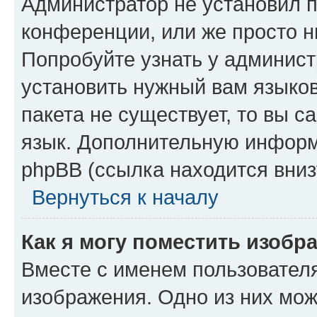
Администратор не установил 
конференции, или же просто н
Попробуйте узнать у админист
установить нужный вам языков
пакета не существует, то вы 
язык. Дополнительную информ
phpBB (ссылка находится вниз
Вернуться к началу
Как я могу поместить изобр
Вместе с именем пользователя
изображения. Одно из них мож