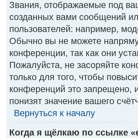
Звания, отображаемые под ва
созданных вами сообщений и
пользователей: например, мод
Обычно вы не можете напряму
конференции, так как они уст
Пожалуйста, не засоряйте к
только для того, чтобы повыс
конференций это запрещено, 
понизят значение вашего счёт
Вернуться к началу
Когда я щёлкаю по ссылке «e