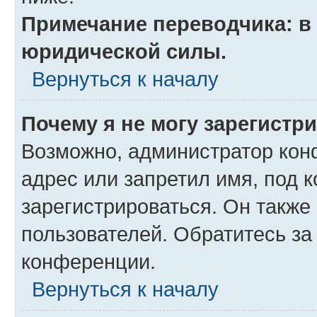
Примечание переводчика: в 
юридической силы.
Вернуться к началу
Почему я не могу зарегистр
Возможно, администратор кон
адрес или запретил имя, под 
зарегистрироваться. Он также
пользователей. Обратитесь з
конференции.
Вернуться к началу