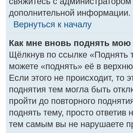
свяжитесь с администратором
дополнительной информации.
Вернуться к началу
Как мне вновь поднять мою
Щёлкнув по ссылке «Поднять 
можете «поднять» её в верхн
Если этого не происходит, то э
поднятия тем могла быть откл
пройти до повторного подняти
поднять тему, просто ответив 
тем самым вы не нарушаете п