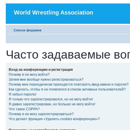
World Wrestling Association
Список форумов
Часто задаваемые во
Вход на конференцию и регистрация
Почему я не могу войти?
Зачем мне вообще нужно регистрироваться?
Почему мне периодически приходится повторять ввод имени и пароля?
Как сделать, чтобы я не появлялся в списке активных пользователей?
Я забыл пароль!
Я только что зарегистрировался, но не могу войти!
Я давно зарегистрирован, но больше не могу войти!
Что такое COPPA?
Почему я не могу зарегистрироваться?
Что делает функция «Удалить cookies конференции»?