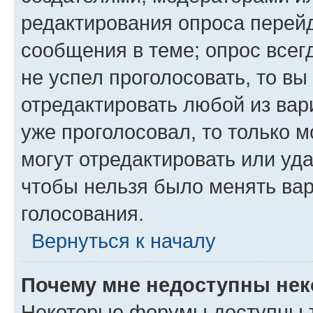
редактирования опроса перейд
сообщения в теме; опрос всег
не успел проголосовать, то вы
отредактировать любой из вари
уже проголосовал, то только 
могут отредактировать или уда
чтобы нельзя было менять вар
голосования.
Вернуться к началу
Почему мне недоступны не
Некоторые форумы доступны 