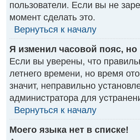
пользователи. Если вы не зар
момент сделать это.
Вернуться к началу
Я изменил часовой пояс, но
Если вы уверены, что правиль
летнего времени, но время от
значит, неправильно установл
администратора для устранен
Вернуться к началу
Моего языка нет в списке!