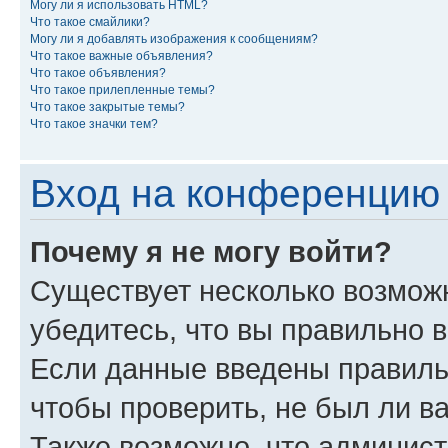
Могу ли я использовать HTML?
Что такое смайлики?
Могу ли я добавлять изображения к сообщениям?
Что такое важные объявления?
Что такое объявления?
Что такое прилепленные темы?
Что такое закрытые темы?
Что такое значки тем?
Вход на конференцию 
Почему я не могу войти?
Существует несколько возмож
убедитесь, что вы правильно 
Если данные введены правиль
чтобы проверить, не был ли в
Также возможно, что админис