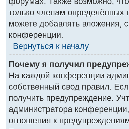
форумах. Также возможно, чт
только членам определённых г
можете добавлять вложения, 
конференции.
Вернуться к началу
Почему я получил предупре
На каждой конференции админ
собственный свод правил. Ес
получить предупреждение. Учт
администратора конференции, 
отношения к предупреждениям