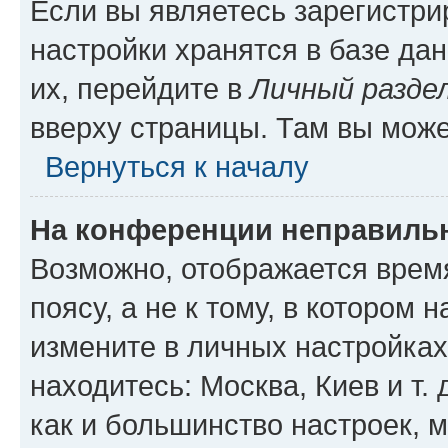
Если вы являетесь зарегистр
настройки хранятся в базе да
их, перейдите в
Личный разде
вверху страницы. Там вы може
Вернуться к началу
На конференции неправиль
Возможно, отображается врем
поясу, а не к тому, в котором 
измените в личных настройках 
находитесь: Москва, Киев и т. 
как и большинство настроек, 