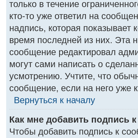
только в течение ограниченног
кто-то уже ответил на сообще
надпись, которая показывает к
время последней из них. Эта 
сообщение редактировал адми
могут сами написать о сделан
усмотрению. Учтите, что обыч
сообщение, если на него уже к
Вернуться к началу
Как мне добавить подпись 
Чтобы добавить подпись к со