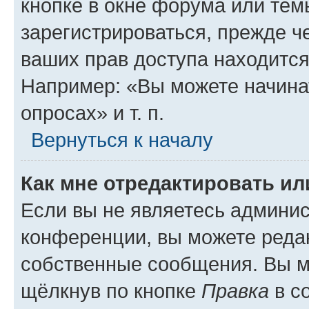
кнопке в окне форума или тем
зарегистрироваться, прежде ч
ваших прав доступа находится
Например: «Вы можете начина
опросах» и т. п.
Вернуться к началу
Как мне отредактировать и
Если вы не являетесь админи
конференции, вы можете редак
собственные сообщения. Вы м
щёлкнув по кнопке
Правка
в с