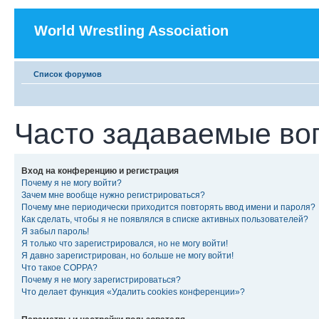
World Wrestling Association
Список форумов
Часто задаваемые во
Вход на конференцию и регистрация
Почему я не могу войти?
Зачем мне вообще нужно регистрироваться?
Почему мне периодически приходится повторять ввод имени и пароля?
Как сделать, чтобы я не появлялся в списке активных пользователей?
Я забыл пароль!
Я только что зарегистрировался, но не могу войти!
Я давно зарегистрирован, но больше не могу войти!
Что такое COPPA?
Почему я не могу зарегистрироваться?
Что делает функция «Удалить cookies конференции»?