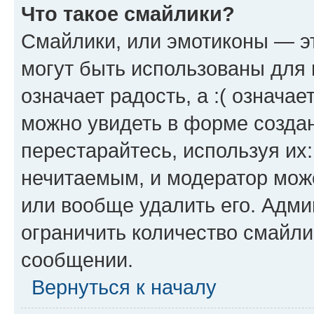
Что такое смайлики?
Смайлики, или эмотиконы — эт
могут быть использованы для 
означает радость, а :( означа
можно увидеть в форме созда
перестарайтесь, используя их
нечитаемым, и модератор мож
или вообще удалить его. Адм
ограничить количество смайли
сообщении.
Вернуться к началу