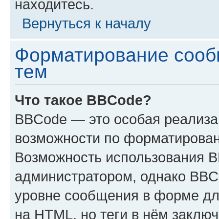
находитесь.
Вернуться к началу
Форматирование сооб
тем
Что такое BBCode?
BBCode — это особая реализ
возможности по форматирован
Возможность использования 
администратором, однако BBC
уровне сообщения в форме дл
на HTML, но теги в нём заключа