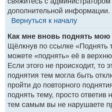
свяжитесь с администратором
дополнительной информации.
Вернуться к началу
Как мне вновь поднять мою
Щёлкнув по ссылке «Поднять 
можете «поднять» её в верхн
Если этого не происходит, то э
поднятия тем могла быть откл
пройти до повторного подняти
поднять тему, просто ответив 
тем самым вы не нарушаете п