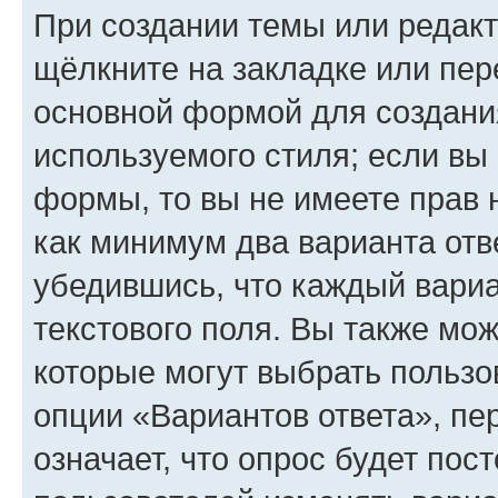
При создании темы или редак
щёлкните на закладке или пе
основной формой для создани
используемого стиля; если вы 
формы, то вы не имеете прав 
как минимум два варианта отв
убедившись, что каждый вариа
текстового поля. Вы также мож
которые могут выбрать пользо
опции «Вариантов ответа», пе
означает, что опрос будет пос