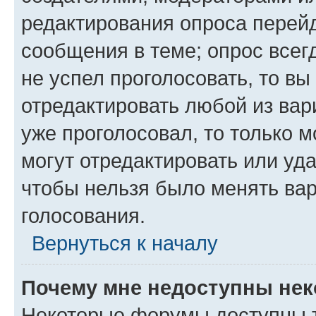
редактирования опроса перейд
сообщения в теме; опрос всег
не успел проголосовать, то вы
отредактировать любой из вари
уже проголосовал, то только 
могут отредактировать или уда
чтобы нельзя было менять вар
голосования.
Вернуться к началу
Почему мне недоступны не
Некоторые форумы доступны 