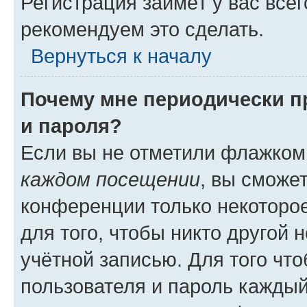
Регистрация займёт у вас всег
рекомендуем это сделать.
Вернуться к началу
Почему мне периодически п
и пароля?
Если вы не отметили флажком
каждом посещении
, вы сможе
конференции только некоторое
для того, чтобы никто другой 
учётной записью. Для того чт
пользователя и пароль каждый