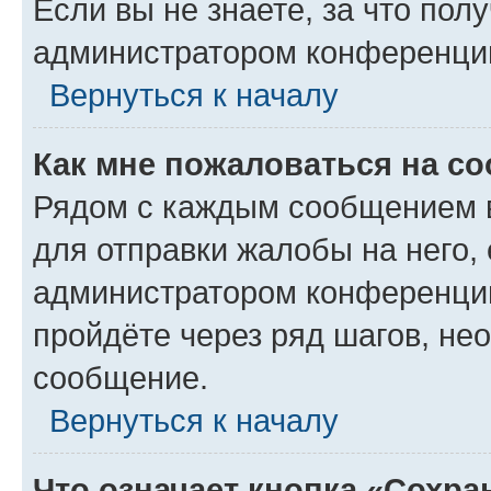
Если вы не знаете, за что по
администратором конференци
Вернуться к началу
Как мне пожаловаться на с
Рядом с каждым сообщением в
для отправки жалобы на него,
администратором конференции
пройдёте через ряд шагов, н
сообщение.
Вернуться к началу
Что означает кнопка «Сохр