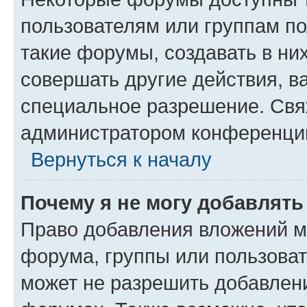
пользователям или группам п
такие форумы, создавать в ни
совершать другие действия, в
специальное разрешение. Свя
администратором конференции
Вернуться к началу
Почему я не могу добавлят
Право добавления вложений м
форума, группы или пользова
может не разрешить добавлен