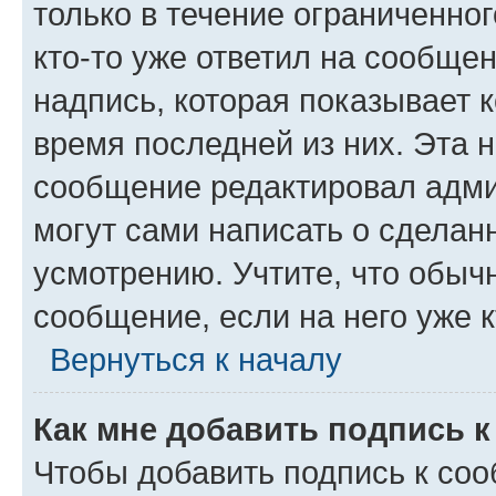
только в течение ограниченног
кто-то уже ответил на сообще
надпись, которая показывает к
время последней из них. Эта 
сообщение редактировал адми
могут сами написать о сделан
усмотрению. Учтите, что обыч
сообщение, если на него уже к
Вернуться к началу
Как мне добавить подпись 
Чтобы добавить подпись к со