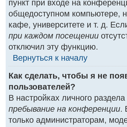
пункт при входе на конференц
общедоступном компьютере, н
кафе, университете и т. д. Есл
при каждом посещении
отсутст
отключил эту функцию.
Вернуться к началу
Как сделать, чтобы я не по
пользователей?
В настройках личного раздел
пребывание на конференции
.
только администраторам, моде