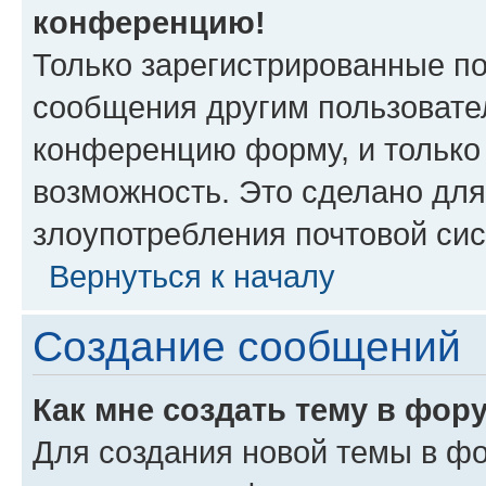
конференцию!
Только зарегистрированные по
сообщения другим пользовате
конференцию форму, и только
возможность. Это сделано для
злоупотребления почтовой си
Вернуться к началу
Создание сообщений
Как мне создать тему в фор
Для создания новой темы в ф