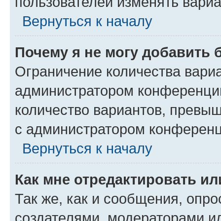
пользователей изменять вариа
Вернуться к началу
Почему я не могу добавить 
Ограничение количества вариа
администратором конференции
количество вариантов, превы
с администратором конференц
Вернуться к началу
Как мне отредактировать ил
Так же, как и сообщения, опро
создателями, модераторами и