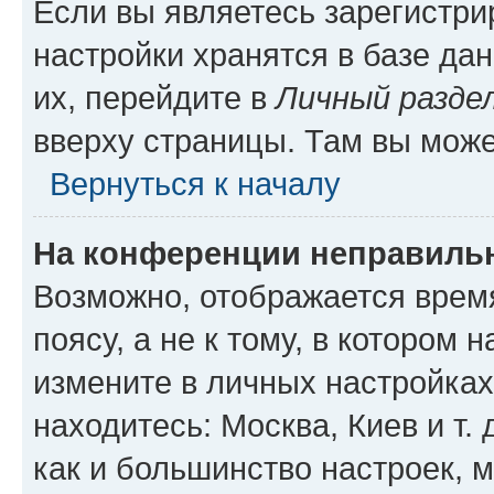
Если вы являетесь зарегистр
настройки хранятся в базе да
их, перейдите в
Личный разде
вверху страницы. Там вы може
Вернуться к началу
На конференции неправиль
Возможно, отображается врем
поясу, а не к тому, в котором 
измените в личных настройках 
находитесь: Москва, Киев и т. 
как и большинство настроек, 