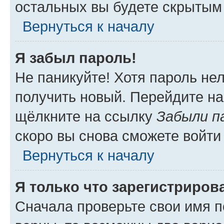
остальных вы будете скрытым
Вернуться к началу
Я забыл пароль!
Не паникуйте! Хотя пароль не
получить новый. Перейдите на
щёлкните на ссылку
Забыли п
скоро вы снова сможете войти
Вернуться к началу
Я только что зарегистрирова
Сначала проверьте свои имя п