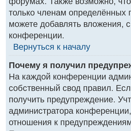
форумах. Также возможно, чт
только членам определённых г
можете добавлять вложения, 
конференции.
Вернуться к началу
Почему я получил предупре
На каждой конференции админ
собственный свод правил. Ес
получить предупреждение. Учт
администратора конференции, 
отношения к предупреждениям