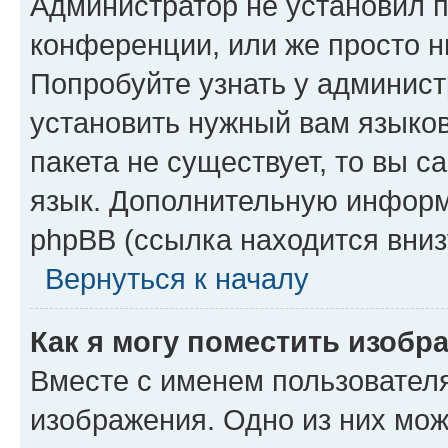
Администратор не установил 
конференции, или же просто н
Попробуйте узнать у админист
установить нужный вам языков
пакета не существует, то вы 
язык. Дополнительную информ
phpBB (ссылка находится вниз
Вернуться к началу
Как я могу поместить изобр
Вместе с именем пользователя
изображения. Одно из них мож