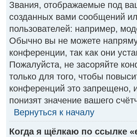
Звания, отображаемые под ва
созданных вами сообщений и
пользователей: например, мод
Обычно вы не можете напряму
конференции, так как они уст
Пожалуйста, не засоряйте к
только для того, чтобы повыс
конференций это запрещено, 
понизят значение вашего счёт
Вернуться к началу
Когда я щёлкаю по ссылке «e