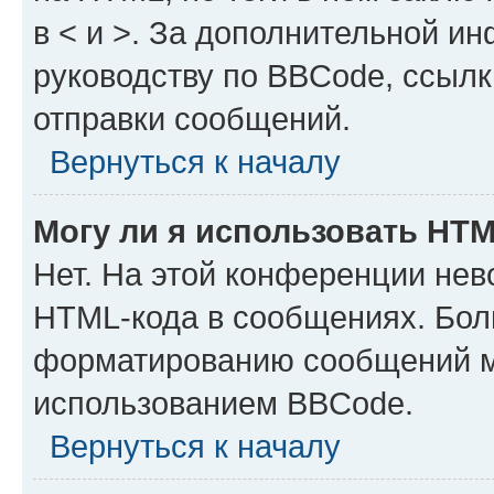
в < и >. За дополнительной и
руководству по BBCode, ссылк
отправки сообщений.
Вернуться к началу
Могу ли я использовать HT
Нет. На этой конференции нев
HTML-кода в сообщениях. Бол
форматированию сообщений м
использованием BBCode.
Вернуться к началу