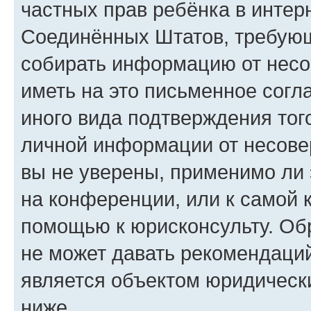
частных прав ребёнка в интерн
Соединённых Штатов, требующи
собирать информацию от несо
иметь на это письменное согл
иного вида подтверждения тог
личной информации от несове
вы не уверены, применимо ли 
на конференции, или к самой 
помощью к юрисконсульту. Об
не может давать рекомендаци
является объектом юридическ
ниже.