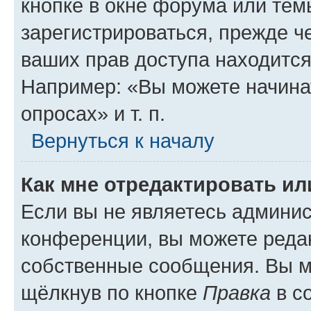
кнопке в окне форума или тем
зарегистрироваться, прежде ч
ваших прав доступа находится
Например: «Вы можете начина
опросах» и т. п.
Вернуться к началу
Как мне отредактировать и
Если вы не являетесь админи
конференции, вы можете редак
собственные сообщения. Вы м
щёлкнув по кнопке
Правка
в с