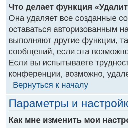
Что делает функция «Удали
Она удаляет все созданные co
оставаться авторизованным на
выполняют другие функции, т
сообщений, если эта возможн
Если вы испытываете трудност
конференции, возможно, удале
Вернуться к началу
Параметры и настройк
Как мне изменить мои настр