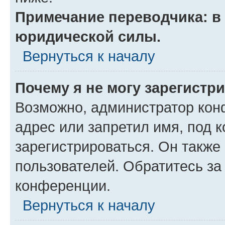
Примечание переводчика: в 
юридической силы.
Вернуться к началу
Почему я не могу зарегистр
Возможно, администратор кон
адрес или запретил имя, под 
зарегистрироваться. Он также
пользователей. Обратитесь з
конференции.
Вернуться к началу