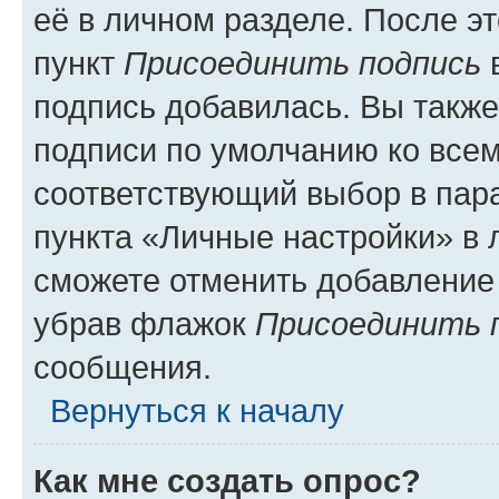
её в личном разделе. После э
пункт
Присоединить подпись
в
подпись добавилась. Вы такж
подписи по умолчанию ко все
соответствующий выбор в па
пункта «Личные настройки» в 
сможете отменить добавление
убрав флажок
Присоединить 
сообщения.
Вернуться к началу
Как мне создать опрос?