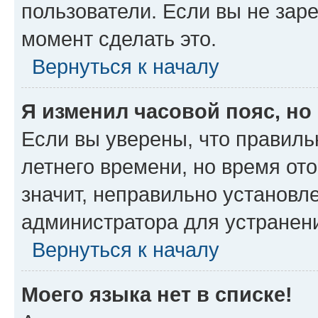
пользователи. Если вы не зар
момент сделать это.
Вернуться к началу
Я изменил часовой пояс, но
Если вы уверены, что правиль
летнего времени, но время от
значит, неправильно установл
администратора для устранен
Вернуться к началу
Моего языка нет в списке!