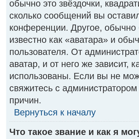
обычно это звёздочки, квадрат
сколько сообщений вы оставил
конференции. Другое, обычно 
известно как «аватара» и обы
пользователя. От администрат
аватар, и от него же зависит, 
использованы. Если вы не мож
свяжитесь с администратором
причин.
Вернуться к началу
Что такое звание и как я мо