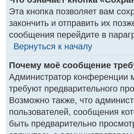
Эта кнопка позволяет вам сох
закончить и отправить их позж
сообщения перейдите в параг
Вернуться к началу
Почему моё сообщение треб
Администратор конференции м
требуют предварительного про
Возможно также, что админист
пользователей, сообщения кот
быть предварительно просмот