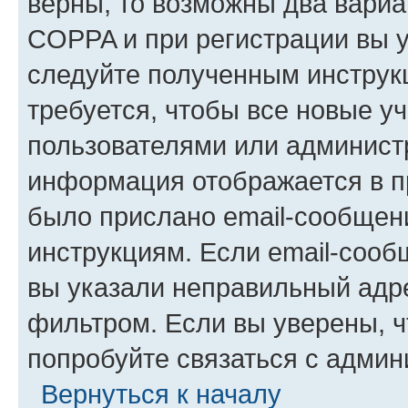
верны, то возможны два вариа
COPPA и при регистрации вы ук
следуйте полученным инструк
требуется, чтобы все новые у
пользователями или администр
информация отображается в п
было прислано email-сообщен
инструкциям. Если email-сооб
вы указали неправильный адре
фильтром. Если вы уверены, ч
попробуйте связаться с админ
Вернуться к началу