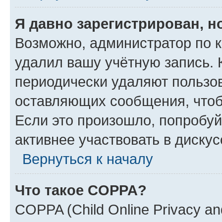
Я давно зарегистрирован, н
Возможно, администратор по к
удалил вашу учётную запись. 
периодически удаляют пользов
оставляющих сообщения, чтоб
Если это произошло, попробуй
активнее участвовать в дискус
Вернуться к началу
Что такое COPPA?
COPPA (Child Online Privacy and