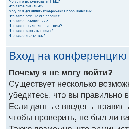
Могу ли я использовать HTML?
Что такое смайлики?
Могу ли я добавлять изображения к сообщениям?
Что такое важные объявления?
Что такое объявления?
Что такое прилепленные темы?
Что такое закрытые темы?
Что такое значки тем?
Вход на конференцию 
Почему я не могу войти?
Существует несколько возмож
убедитесь, что вы правильно 
Если данные введены правиль
чтобы проверить, не был ли в
Также возможно, что админис