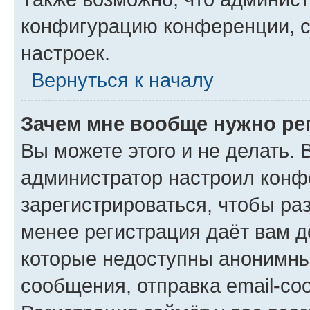
конфигурацию конференции, с
настроек.
Вернуться к началу
Зачем мне вообще нужно ре
Вы можете этого и не делать. В
администратор настроил конф
зарегистрироваться, чтобы ра
менее регистрация даёт вам 
которые недоступны анонимны
сообщения, отправка email-соо