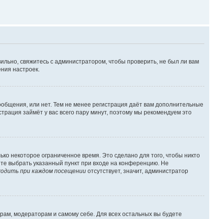
ильно, свяжитесь с администратором, чтобы проверить, не был ли вам
ния настроек.
сообщения, или нет. Тем не менее регистрация даёт вам дополнительные
трация займёт у вас всего пару минут, поэтому мы рекомендуем это
ько некоторое ограниченное время. Это сделано для того, чтобы никто
ете выбрать указанный пункт при входе на конференцию. Не
одить при каждом посещении
отсутствует, значит, администратор
орам, модераторам и самому себе. Для всех остальных вы будете