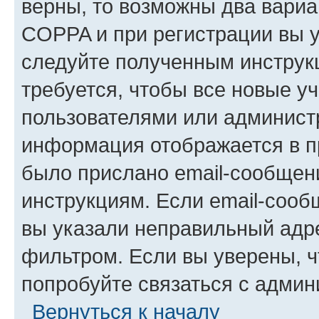
верны, то возможны два вариа
COPPA и при регистрации вы ук
следуйте полученным инструк
требуется, чтобы все новые у
пользователями или администр
информация отображается в п
было прислано email-сообщен
инструкциям. Если email-сооб
вы указали неправильный адре
фильтром. Если вы уверены, ч
попробуйте связаться с админ
Вернуться к началу