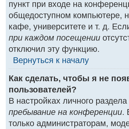
пункт при входе на конференц
общедоступном компьютере, н
кафе, университете и т. д. Есл
при каждом посещении
отсутст
отключил эту функцию.
Вернуться к началу
Как сделать, чтобы я не по
пользователей?
В настройках личного раздел
пребывание на конференции
.
только администраторам, моде