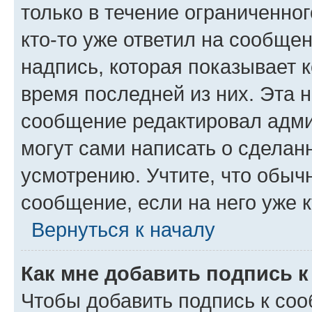
только в течение ограниченног
кто-то уже ответил на сообще
надпись, которая показывает к
время последней из них. Эта 
сообщение редактировал адми
могут сами написать о сделан
усмотрению. Учтите, что обыч
сообщение, если на него уже к
Вернуться к началу
Как мне добавить подпись 
Чтобы добавить подпись к со