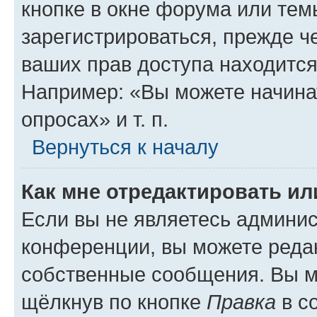
кнопке в окне форума или тем
зарегистрироваться, прежде ч
ваших прав доступа находится
Например: «Вы можете начина
опросах» и т. п.
Вернуться к началу
Как мне отредактировать и
Если вы не являетесь админи
конференции, вы можете редак
собственные сообщения. Вы м
щёлкнув по кнопке
Правка
в с