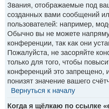
Звания, отображаемые под ва
созданных вами сообщений и
пользователей: например, мод
Обычно вы не можете напряму
конференции, так как они уст
Пожалуйста, не засоряйте к
только для того, чтобы повыс
конференций это запрещено, 
понизят значение вашего счёт
Вернуться к началу
Когда я щёлкаю по ссылке «e