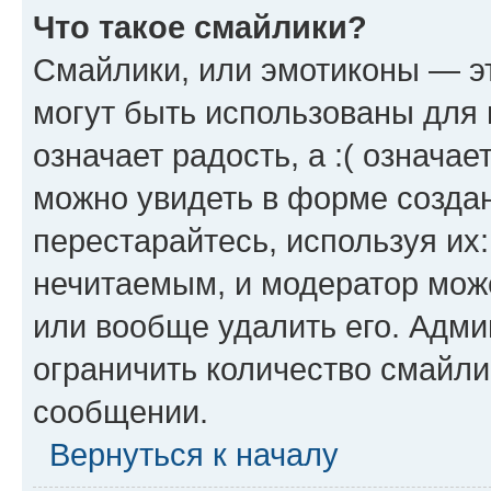
Что такое смайлики?
Смайлики, или эмотиконы — эт
могут быть использованы для 
означает радость, а :( означа
можно увидеть в форме созда
перестарайтесь, используя их
нечитаемым, и модератор мож
или вообще удалить его. Адм
ограничить количество смайли
сообщении.
Вернуться к началу