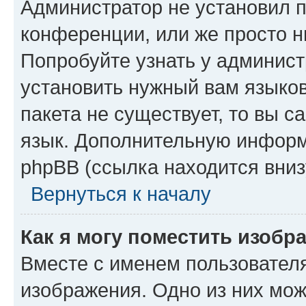
Администратор не установил 
конференции, или же просто н
Попробуйте узнать у админист
установить нужный вам языков
пакета не существует, то вы 
язык. Дополнительную информ
phpBB (ссылка находится вниз
Вернуться к началу
Как я могу поместить изобр
Вместе с именем пользователя
изображения. Одно из них мож