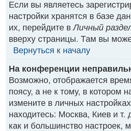
Если вы являетесь зарегистр
настройки хранятся в базе да
их, перейдите в
Личный разде
вверху страницы. Там вы може
Вернуться к началу
На конференции неправиль
Возможно, отображается врем
поясу, а не к тому, в котором 
измените в личных настройках 
находитесь: Москва, Киев и т. 
как и большинство настроек, 