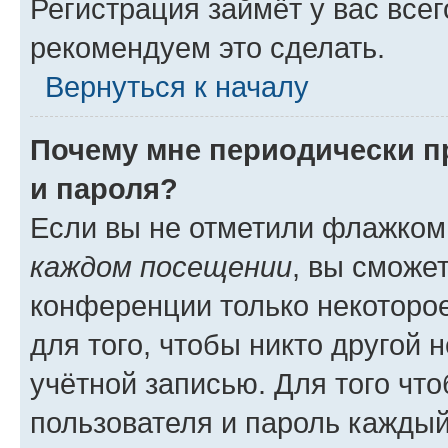
Регистрация займёт у вас всег
рекомендуем это сделать.
Вернуться к началу
Почему мне периодически п
и пароля?
Если вы не отметили флажком
каждом посещении
, вы сможе
конференции только некоторое
для того, чтобы никто другой 
учётной записью. Для того чт
пользователя и пароль каждый