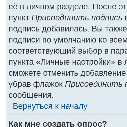
её в личном разделе. После э
пункт
Присоединить подпись
в
подпись добавилась. Вы такж
подписи по умолчанию ко все
соответствующий выбор в па
пункта «Личные настройки» в 
сможете отменить добавление
убрав флажок
Присоединить 
сообщения.
Вернуться к началу
Как мне создать опрос?