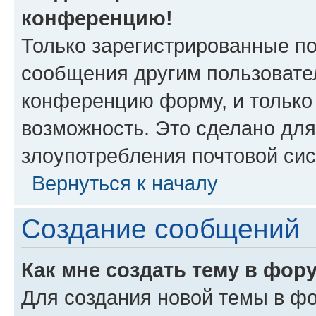
конференцию!
Только зарегистрированные по
сообщения другим пользовате
конференцию форму, и только
возможность. Это сделано для
злоупотребления почтовой си
Вернуться к началу
Создание сообщений
Как мне создать тему в фор
Для создания новой темы в ф