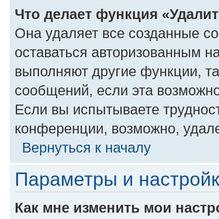
Что делает функция «Удали
Она удаляет все созданные co
оставаться авторизованным на
выполняют другие функции, т
сообщений, если эта возможн
Если вы испытываете трудност
конференции, возможно, удале
Вернуться к началу
Параметры и настройк
Как мне изменить мои настр