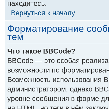
находитесь.
Вернуться к началу
Форматирование сооб
тем
Что такое BBCode?
BBCode — это особая реализ
возможности по форматирован
Возможность использования 
администратором, однако BBC
уровне сообщения в форме дл
на HTML, но теги в нём заключа