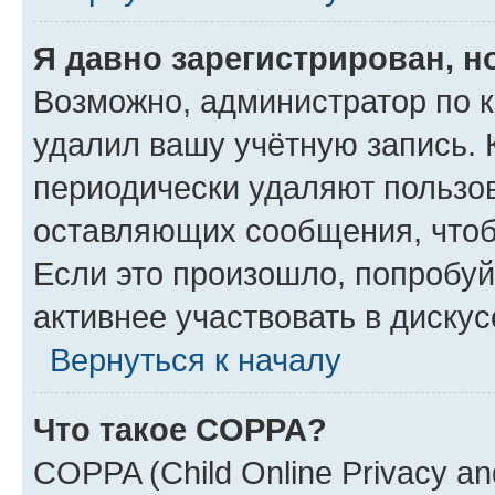
Я давно зарегистрирован, н
Возможно, администратор по к
удалил вашу учётную запись. 
периодически удаляют пользов
оставляющих сообщения, чтоб
Если это произошло, попробуй
активнее участвовать в дискус
Вернуться к началу
Что такое COPPA?
COPPA (Child Online Privacy and