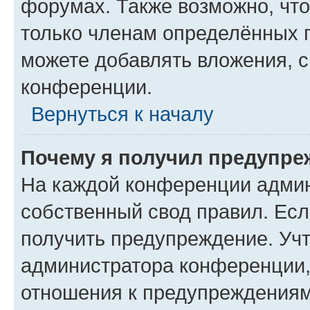
форумах. Также возможно, чт
только членам определённых г
можете добавлять вложения, 
конференции.
Вернуться к началу
Почему я получил предупре
На каждой конференции админ
собственный свод правил. Ес
получить предупреждение. Учт
администратора конференции, 
отношения к предупреждениям