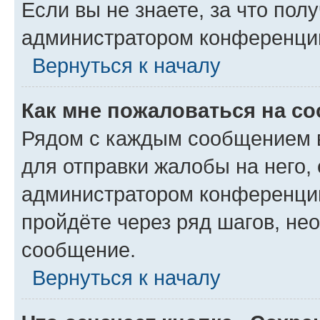
Если вы не знаете, за что по
администратором конференци
Вернуться к началу
Как мне пожаловаться на с
Рядом с каждым сообщением в
для отправки жалобы на него,
администратором конференции
пройдёте через ряд шагов, н
сообщение.
Вернуться к началу