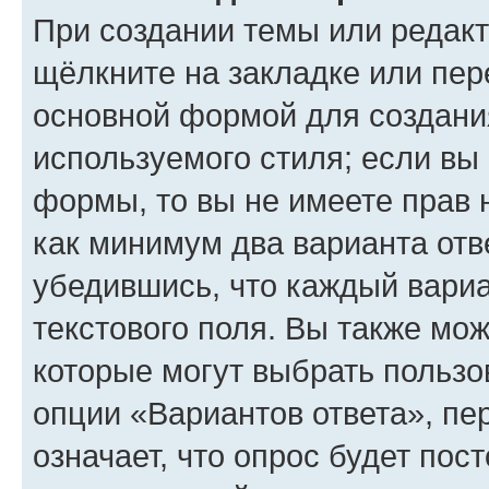
При создании темы или редак
щёлкните на закладке или пе
основной формой для создани
используемого стиля; если вы 
формы, то вы не имеете прав 
как минимум два варианта отв
убедившись, что каждый вариа
текстового поля. Вы также мож
которые могут выбрать пользо
опции «Вариантов ответа», пе
означает, что опрос будет пос