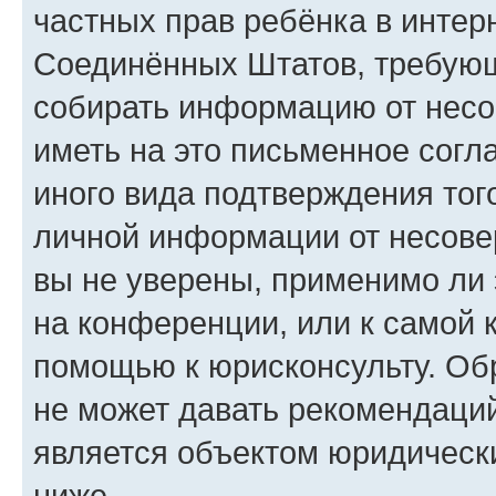
частных прав ребёнка в интерн
Соединённых Штатов, требующи
собирать информацию от несо
иметь на это письменное согл
иного вида подтверждения тог
личной информации от несове
вы не уверены, применимо ли 
на конференции, или к самой 
помощью к юрисконсульту. Об
не может давать рекомендаци
является объектом юридическ
ниже.