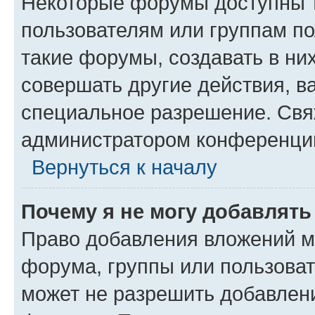
Некоторые форумы доступны 
пользователям или группам п
такие форумы, создавать в ни
совершать другие действия, в
специальное разрешение. Свя
администратором конференции
Вернуться к началу
Почему я не могу добавлят
Право добавления вложений м
форума, группы или пользова
может не разрешить добавлен