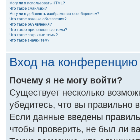
Могу ли я использовать HTML?
Что такое смайлики?
Могу ли я добавлять изображения к сообщениям?
Что такое важные объявления?
Что такое объявления?
Что такое прилепленные темы?
Что такое закрытые темы?
Что такое значки тем?
Вход на конференцию 
Почему я не могу войти?
Существует несколько возмож
убедитесь, что вы правильно 
Если данные введены правиль
чтобы проверить, не был ли в