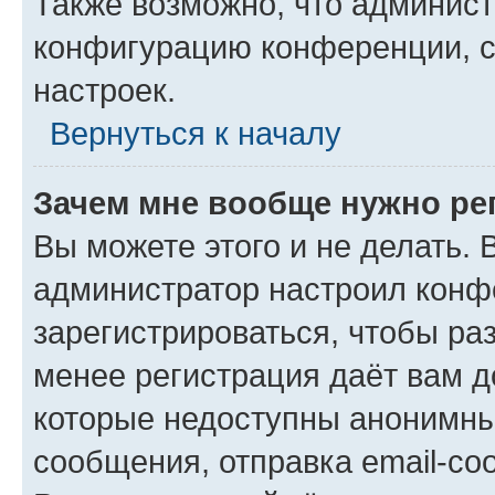
Также возможно, что админис
конфигурацию конференции, с
настроек.
Вернуться к началу
Зачем мне вообще нужно ре
Вы можете этого и не делать. В
администратор настроил конф
зарегистрироваться, чтобы ра
менее регистрация даёт вам 
которые недоступны анонимны
сообщения, отправка email-соо