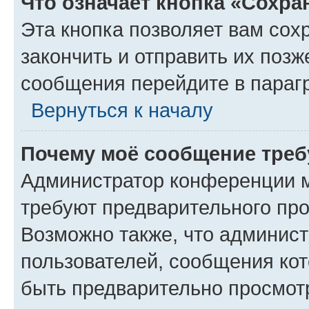
Что означает кнопка «Сохр
Эта кнопка позволяет вам сох
закончить и отправить их позж
сообщения перейдите в параг
Вернуться к началу
Почему моё сообщение треб
Администратор конференции м
требуют предварительного про
Возможно также, что админист
пользователей, сообщения кот
быть предварительно просмот