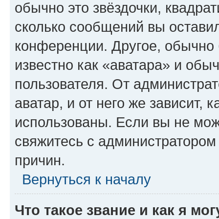
обычно это звёздочки, квадрат
сколько сообщений вы оставил
конференции. Другое, обычно 
известно как «аватара» и обы
пользователя. От администрат
аватар, и от него же зависит, 
использованы. Если вы не мож
свяжитесь с администратором
причин.
Вернуться к началу
Что такое звание и как я мо