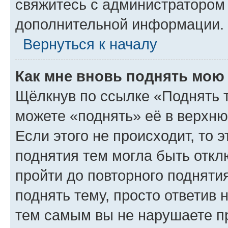
свяжитесь с администратором
дополнительной информации.
Вернуться к началу
Как мне вновь поднять мою
Щёлкнув по ссылке «Поднять 
можете «поднять» её в верхн
Если этого не происходит, то э
поднятия тем могла быть откл
пройти до повторного подняти
поднять тему, просто ответив 
тем самым вы не нарушаете п