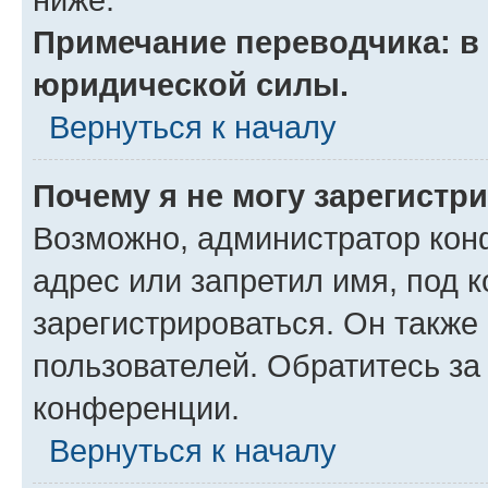
Примечание переводчика: в 
юридической силы.
Вернуться к началу
Почему я не могу зарегистр
Возможно, администратор кон
адрес или запретил имя, под 
зарегистрироваться. Он также
пользователей. Обратитесь з
конференции.
Вернуться к началу