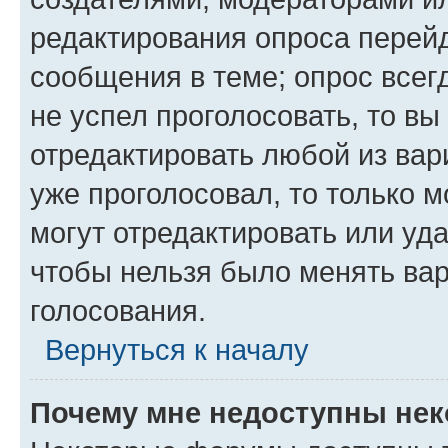
редактирования опроса перейд
сообщения в теме; опрос всег
не успел проголосовать, то вы
отредактировать любой из вари
уже проголосовал, то только 
могут отредактировать или уда
чтобы нельзя было менять вар
голосования.
Вернуться к началу
Почему мне недоступны не