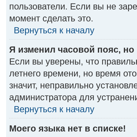
пользователи. Если вы не зар
момент сделать это.
Вернуться к началу
Я изменил часовой пояс, но
Если вы уверены, что правиль
летнего времени, но время от
значит, неправильно установл
администратора для устранен
Вернуться к началу
Моего языка нет в списке!