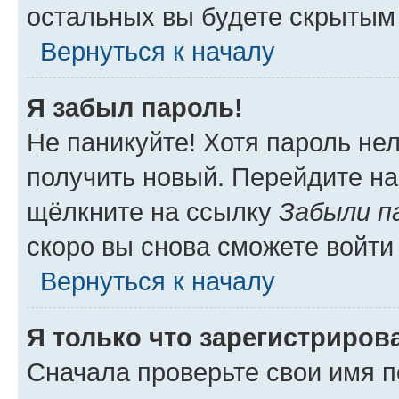
остальных вы будете скрытым
Вернуться к началу
Я забыл пароль!
Не паникуйте! Хотя пароль не
получить новый. Перейдите на
щёлкните на ссылку
Забыли п
скоро вы снова сможете войти
Вернуться к началу
Я только что зарегистрирова
Сначала проверьте свои имя п