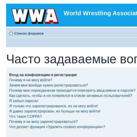
World Wrestling Associa
Список форумов
Часто задаваемые во
Вход на конференцию и регистрация
Почему я не могу войти?
Зачем мне вообще нужно регистрироваться?
Почему мне периодически приходится повторять ввод имени и пароля?
Как сделать, чтобы я не появлялся в списке активных пользователей?
Я забыл пароль!
Я только что зарегистрировался, но не могу войти!
Я давно зарегистрирован, но больше не могу войти!
Что такое COPPA?
Почему я не могу зарегистрироваться?
Что делает функция «Удалить cookies конференции»?