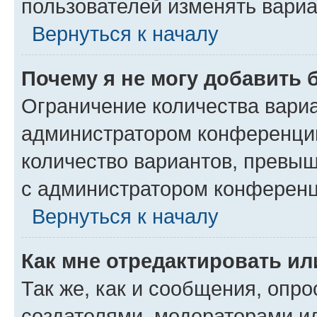
пользователей изменять вариа
Вернуться к началу
Почему я не могу добавить 
Ограничение количества вариа
администратором конференции
количество вариантов, превы
с администратором конференц
Вернуться к началу
Как мне отредактировать ил
Так же, как и сообщения, опро
создателями, модераторами и