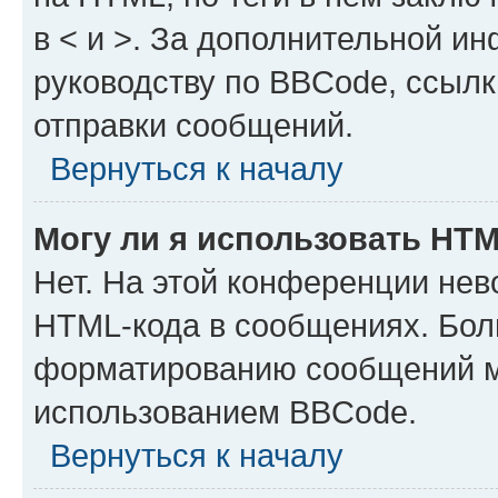
в < и >. За дополнительной и
руководству по BBCode, ссылк
отправки сообщений.
Вернуться к началу
Могу ли я использовать HT
Нет. На этой конференции нев
HTML-кода в сообщениях. Бол
форматированию сообщений м
использованием BBCode.
Вернуться к началу