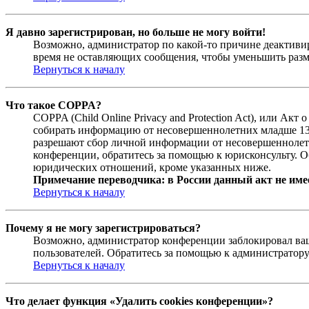
Я давно зарегистрирован, но больше не могу войти!
Возможно, администратор по какой-то причине деактивир
время не оставляющих сообщения, чтобы уменьшить разме
Вернуться к началу
Что такое COPPA?
COPPA (Child Online Privacy and Protection Act), или Ак
собирать информацию от несовершеннолетних младше 13 л
разрешают сбор личной информации от несовершеннолетни
конференции, обратитесь за помощью к юрисконсульту. О
юридических отношений, кроме указанных ниже.
Примечание переводчика: в России данный акт не име
Вернуться к началу
Почему я не могу зарегистрироваться?
Возможно, администратор конференции заблокировал ваш 
пользователей. Обратитесь за помощью к администратор
Вернуться к началу
Что делает функция «Удалить cookies конференции»?