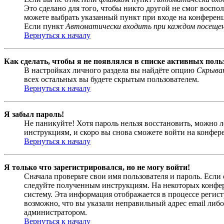
Это сделано для того, чтобы никто другой не смог воспо
можете выбрать указанный пункт при входе на конференци
Если пункт
Автоматически входить при каждом посеще
Вернуться к началу
Как сделать, чтобы я не появлялся в списке активных поль
В настройках личного раздела вы найдёте опцию
Скрыват
всех остальных вы будете скрытым пользователем.
Вернуться к началу
Я забыл пароль!
Не паникуйте! Хотя пароль нельзя восстановить, можно 
инструкциям, и скоро вы снова сможете войти на конфер
Вернуться к началу
Я только что зарегистрировался, но не могу войти!
Сначала проверьте свои имя пользователя и пароль. Если
следуйте полученным инструкциям. На некоторых конфер
систему. Эта информация отображается в процессе регис
возможно, что вы указали неправильный адрес email либо
администратором.
Вернуться к началу