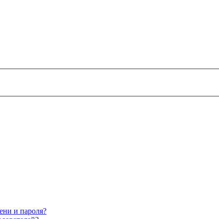
ени и пароля?