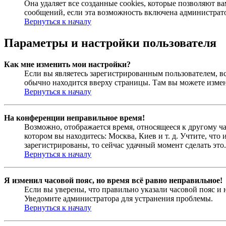
Она удаляет все созданные cookies, которые позволяют 
сообщений, если эта возможность включена администрато
Вернуться к началу
Параметры и настройки пользователя
Как мне изменить мои настройки?
Если вы являетесь зарегистрированным пользователем, в
обычно находится вверху страницы. Там вы можете измен
Вернуться к началу
На конференции неправильное время!
Возможно, отображается время, относящееся к другому час
котором вы находитесь: Москва, Киев и т. д. Учтите, что
зарегистрированы, то сейчас удачный момент сделать это.
Вернуться к началу
Я изменил часовой пояс, но время всё равно неправильное!
Если вы уверены, что правильно указали часовой пояс и 
Уведомите администратора для устранения проблемы.
Вернуться к началу