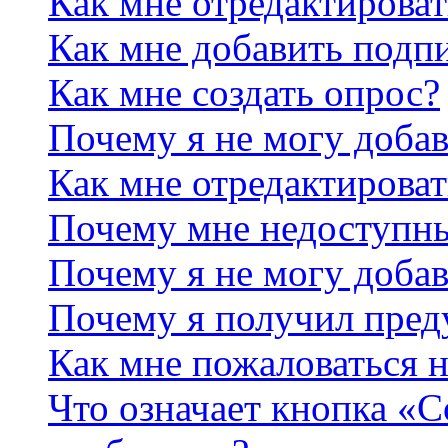
Как мне отредактирова
Как мне добавить подп
Как мне создать опрос?
Почему я не могу добав
Как мне отредактироват
Почему мне недоступн
Почему я не могу доба
Почему я получил пре
Как мне пожаловаться 
Что означает кнопка «