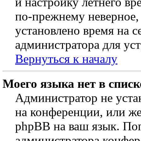
и настройку летнего вр
по-прежнему неверное, 
установлено время на с
администратора для ус
Вернуться к началу
Моего языка нет в списк
Администратор не уста
на конференции, или же
phpBB на ваш язык. По
администратора конфер