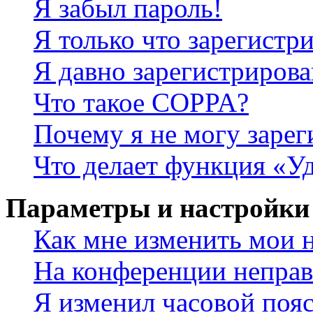
Я забыл пароль!
Я только что зарегистри
Я давно зарегистрирова
Что такое COPPA?
Почему я не могу зарег
Что делает функция «У
Параметры и настройки
Как мне изменить мои 
На конференции неправ
Я изменил часовой пояс