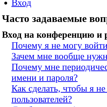
Вход
Часто задаваемые во
Вход на конференцию и 
Почему я не могу войт
Зачем мне вообще нужн
Почему мне периодичес
имени и пароля?
Как сделать, чтобы я не
пользователей?