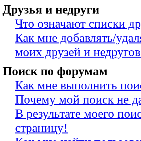
Друзья и недруги
Что означают списки др
Как мне добавлять/удал
моих друзей и недругов
Поиск по форумам
Как мне выполнить пои
Почему мой поиск не да
В результате моего пои
страницу!