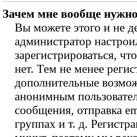
Зачем мне вообще нужно
Вы можете этого и не де
администратор настрои
зарегистрироваться, чт
нет. Тем не менее регис
дополнительные возмож
анонимным пользовател
сообщения, отправка em
группах и т. д. Регистр