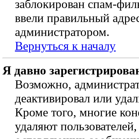
заблокирован спам-филь
ввели правильный адрес
администратором.
Вернуться к началу
Я давно зарегистрирован
Возможно, администрат
деактивировал или удал
Кроме того, многие ко
удаляют пользователей,