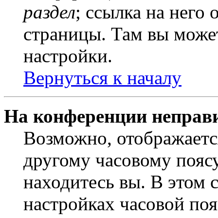
раздел
; ссылка на него
страницы. Там вы может
настройки.
Вернуться к началу
На конференции неправ
Возможно, отображаетс
другому часовому поясу,
находитесь вы. В этом 
настройках часовой пояс