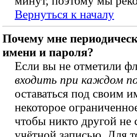
минут, поэтому мы реко
Вернуться к началу
Почему мне периодическ
имени и пароля?
Если вы не отметили ф
входить при каждом п
оставаться под своим и
некоторое ограниченное
чтобы никто другой не 
учётной записью. Для т