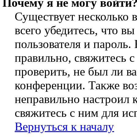
Почему я не могу войти
Существует несколько 
всего убедитесь, что в
пользователя и пароль.
правильно, свяжитесь 
проверить, не был ли в
конференции. Также во
неправильно настроил 
свяжитесь с ним для ис
Вернуться к началу