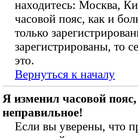
находитесь: Москва, Кие
часовой пояс, как и бо
только зарегистрирован
зарегистрированы, то с
это.
Вернуться к началу
Я изменил часовой пояс,
неправильное!
Если вы уверены, что п