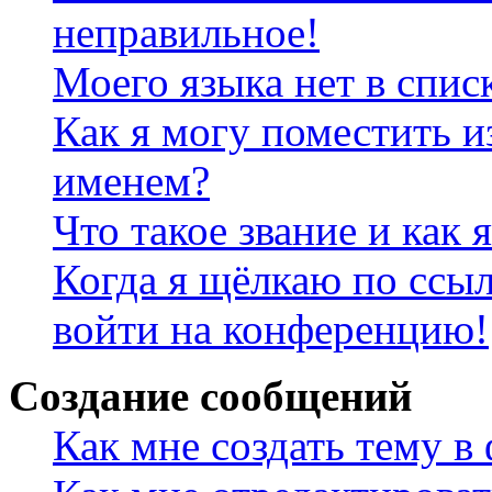
неправильное!
Моего языка нет в спис
Как я могу поместить и
именем?
Что такое звание и как 
Когда я щёлкаю по ссыл
войти на конференцию!
Создание сообщений
Как мне создать тему в