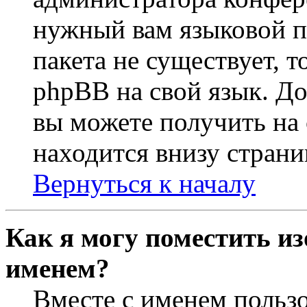
нужный вам языковой па
пакета не существует, 
phpBB на свой язык. 
вы можете получить на
находится внизу страни
Вернуться к началу
Как я могу поместить из
именем?
Вместе с именем пользо