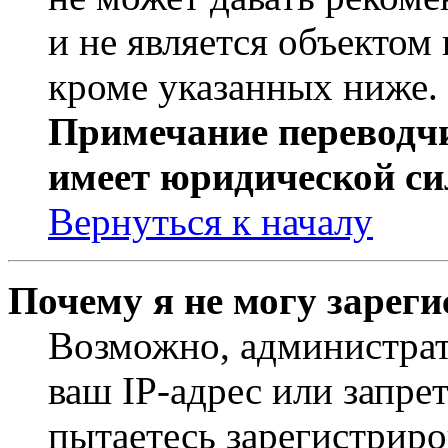
и не является объекто
кроме указанных ниже.
Примечание переводчи
имеет юридической си
Вернуться к началу
Почему я не могу зарег
Возможно, администрат
ваш IP-адрес или запре
пытаетесь зарегистриро