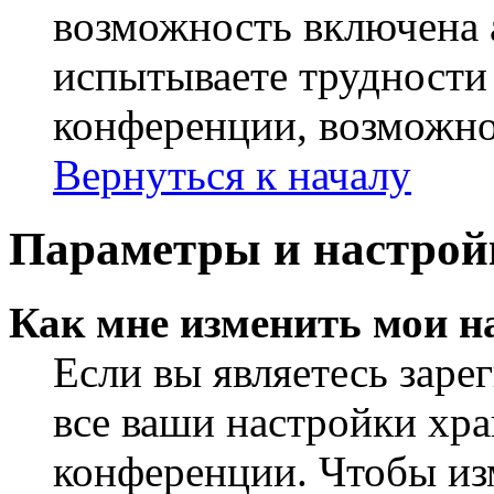
возможность включена 
испытываете трудности
конференции, возможно,
Вернуться к началу
Параметры и настрой
Как мне изменить мои н
Если вы являетесь заре
все ваши настройки хра
конференции. Чтобы из