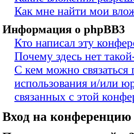
Как мне найти мои вло
Информация о phpBB3
Кто написал эту конфе
Почему здесь нет такой
С кем можно связаться 
использования и/или ю
связанных с этой конф
Вход на конференцию 