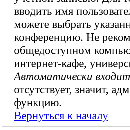
вводить имя пользовате
можете выбрать указан
конференцию. Не рекоме
общедоступном компьют
интернет-кафе, универси
Автоматически входит
отсутствует, значит, а
функцию.
Вернуться к началу