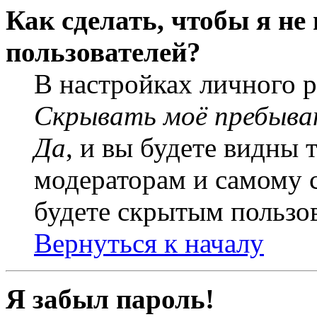
Как сделать, чтобы я не
пользователей?
В настройках личного 
Скрывать моё пребыва
Да
, и вы будете видны 
модераторам и самому с
будете скрытым пользо
Вернуться к началу
Я забыл пароль!