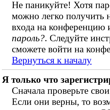
Не паникуйте! Хотя пар
можно легко получить 
входа на конференцию 
пароль?
. Следуйте инст
сможете войти на конф
Вернуться к началу
Я только что зарегистри
Сначала проверьте свои
Если они верны, то воз