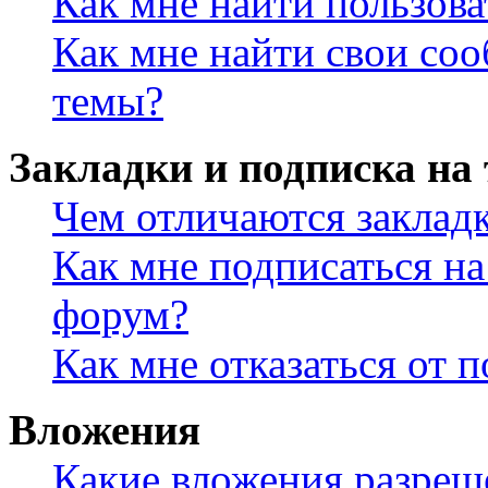
Как мне найти пользов
Как мне найти свои со
темы?
Закладки и подписка на
Чем отличаются заклад
Как мне подписаться н
форум?
Как мне отказаться от 
Вложения
Какие вложения разреш