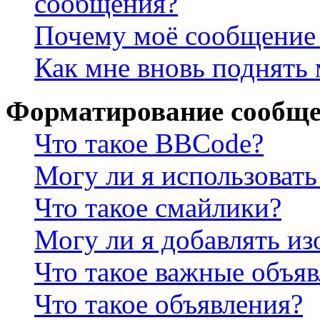
сообщения?
Почему моё сообщение 
Как мне вновь поднять
Форматирование сообще
Что такое BBCode?
Могу ли я использова
Что такое смайлики?
Могу ли я добавлять и
Что такое важные объя
Что такое объявления?