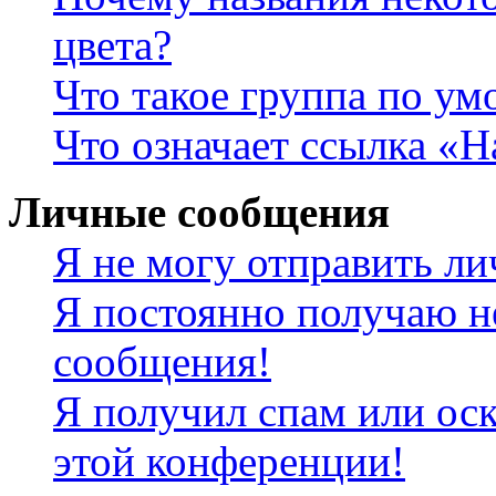
цвета?
Что такое группа по у
Что означает ссылка «
Личные сообщения
Я не могу отправить л
Я постоянно получаю н
сообщения!
Я получил спам или оск
этой конференции!