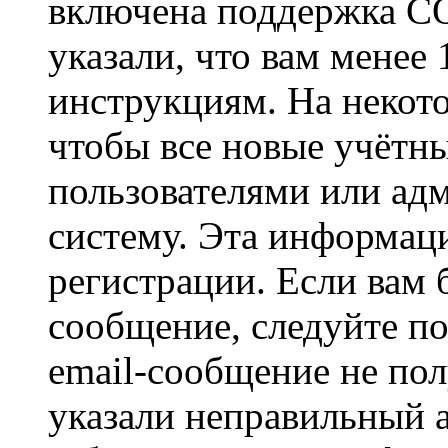
включена поддержка CO
указали, что вам менее
инструкциям. На некот
чтобы все новые учётн
пользователями или ад
систему. Эта информаци
регистрации. Если вам 
сообщение, следуйте п
email-сообщение не пол
указали неправильный а