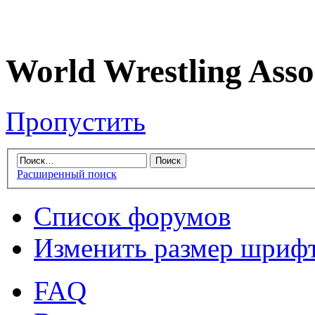
World Wrestling Asso
Пропустить
Расширенный поиск
Список форумов
Изменить размер шриф
FAQ