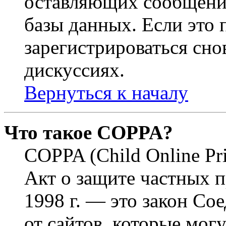
оставляющих сообщени
базы данных. Если это
зарегистрироваться снов
дискуссиях.
Вернуться к началу
Что такое COPPA?
COPPA (Child Online Pri
Акт о защите частных п
1998 г. — это закон С
от сайтов, которые мог