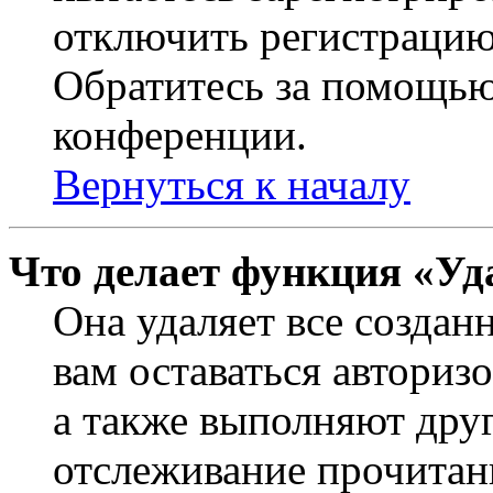
отключить регистрацию
Обратитесь за помощью
конференции.
Вернуться к началу
Что делает функция «Уд
Она удаляет все создан
вам оставаться авториз
а также выполняют друг
отслеживание прочитан