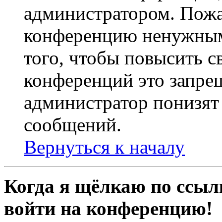
администратором. Пожа
конференцию ненужным
того, чтобы повысить с
конференций это запре
администратор понизят 
сообщений.
Вернуться к началу
Когда я щёлкаю по ссылк
войти на конференцию!