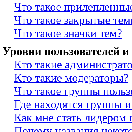
Что такое прилепленны
Что такое закрытые те
Что такое значки тем?
Уровни пользователей и
Кто такие администрат
Кто такие модераторы?
Что такое группы польз
Где находятся группы и
Как мне стать лидером
Почему названия некот