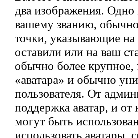
два изображения. Одно 
вашему званию, обычно 
точки, указывающие на 
оставили или на ваш ст
обычно более крупное, 
«аватара» и обычно ун
пользователя. От админ
поддержка аватар, и от 
могут быть использова
использовать аватары, 