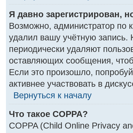
Я давно зарегистрирован, н
Возможно, администратор по к
удалил вашу учётную запись. 
периодически удаляют пользов
оставляющих сообщения, чтоб
Если это произошло, попробуй
активнее участвовать в дискус
Вернуться к началу
Что такое COPPA?
COPPA (Child Online Privacy and