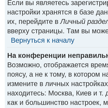
Если вы являетесь зарегистр
настройки хранятся в базе да
их, перейдите в
Личный разде
вверху страницы. Там вы може
Вернуться к началу
На конференции неправиль
Возможно, отображается врем
поясу, а не к тому, в котором 
измените в личных настройках 
находитесь: Москва, Киев и т. 
как и большинство настроек, 