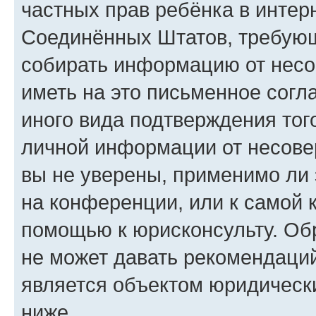
частных прав ребёнка в интерн
Соединённых Штатов, требующи
собирать информацию от несо
иметь на это письменное согл
иного вида подтверждения тог
личной информации от несове
вы не уверены, применимо ли 
на конференции, или к самой 
помощью к юрисконсульту. Об
не может давать рекомендаци
является объектом юридическ
ниже.