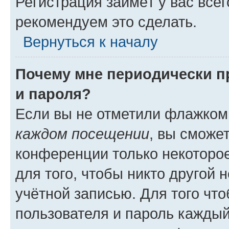
Регистрация займёт у вас всег
рекомендуем это сделать.
Вернуться к началу
Почему мне периодически п
и пароля?
Если вы не отметили флажком
каждом посещении
, вы сможе
конференции только некоторое
для того, чтобы никто другой 
учётной записью. Для того чт
пользователя и пароль каждый