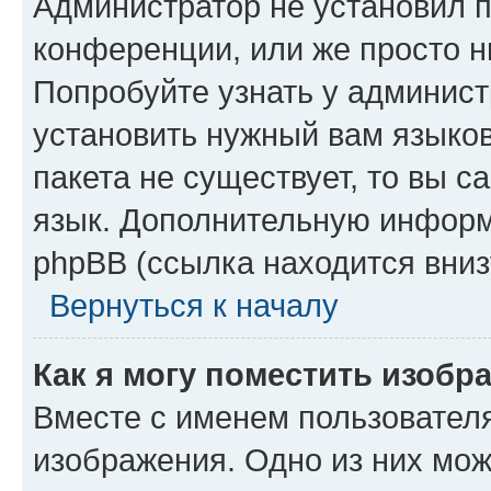
Администратор не установил 
конференции, или же просто н
Попробуйте узнать у админист
установить нужный вам языков
пакета не существует, то вы 
язык. Дополнительную информ
phpBB (ссылка находится вниз
Вернуться к началу
Как я могу поместить изобр
Вместе с именем пользователя
изображения. Одно из них мож