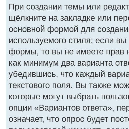
При создании темы или редак
щёлкните на закладке или пе
основной формой для создани
используемого стиля; если вы 
формы, то вы не имеете прав 
как минимум два варианта отв
убедившись, что каждый вариа
текстового поля. Вы также мож
которые могут выбрать пользо
опции «Вариантов ответа», пе
означает, что опрос будет пос