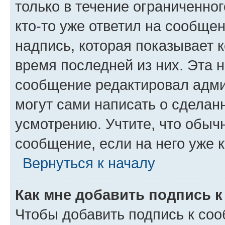
только в течение ограниченног
кто-то уже ответил на сообще
надпись, которая показывает к
время последней из них. Эта 
сообщение редактировал адми
могут сами написать о сделан
усмотрению. Учтите, что обыч
сообщение, если на него уже к
Вернуться к началу
Как мне добавить подпись 
Чтобы добавить подпись к со