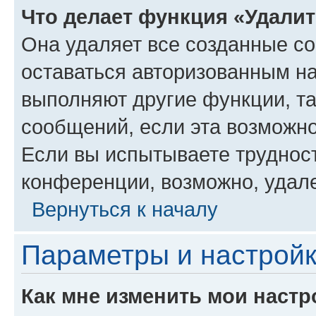
Что делает функция «Удали
Она удаляет все созданные co
оставаться авторизованным на
выполняют другие функции, т
сообщений, если эта возможн
Если вы испытываете трудност
конференции, возможно, удале
Вернуться к началу
Параметры и настройк
Как мне изменить мои настр