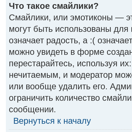
Что такое смайлики?
Смайлики, или эмотиконы — эт
могут быть использованы для 
означает радость, а :( означа
можно увидеть в форме созда
перестарайтесь, используя их
нечитаемым, и модератор мож
или вообще удалить его. Адм
ограничить количество смайли
сообщении.
Вернуться к началу