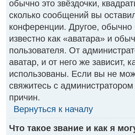
обычно это звёздочки, квадрат
сколько сообщений вы оставил
конференции. Другое, обычно 
известно как «аватара» и обы
пользователя. От администрат
аватар, и от него же зависит, 
использованы. Если вы не мож
свяжитесь с администратором
причин.
Вернуться к началу
Что такое звание и как я мо