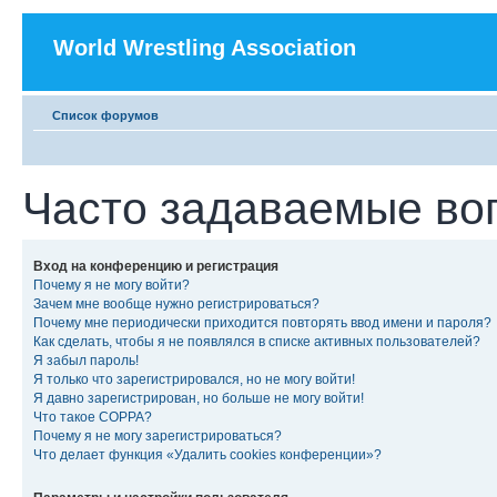
World Wrestling Association
Список форумов
Часто задаваемые во
Вход на конференцию и регистрация
Почему я не могу войти?
Зачем мне вообще нужно регистрироваться?
Почему мне периодически приходится повторять ввод имени и пароля?
Как сделать, чтобы я не появлялся в списке активных пользователей?
Я забыл пароль!
Я только что зарегистрировался, но не могу войти!
Я давно зарегистрирован, но больше не могу войти!
Что такое COPPA?
Почему я не могу зарегистрироваться?
Что делает функция «Удалить cookies конференции»?