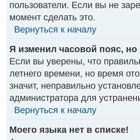
пользователи. Если вы не зар
момент сделать это.
Вернуться к началу
Я изменил часовой пояс, но
Если вы уверены, что правиль
летнего времени, но время от
значит, неправильно установл
администратора для устранен
Вернуться к началу
Моего языка нет в списке!