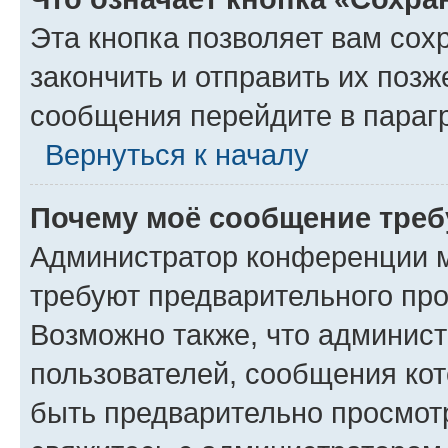
Эта кнопка позволяет вам сох
закончить и отправить их позж
сообщения перейдите в параг
Вернуться к началу
Почему моё сообщение треб
Администратор конференции м
требуют предварительного про
Возможно также, что админист
пользователей, сообщения кот
быть предварительно просмот