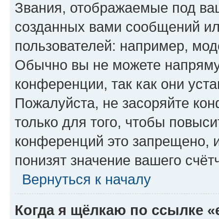
Звания, отображаемые под ва
созданных вами сообщений и
пользователей: например, мод
Обычно вы не можете напряму
конференции, так как они уст
Пожалуйста, не засоряйте к
только для того, чтобы повыс
конференций это запрещено, 
понизят значение вашего счёт
Вернуться к началу
Когда я щёлкаю по ссылке «e