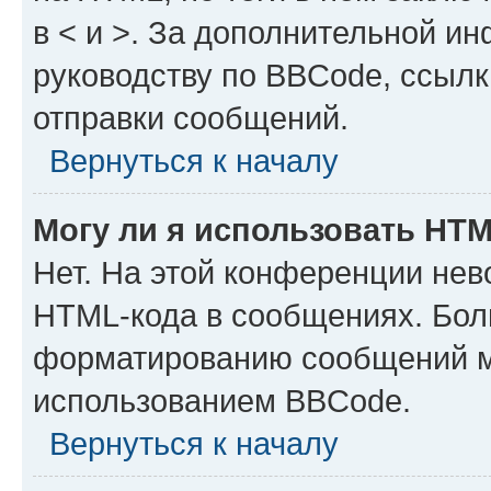
в < и >. За дополнительной и
руководству по BBCode, ссылк
отправки сообщений.
Вернуться к началу
Могу ли я использовать HT
Нет. На этой конференции нев
HTML-кода в сообщениях. Бол
форматированию сообщений м
использованием BBCode.
Вернуться к началу