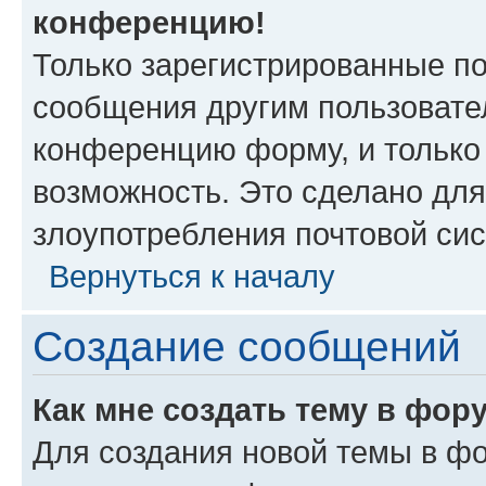
конференцию!
Только зарегистрированные по
сообщения другим пользовате
конференцию форму, и только
возможность. Это сделано для
злоупотребления почтовой си
Вернуться к началу
Создание сообщений
Как мне создать тему в фор
Для создания новой темы в ф