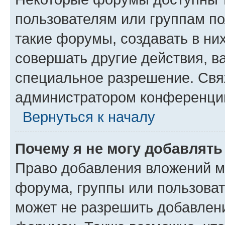
пользователям или группам п
такие форумы, создавать в ни
совершать другие действия, в
специальное разрешение. Свя
администратором конференции
Вернуться к началу
Почему я не могу добавлят
Право добавления вложений м
форума, группы или пользова
может не разрешить добавлен