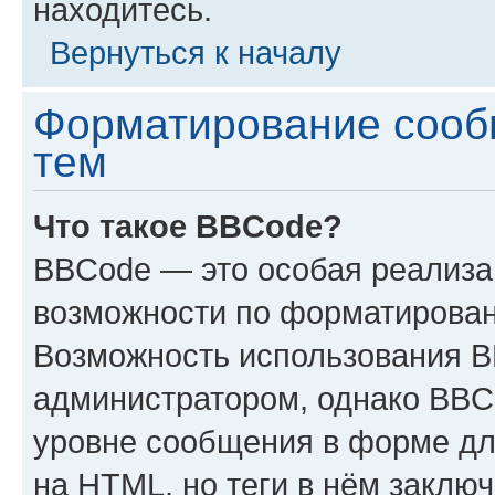
находитесь.
Вернуться к началу
Форматирование сооб
тем
Что такое BBCode?
BBCode — это особая реализ
возможности по форматирован
Возможность использования 
администратором, однако BBC
уровне сообщения в форме дл
на HTML, но теги в нём заключа