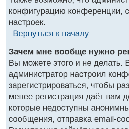
конфигурацию конференции, с
настроек.
Вернуться к началу
Зачем мне вообще нужно ре
Вы можете этого и не делать. В
администратор настроил конф
зарегистрироваться, чтобы ра
менее регистрация даёт вам 
которые недоступны анонимны
сообщения, отправка email-соо