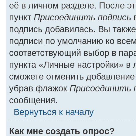
её в личном разделе. После э
пункт
Присоединить подпись
в
подпись добавилась. Вы такж
подписи по умолчанию ко все
соответствующий выбор в па
пункта «Личные настройки» в 
сможете отменить добавление
убрав флажок
Присоединить 
сообщения.
Вернуться к началу
Как мне создать опрос?