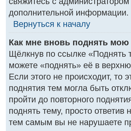
свяжитесь с администратором
дополнительной информации.
Вернуться к началу
Как мне вновь поднять мою
Щёлкнув по ссылке «Поднять 
можете «поднять» её в верхн
Если этого не происходит, то э
поднятия тем могла быть откл
пройти до повторного подняти
поднять тему, просто ответив 
тем самым вы не нарушаете п