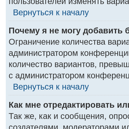
пользователей изменять вариа
Вернуться к началу
Почему я не могу добавить 
Ограничение количества вариа
администратором конференции
количество вариантов, превы
с администратором конференц
Вернуться к началу
Как мне отредактировать ил
Так же, как и сообщения, опро
создателями, модераторами и