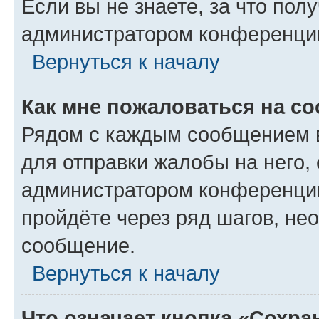
Если вы не знаете, за что по
администратором конференци
Вернуться к началу
Как мне пожаловаться на с
Рядом с каждым сообщением в
для отправки жалобы на него,
администратором конференции
пройдёте через ряд шагов, н
сообщение.
Вернуться к началу
Что означает кнопка «Сохр