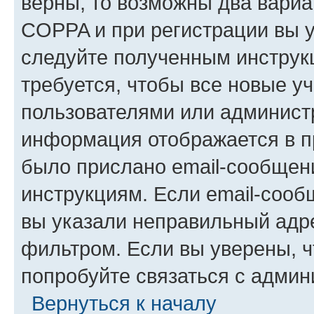
верны, то возможны два вариа
COPPA и при регистрации вы ук
следуйте полученным инструк
требуется, чтобы все новые у
пользователями или администр
информация отображается в п
было прислано email-сообщен
инструкциям. Если email-сооб
вы указали неправильный адре
фильтром. Если вы уверены, ч
попробуйте связаться с админ
Вернуться к началу