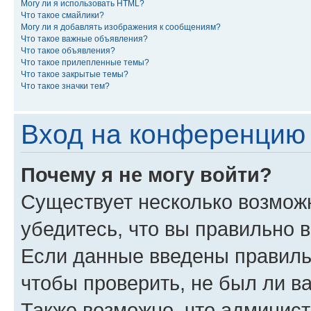
Могу ли я использовать HTML?
Что такое смайлики?
Могу ли я добавлять изображения к сообщениям?
Что такое важные объявления?
Что такое объявления?
Что такое прилепленные темы?
Что такое закрытые темы?
Что такое значки тем?
Вход на конференцию 
Почему я не могу войти?
Существует несколько возмож
убедитесь, что вы правильно 
Если данные введены правиль
чтобы проверить, не был ли в
Также возможно, что админис