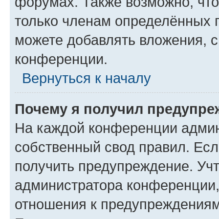
форумах. Также возможно, чт
только членам определённых г
можете добавлять вложения, 
конференции.
Вернуться к началу
Почему я получил предупре
На каждой конференции админ
собственный свод правил. Ес
получить предупреждение. Учт
администратора конференции, 
отношения к предупреждениям