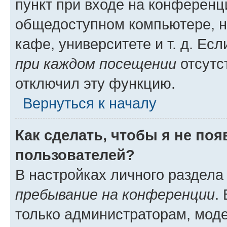
пункт при входе на конференц
общедоступном компьютере, н
кафе, университете и т. д. Есл
при каждом посещении
отсутст
отключил эту функцию.
Вернуться к началу
Как сделать, чтобы я не по
пользователей?
В настройках личного раздел
пребывание на конференции
.
только администраторам, моде