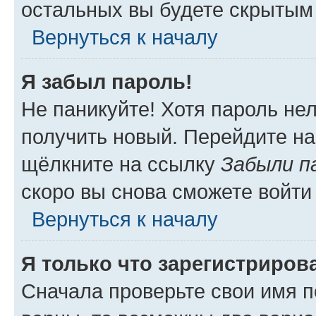
остальных вы будете скрытым
Вернуться к началу
Я забыл пароль!
Не паникуйте! Хотя пароль не
получить новый. Перейдите на
щёлкните на ссылку
Забыли п
скоро вы снова сможете войти
Вернуться к началу
Я только что зарегистрирова
Сначала проверьте свои имя п