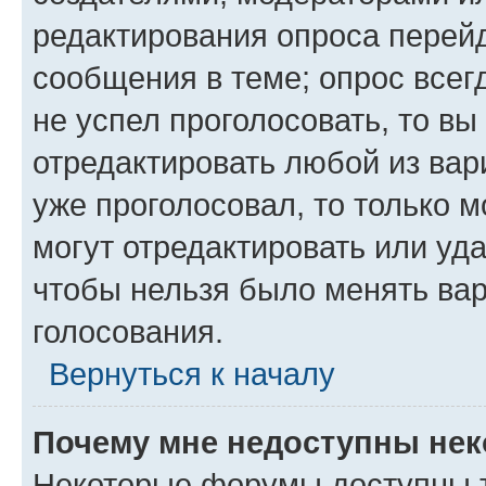
редактирования опроса перейд
сообщения в теме; опрос всег
не успел проголосовать, то вы
отредактировать любой из вари
уже проголосовал, то только 
могут отредактировать или уда
чтобы нельзя было менять вар
голосования.
Вернуться к началу
Почему мне недоступны не
Некоторые форумы доступны 