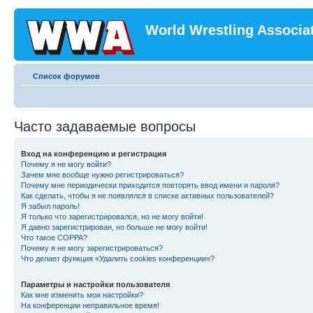
World Wrestling Associa
Список форумов
Часто задаваемые вопросы
Вход на конференцию и регистрация
Почему я не могу войти?
Зачем мне вообще нужно регистрироваться?
Почему мне периодически приходится повторять ввод имени и пароля?
Как сделать, чтобы я не появлялся в списке активных пользователей?
Я забыл пароль!
Я только что зарегистрировался, но не могу войти!
Я давно зарегистрирован, но больше не могу войти!
Что такое COPPA?
Почему я не могу зарегистрироваться?
Что делает функция «Удалить cookies конференции»?
Параметры и настройки пользователя
Как мне изменить мои настройки?
На конференции неправильное время!