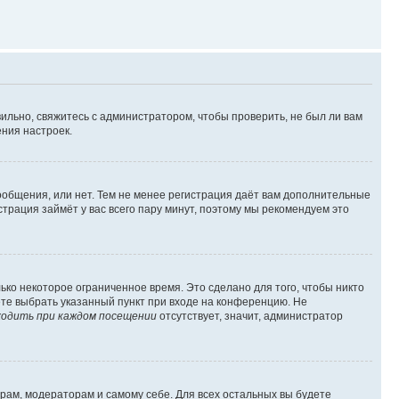
ильно, свяжитесь с администратором, чтобы проверить, не был ли вам
ния настроек.
сообщения, или нет. Тем не менее регистрация даёт вам дополнительные
трация займёт у вас всего пару минут, поэтому мы рекомендуем это
ько некоторое ограниченное время. Это сделано для того, чтобы никто
ете выбрать указанный пункт при входе на конференцию. Не
одить при каждом посещении
отсутствует, значит, администратор
орам, модераторам и самому себе. Для всех остальных вы будете