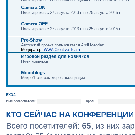
Camera ON
Плеи игроков с 27 августа 2013 г. по 25 августа 2015 г.
Camera OFF
Плеи игроков с 27 августа 2013 г. по 25 августа 2015 г.
Pre-Show
Авторский проект пользователя April Mendez
Модератор:
WWA Creative Team
Игровой раздел для новичков
Плеи новичков
Microblogs
Микроблоги рестлеров ассоциации.
ВХОД
Имя пользователя:
Пароль:
КТО СЕЙЧАС НА КОНФЕРЕНЦИИ
Всего посетителей:
65
, из них за