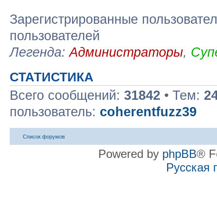
Зарегистрированные пользовател
пользователей
Легенда:
Администраторы
,
Суп
СТАТИСТИКА
Всего сообщений:
31842
• Тем:
2
пользователь:
coherentfuzz39
Список форумов
Powered by
phpBB
® F
Русская 