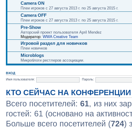
Camera ON
Плеи игроков с 27 августа 2013 г. по 25 августа 2015 г.
Camera OFF
Плеи игроков с 27 августа 2013 г. по 25 августа 2015 г.
Pre-Show
Авторский проект пользователя April Mendez
Модератор:
WWA Creative Team
Игровой раздел для новичков
Плеи новичков
Microblogs
Микроблоги рестлеров ассоциации.
ВХОД
Имя пользователя:
Пароль:
КТО СЕЙЧАС НА КОНФЕРЕНЦИИ
Всего посетителей:
61
, из них за
гостей: 61 (основано на активнос
Больше всего посетителей (
724
) 