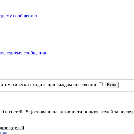
втоматически входить при каждом посещении
 0 и гостей: 39 (основано на активности пользователей за после
льзователей
Team