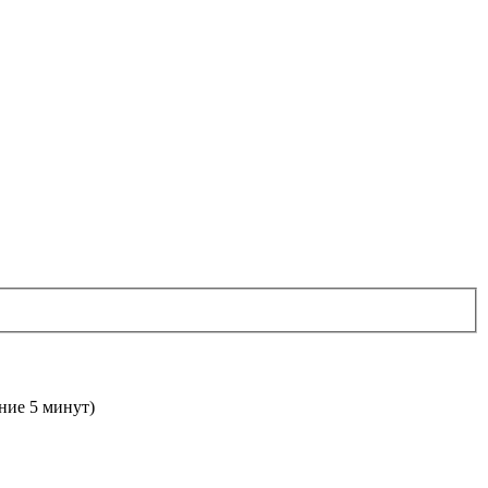
дние 5 минут)