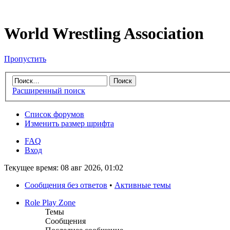
World Wrestling Association
Пропустить
Расширенный поиск
Список форумов
Изменить размер шрифта
FAQ
Вход
Текущее время: 08 авг 2026, 01:02
Сообщения без ответов
•
Активные темы
Role Play Zone
Темы
Сообщения