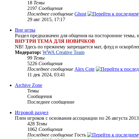
18
Темы
2197
Сообщения
Последнее сообщение
Ghost
29 авг 2015, 17:17
Вне игры
Раздел предназначен для общения на посторонние темы, 
ВНУТРИ ТЕМА ДЛЯ НОВИЧКОВ
NB! Здесь по прежнему запрещается мат, флуд и оскорбле
Модератор:
WWA Creative Team
99
Темы
5226
Сообщения
Последнее сообщение
Alex Cote
11 дек 2024, 03:41
Archive Zone
Темы
Сообщения
Последнее сообщение
Игровой раздел
Плеи игроков с основания ассоциации по 26 августа 2013 
428
Темы
1062
Сообщения
Последнее сообщение
Гость