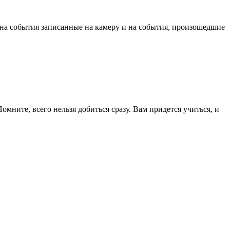
 на события записанные на камеру и на события, произошедшие
мните, всего нельзя добиться сразу. Вам придется учиться, и