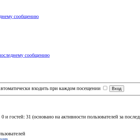
втоматически входить при каждом посещении
 0 и гостей: 31 (основано на активности пользователей за после
льзователей
Team