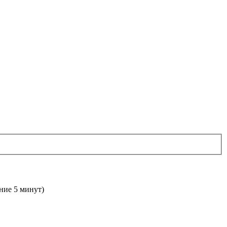
дние 5 минут)