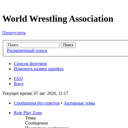
World Wrestling Association
Пропустить
Расширенный поиск
Список форумов
Изменить размер шрифта
FAQ
Вход
Текущее время: 07 авг 2026, 11:17
Сообщения без ответов
•
Активные темы
Role Play Zone
Темы
Сообщения