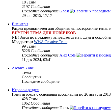
18
Темы
2197
Сообщения
Последнее сообщение
Ghost
29 авг 2015, 17:17
Вне игры
Раздел предназначен для общения на посторонние темы, 
ВНУТРИ ТЕМА ДЛЯ НОВИЧКОВ
NB! Здесь по прежнему запрещается мат, флуд и оскорбле
Модератор:
WWA Creative Team
99
Темы
5226
Сообщения
Последнее сообщение
Alex Cote
11 дек 2024, 03:41
Archive Zone
Темы
Сообщения
Последнее сообщение
Игровой раздел
Плеи игроков с основания ассоциации по 26 августа 2013 
428
Темы
1062
Сообщения
Последнее сообщение
Гость