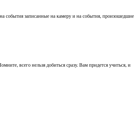
 на события записанные на камеру и на события, произошедшие
мните, всего нельзя добиться сразу. Вам придется учиться, и