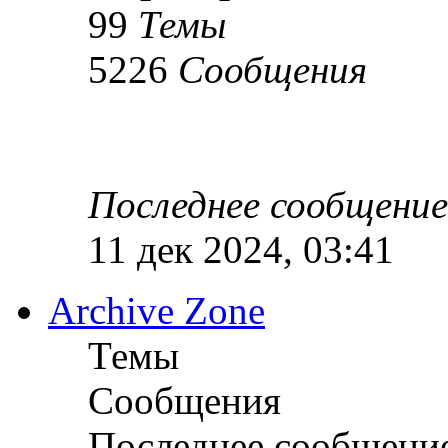
99
Темы
5226
Сообщения
Последнее сообщение
11 дек 2024, 03:41
Archive Zone
Темы
Сообщения
Последнее сообщени