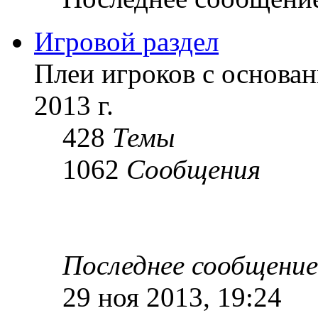
Игровой раздел
Плеи игроков с основан
2013 г.
428
Темы
1062
Сообщения
Последнее сообщение
29 ноя 2013, 19:24