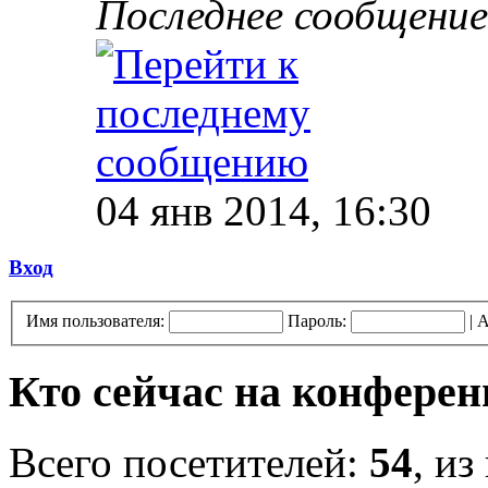
Последнее сообщение
04 янв 2014, 16:30
Вход
Имя пользователя:
Пароль:
|
А
Кто сейчас на конфере
Всего посетителей:
54
, из