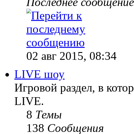
Последнее сообщение
02 авг 2015, 08:34
LIVE шоу
Игровой раздел, в кот
LIVE.
8
Темы
138
Сообщения