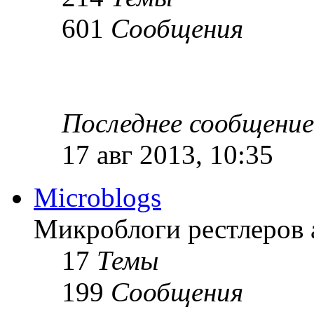
601
Сообщения
Последнее сообщение
17 авг 2013, 10:35
Microblogs
Микроблоги рестлеров 
17
Темы
199
Сообщения