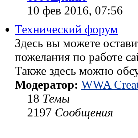
10 фев 2016, 07:56
Технический форум
Здесь вы можете остави
пожелания по работе са
Также здесь можно обс
Модератор:
WWA Creat
18
Темы
2197
Сообщения