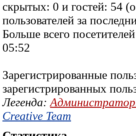
скрытых: 0 и гостей: 54 (
пользователей за последн
Больше всего посетителей
05:52
Зарегистрированные польз
зарегистрированных поль
Легенда:
Администрато
Creative Team
Статистика