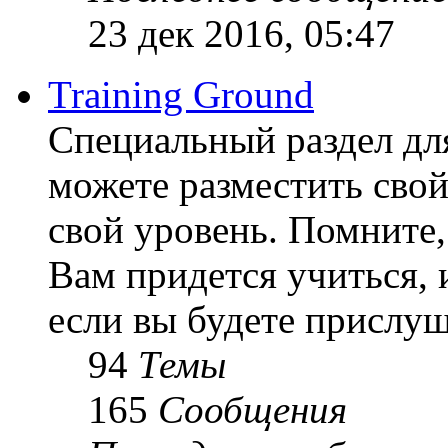
23 дек 2016, 05:47
Training Ground
Специальный раздел дл
можете разместить свой
свой уровень. Помните, 
Вам придется учиться, 
если вы будете прислуш
94
Темы
165
Сообщения