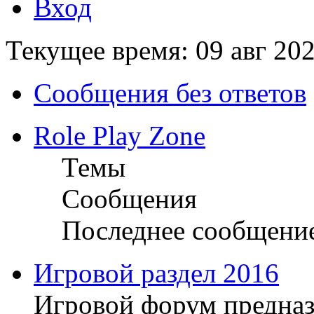
Вход
Текущее время: 09 авг 202
Сообщения без ответов
Role Play Zone
Темы
Сообщения
Последнее сообщени
Игровой раздел 2016
Игровой форум предназ