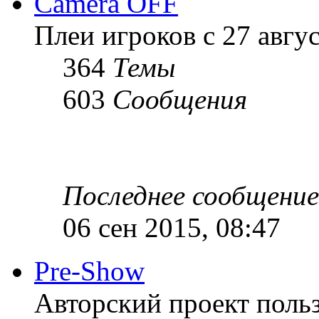
Camera OFF
Плеи игроков с 27 август
364
Темы
603
Сообщения
Последнее сообщение
06 сен 2015, 08:47
Pre-Show
Авторский проект польз