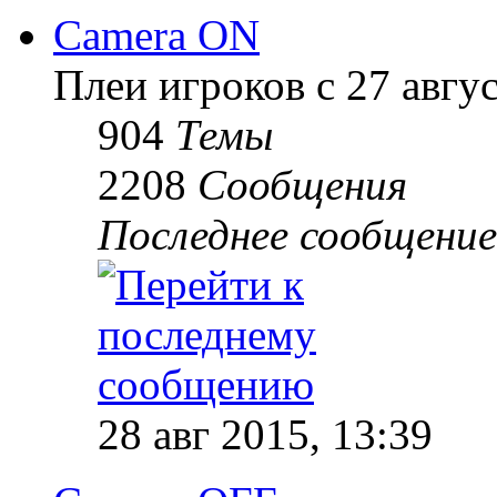
Camera ON
Плеи игроков с 27 август
904
Темы
2208
Сообщения
Последнее сообщение
28 авг 2015, 13:39