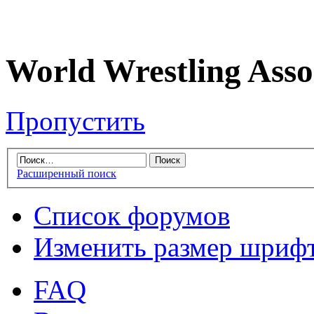
World Wrestling Asso
Пропустить
Расширенный поиск
Список форумов
Изменить размер шриф
FAQ