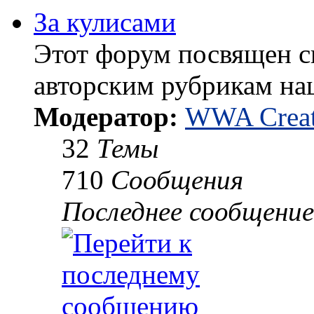
За кулисами
Этот форум посвящен 
авторским рубрикам на
Модератор:
WWA Creat
32
Темы
710
Сообщения
Последнее сообщение