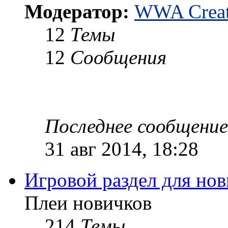
Модератор:
WWA Creat
12
Темы
12
Сообщения
Последнее сообщение
31 авг 2014, 18:28
Игровой раздел для но
Плеи новичков
214
Темы