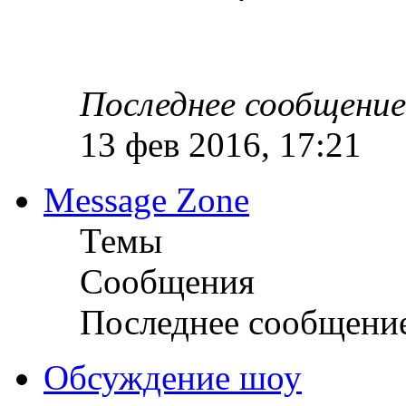
Последнее сообщение
13 фев 2016, 17:21
Message Zone
Темы
Сообщения
Последнее сообщени
Обсуждение шоу