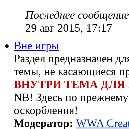
Последнее сообщение
29 авг 2015, 17:17
Вне игры
Раздел предназначен д
темы, не касающиеся п
ВНУТРИ ТЕМА ДЛЯ
NB! Здесь по прежнему 
оскорбления!
Модератор:
WWA Creat