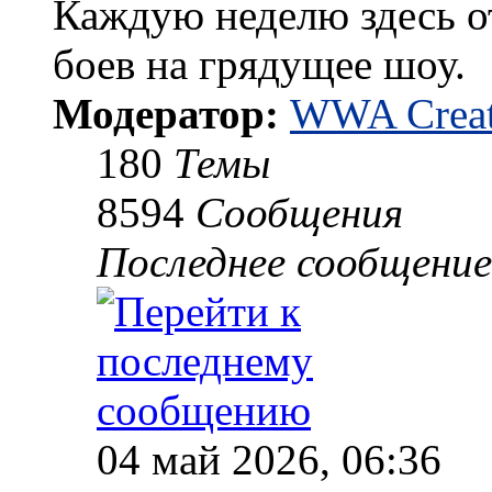
Каждую неделю здесь о
боев на грядущее шоу.
Модератор:
WWA Creat
180
Темы
8594
Сообщения
Последнее сообщение
04 май 2026, 06:36