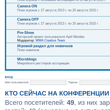
Camera ON
Плеи игроков с 27 августа 2013 г. по 25 августа 2015 г.
Camera OFF
Плеи игроков с 27 августа 2013 г. по 25 августа 2015 г.
Pre-Show
Авторский проект пользователя April Mendez
Модератор:
WWA Creative Team
Игровой раздел для новичков
Плеи новичков
Microblogs
Микроблоги рестлеров ассоциации.
ВХОД
Имя пользователя:
Пароль:
КТО СЕЙЧАС НА КОНФЕРЕНЦИИ
Всего посетителей:
49
, из них за