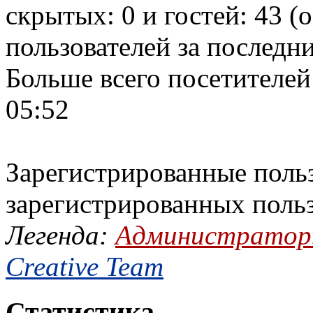
скрытых: 0 и гостей: 43 (
пользователей за последн
Больше всего посетителей
05:52
Зарегистрированные польз
зарегистрированных поль
Легенда:
Администрато
Creative Team
Статистика