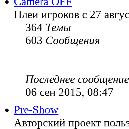
Camera OFF
Плеи игроков с 27 август
364
Темы
603
Сообщения
Последнее сообщение
06 сен 2015, 08:47
Pre-Show
Авторский проект польз