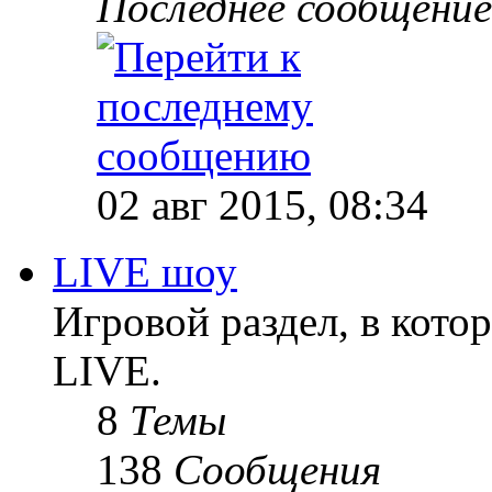
Последнее сообщение
02 авг 2015, 08:34
LIVE шоу
Игровой раздел, в кот
LIVE.
8
Темы
138
Сообщения