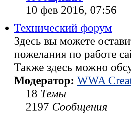
10 фев 2016, 07:56
Технический форум
Здесь вы можете остави
пожелания по работе са
Также здесь можно обс
Модератор:
WWA Creat
18
Темы
2197
Сообщения