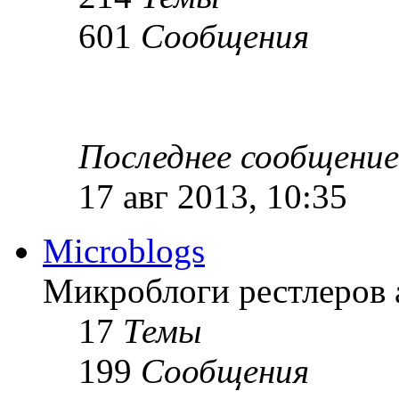
601
Сообщения
Последнее сообщение
17 авг 2013, 10:35
Microblogs
Микроблоги рестлеров 
17
Темы
199
Сообщения