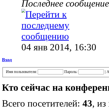
Последнее сообщение
04 янв 2014, 16:30
Вход
Имя пользователя:
Пароль:
|
А
Кто сейчас на конфере
Всего посетителей:
43
, из