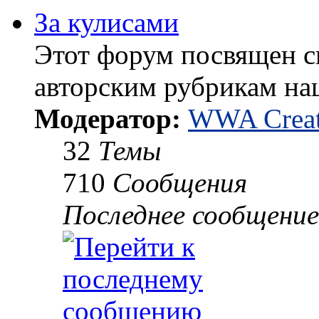
За кулисами
Этот форум посвящен 
авторским рубрикам на
Модератор:
WWA Creat
32
Темы
710
Сообщения
Последнее сообщение