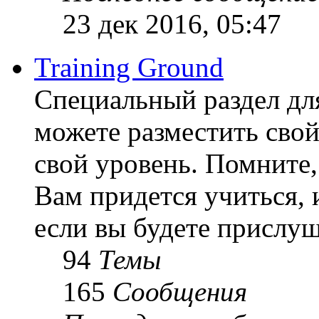
23 дек 2016, 05:47
Training Ground
Специальный раздел дл
можете разместить свой
свой уровень. Помните, 
Вам придется учиться, 
если вы будете прислуш
94
Темы
165
Сообщения