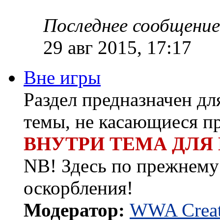
Последнее сообщение
29 авг 2015, 17:17
Вне игры
Раздел предназначен д
темы, не касающиеся п
ВНУТРИ ТЕМА ДЛЯ
NB! Здесь по прежнему 
оскорбления!
Модератор:
WWA Creat