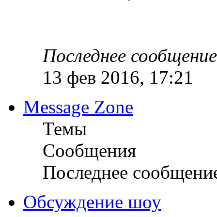
Последнее сообщение
13 фев 2016, 17:21
Message Zone
Темы
Сообщения
Последнее сообщени
Обсуждение шоу