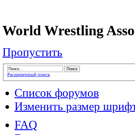
World Wrestling Asso
Пропустить
Расширенный поиск
Список форумов
Изменить размер шриф
FAQ