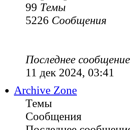
99
Темы
5226
Сообщения
Последнее сообщение
11 дек 2024, 03:41
Archive Zone
Темы
Сообщения
Последнее сообщени