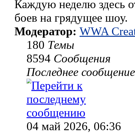
Каждую неделю здесь о
боев на грядущее шоу.
Модератор:
WWA Creat
180
Темы
8594
Сообщения
Последнее сообщение
04 май 2026, 06:36