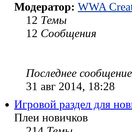
Модератор:
WWA Creat
12
Темы
12
Сообщения
Последнее сообщение
31 авг 2014, 18:28
Игровой раздел для но
Плеи новичков
214
Темы