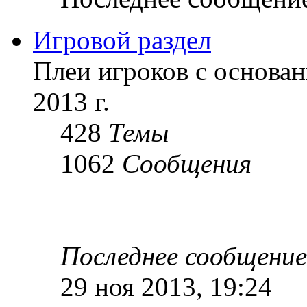
Игровой раздел
Плеи игроков с основан
2013 г.
428
Темы
1062
Сообщения
Последнее сообщение
29 ноя 2013, 19:24