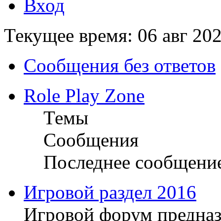
Вход
Текущее время: 06 авг 202
Сообщения без ответов
Role Play Zone
Темы
Сообщения
Последнее сообщени
Игровой раздел 2016
Игровой форум предназ