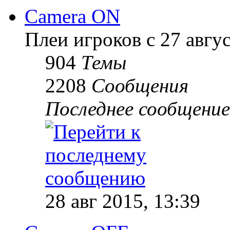
Camera ON
Плеи игроков с 27 август
904
Темы
2208
Сообщения
Последнее сообщение
28 авг 2015, 13:39