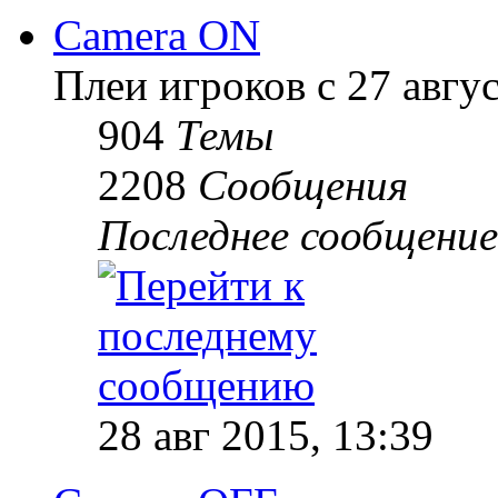
Camera ON
Плеи игроков с 27 август
904
Темы
2208
Сообщения
Последнее сообщение
28 авг 2015, 13:39