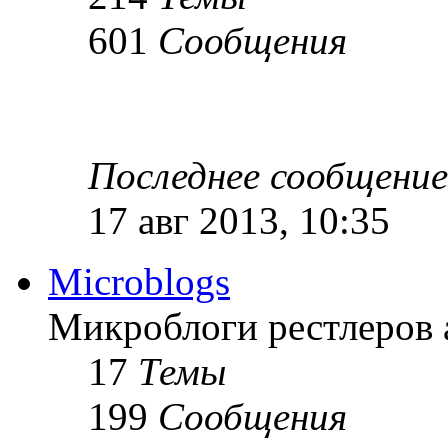
601
Сообщения
Последнее сообщение
17 авг 2013, 10:35
Microblogs
Микроблоги рестлеров 
17
Темы
199
Сообщения