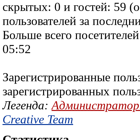
скрытых: 0 и гостей: 59 (
пользователей за последн
Больше всего посетителей
05:52
Зарегистрированные польз
зарегистрированных поль
Легенда:
Администрато
Creative Team
Статистика