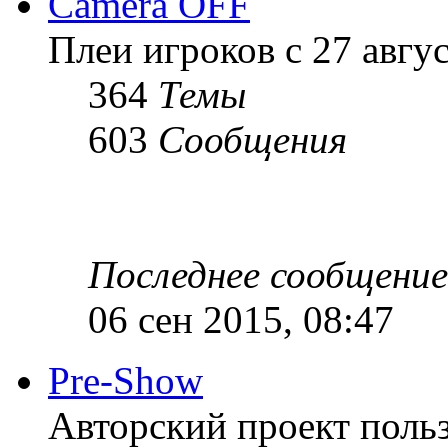
Camera OFF
Плеи игроков с 27 август
364
Темы
603
Сообщения
Последнее сообщение
06 сен 2015, 08:47
Pre-Show
Авторский проект польз