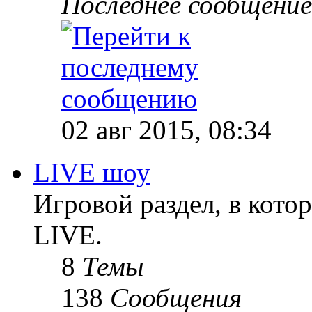
Последнее сообщение
02 авг 2015, 08:34
LIVE шоу
Игровой раздел, в кот
LIVE.
8
Темы
138
Сообщения