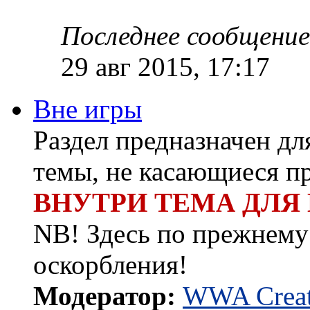
Последнее сообщение
29 авг 2015, 17:17
Вне игры
Раздел предназначен д
темы, не касающиеся п
ВНУТРИ ТЕМА ДЛЯ
NB! Здесь по прежнему 
оскорбления!
Модератор:
WWA Creat