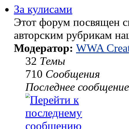
За кулисами
Этот форум посвящен 
авторским рубрикам на
Модератор:
WWA Creat
32
Темы
710
Сообщения
Последнее сообщение