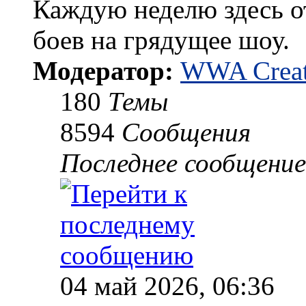
Каждую неделю здесь о
боев на грядущее шоу.
Модератор:
WWA Creat
180
Темы
8594
Сообщения
Последнее сообщение
04 май 2026, 06:36