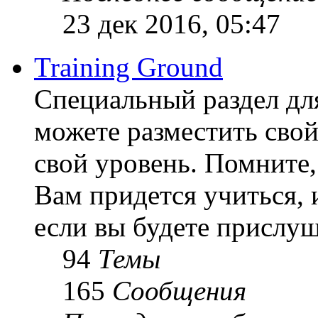
23 дек 2016, 05:47
Training Ground
Специальный раздел дл
можете разместить свой
свой уровень. Помните, 
Вам придется учиться, 
если вы будете прислуш
94
Темы
165
Сообщения