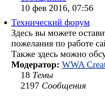
10 фев 2016, 07:56
Технический форум
Здесь вы можете остави
пожелания по работе са
Также здесь можно обс
Модератор:
WWA Creat
18
Темы
2197
Сообщения