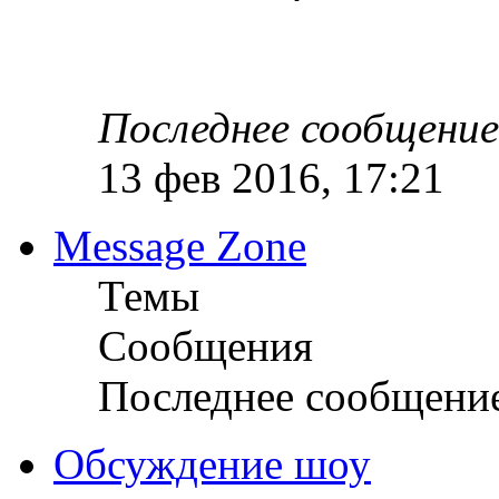
Последнее сообщение
13 фев 2016, 17:21
Message Zone
Темы
Сообщения
Последнее сообщени
Обсуждение шоу