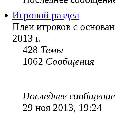
Игровой раздел
Плеи игроков с основан
2013 г.
428
Темы
1062
Сообщения
Последнее сообщение
29 ноя 2013, 19:24