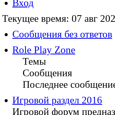
Вход
Текущее время: 07 авг 202
Сообщения без ответов
Role Play Zone
Темы
Сообщения
Последнее сообщени
Игровой раздел 2016
Игровой форум предназ