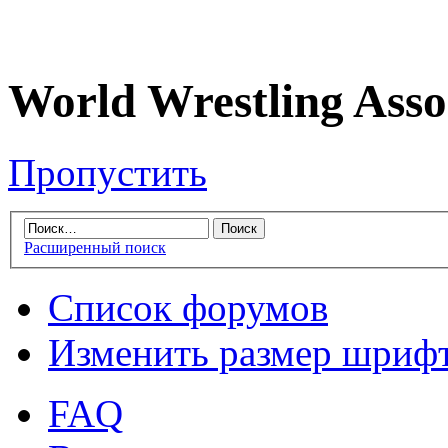
World Wrestling Asso
Пропустить
Расширенный поиск
Список форумов
Изменить размер шриф
FAQ