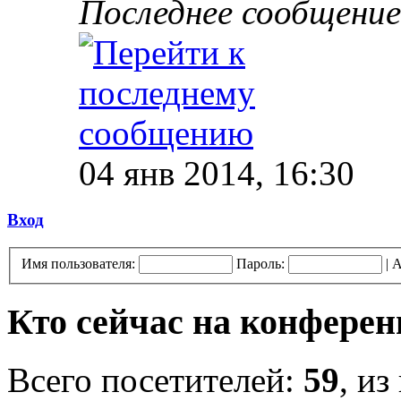
Последнее сообщение
04 янв 2014, 16:30
Вход
Имя пользователя:
Пароль:
|
А
Кто сейчас на конфере
Всего посетителей:
59
, из