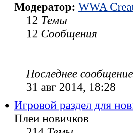
Модератор:
WWA Creat
12
Темы
12
Сообщения
Последнее сообщение
31 авг 2014, 18:28
Игровой раздел для но
Плеи новичков
214
Темы