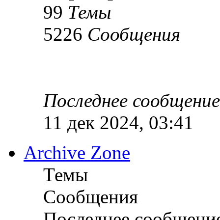
99
Темы
5226
Сообщения
Последнее сообщение
11 дек 2024, 03:41
Archive Zone
Темы
Сообщения
Последнее сообщени