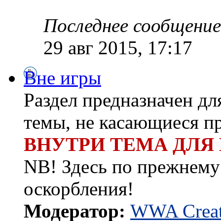
Последнее сообщение
29 авг 2015, 17:17
Вне игры
Раздел предназначен д
темы, не касающиеся п
ВНУТРИ ТЕМА ДЛЯ
NB! Здесь по прежнему 
оскорбления!
Модератор:
WWA Creat