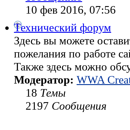
10 фев 2016, 07:56
Технический форум
Здесь вы можете остави
пожелания по работе са
Также здесь можно обс
Модератор:
WWA Creat
18
Темы
2197
Сообщения