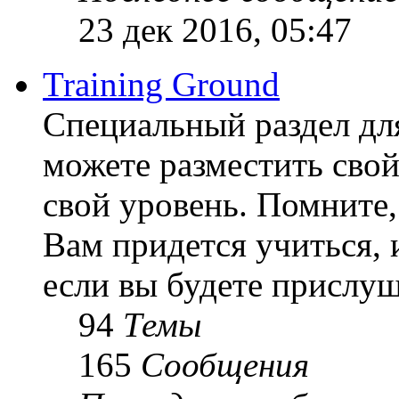
23 дек 2016, 05:47
Training Ground
Специальный раздел дл
можете разместить свой
свой уровень. Помните, 
Вам придется учиться, 
если вы будете прислуш
94
Темы
165
Сообщения