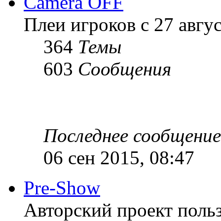
Camera OFF
Плеи игроков с 27 август
364
Темы
603
Сообщения
Последнее сообщение
06 сен 2015, 08:47
Pre-Show
Авторский проект польз