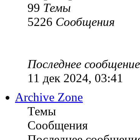
99
Темы
5226
Сообщения
Последнее сообщение
11 дек 2024, 03:41
Archive Zone
Темы
Сообщения
Последнее сообщени