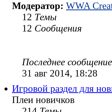
Модератор:
WWA Creat
12
Темы
12
Сообщения
Последнее сообщение
31 авг 2014, 18:28
Игровой раздел для но
Плеи новичков
214
Темы