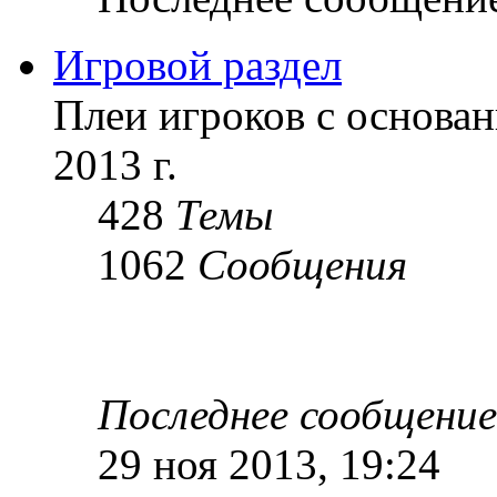
Игровой раздел
Плеи игроков с основан
2013 г.
428
Темы
1062
Сообщения
Последнее сообщение
29 ноя 2013, 19:24