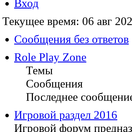
Вход
Текущее время: 06 авг 202
Сообщения без ответов
Role Play Zone
Темы
Сообщения
Последнее сообщени
Игровой раздел 2016
Игровой форум предназ