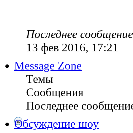
Последнее сообщение
13 фев 2016, 17:21
Message Zone
Темы
Сообщения
Последнее сообщени
Обсуждение шоу