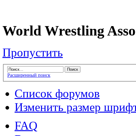
World Wrestling Asso
Пропустить
Расширенный поиск
Список форумов
Изменить размер шриф
FAQ