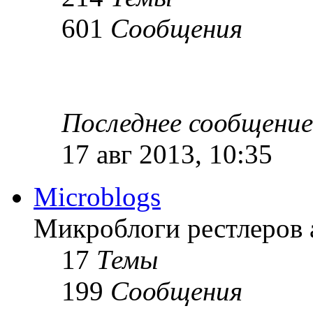
601
Сообщения
Последнее сообщение
17 авг 2013, 10:35
Microblogs
Микроблоги рестлеров 
17
Темы
199
Сообщения