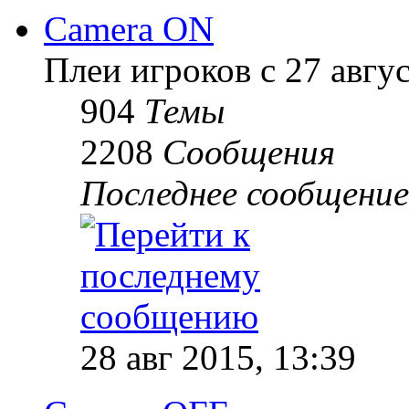
Camera ON
Плеи игроков с 27 август
904
Темы
2208
Сообщения
Последнее сообщение
28 авг 2015, 13:39