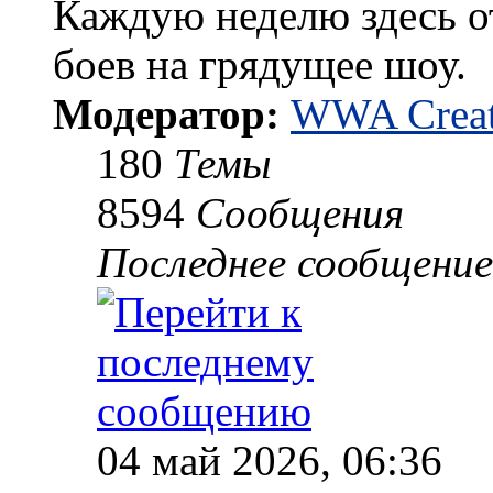
Каждую неделю здесь о
боев на грядущее шоу.
Модератор:
WWA Creat
180
Темы
8594
Сообщения
Последнее сообщение
04 май 2026, 06:36