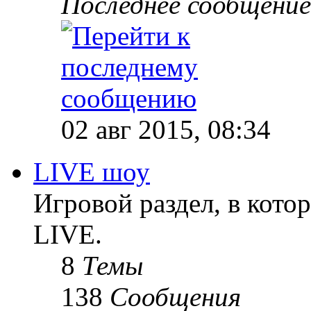
Последнее сообщение
02 авг 2015, 08:34
LIVE шоу
Игровой раздел, в кот
LIVE.
8
Темы
138
Сообщения