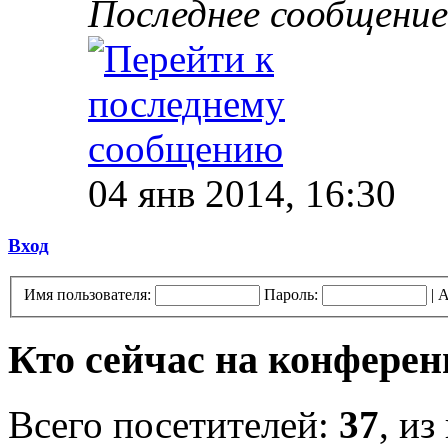
Последнее сообщение
04 янв 2014, 16:30
Вход
Имя пользователя:
Пароль:
|
А
Кто сейчас на конфере
Всего посетителей:
37
, из