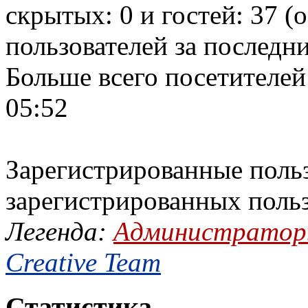
скрытых: 0 и гостей: 37 (
пользователей за последн
Больше всего посетителей
05:52
Зарегистрированные польз
зарегистрированных поль
Легенда:
Администрато
Creative Team
Статистика