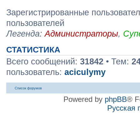
Зарегистрированные пользовател
пользователей
Легенда:
Администраторы
,
Суп
СТАТИСТИКА
Всего сообщений:
31842
• Тем:
2
пользователь:
aciculymy
Список форумов
Powered by
phpBB
® F
Русская 