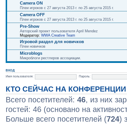
Camera ON
Плеи игроков с 27 августа 2013 г. по 25 августа 2015 г.
Camera OFF
Плеи игроков с 27 августа 2013 г. по 25 августа 2015 г.
Pre-Show
Авторский проект пользователя April Mendez
Модератор:
WWA Creative Team
Игровой раздел для новичков
Плеи новичков
Microblogs
Микроблоги рестлеров ассоциации.
ВХОД
Имя пользователя:
Пароль:
КТО СЕЙЧАС НА КОНФЕРЕНЦИИ
Всего посетителей:
46
, из них за
гостей: 46 (основано на активнос
Больше всего посетителей (
724
) 