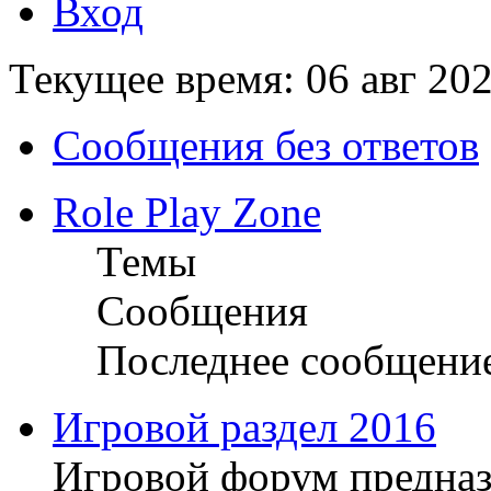
Вход
Текущее время: 06 авг 202
Сообщения без ответов
Role Play Zone
Темы
Сообщения
Последнее сообщени
Игровой раздел 2016
Игровой форум предназ