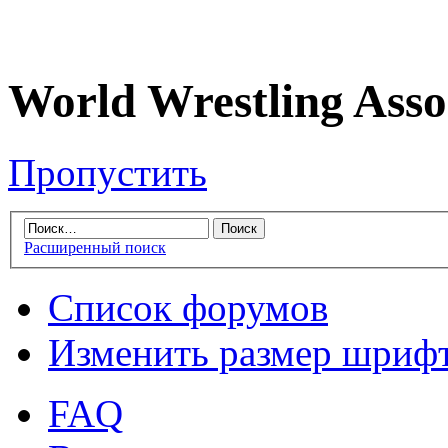
World Wrestling Asso
Пропустить
Расширенный поиск
Список форумов
Изменить размер шриф
FAQ