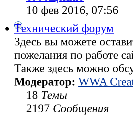
10 фев 2016, 07:56
Технический форум
Здесь вы можете остави
пожелания по работе са
Также здесь можно обс
Модератор:
WWA Creat
18
Темы
2197
Сообщения