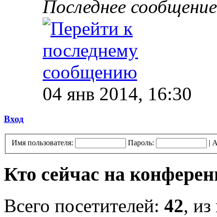
Последнее сообщение
04 янв 2014, 16:30
Вход
Имя пользователя:
Пароль:
|
А
Кто сейчас на конфере
Всего посетителей:
42
, из