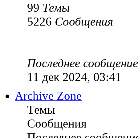
99
Темы
5226
Сообщения
Последнее сообщение
11 дек 2024, 03:41
Archive Zone
Темы
Сообщения
Последнее сообщени