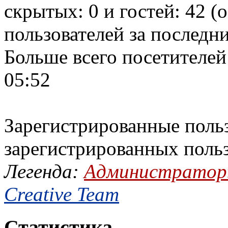
скрытых: 0 и гостей: 42 (
пользователей за последн
Больше всего посетителей
05:52
Зарегистрированные польз
зарегистрированных поль
Легенда:
Администрато
Creative Team
Статистика