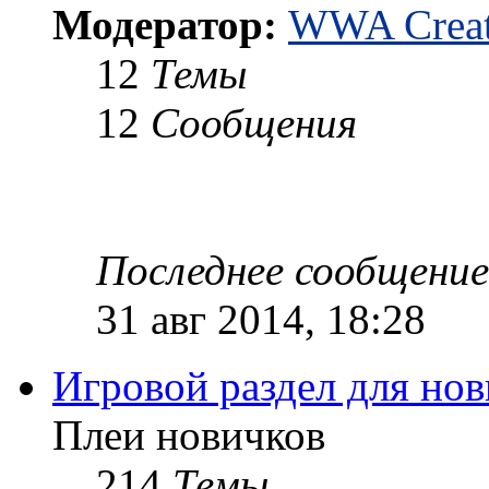
Модератор:
WWA Creat
12
Темы
12
Сообщения
Последнее сообщение
31 авг 2014, 18:28
Игровой раздел для но
Плеи новичков
214
Темы