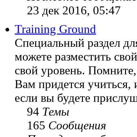
23 дек 2016, 05:47
Training Ground
Специальный раздел дл
можете разместить свой
свой уровень. Помните, 
Вам придется учиться, 
если вы будете прислуш
94
Темы
165
Сообщения