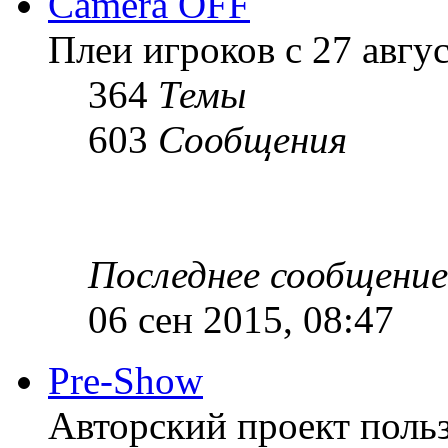
Camera OFF
Плеи игроков с 27 август
364
Темы
603
Сообщения
Последнее сообщение
06 сен 2015, 08:47
Pre-Show
Авторский проект польз