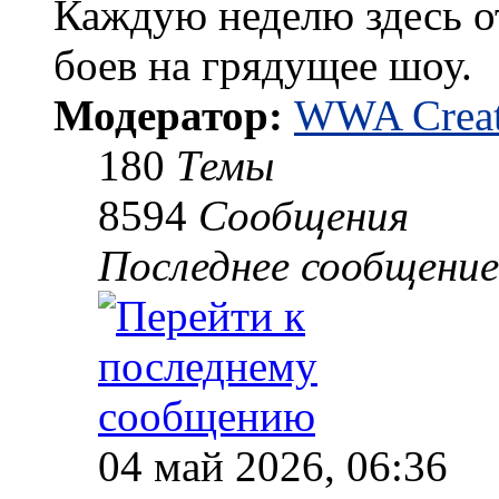
Каждую неделю здесь о
боев на грядущее шоу.
Модератор:
WWA Creat
180
Темы
8594
Сообщения
Последнее сообщение
04 май 2026, 06:36