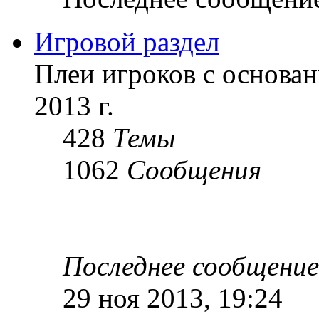
Игровой раздел
Плеи игроков с основан
2013 г.
428
Темы
1062
Сообщения
Последнее сообщение
29 ноя 2013, 19:24