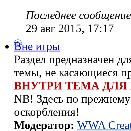
Последнее сообщение
29 авг 2015, 17:17
Вне игры
Раздел предназначен д
темы, не касающиеся п
ВНУТРИ ТЕМА ДЛЯ
NB! Здесь по прежнему 
оскорбления!
Модератор:
WWA Creat