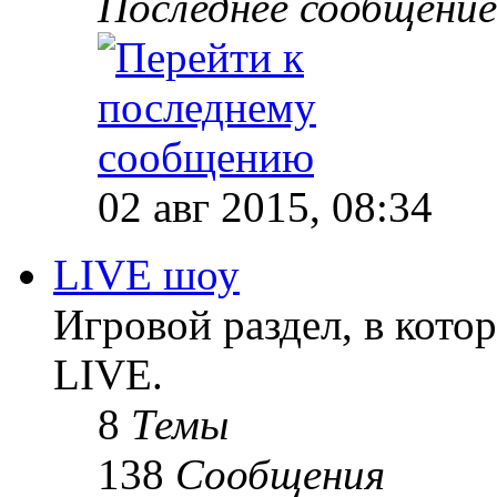
Последнее сообщение
02 авг 2015, 08:34
LIVE шоу
Игровой раздел, в кот
LIVE.
8
Темы
138
Сообщения