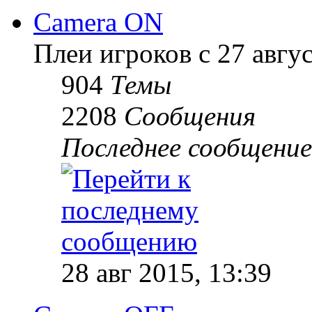
Camera ON
Плеи игроков с 27 август
904
Темы
2208
Сообщения
Последнее сообщение
28 авг 2015, 13:39