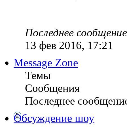
Последнее сообщение
13 фев 2016, 17:21
Message Zone
Темы
Сообщения
Последнее сообщени
Обсуждение шоу