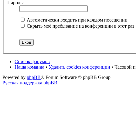
Пароль:
Автоматически входить при каждом посещении
Скрыть моё пребывание на конференции в этот раз
Список форумов
Наша команда
•
Удалить cookies конференции
• Часовой 
Powered by
phpBB
® Forum Software © phpBB Group
Русская поддержка phpBB