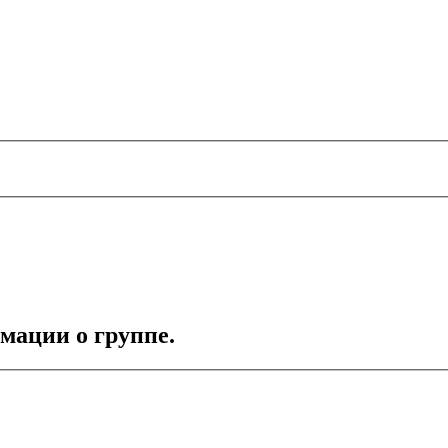
мации о группе.