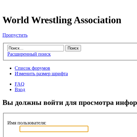
World Wrestling Association
Пропустить
Расширенный поиск
Список форумов
Изменить размер шрифта
FAQ
Вход
Вы должны войти для просмотра инфор
Имя пользователя: