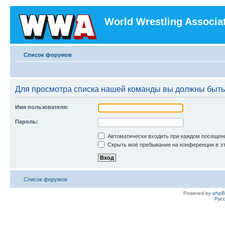
World Wrestling Associa
Список форумов
Для просмотра списка нашей команды вы должны быть
Имя пользователя:
Пароль:
Автоматически входить при каждом посещен
Скрыть моё пребывание на конференции в эт
Список форумов
Powered by
php
Рус