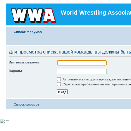
World Wrestling Associa
Список форумов
Для просмотра списка нашей команды вы должны быть
Имя пользователя:
Пароль:
Автоматически входить при каждом посещен
Скрыть моё пребывание на конференции в эт
Список форумов