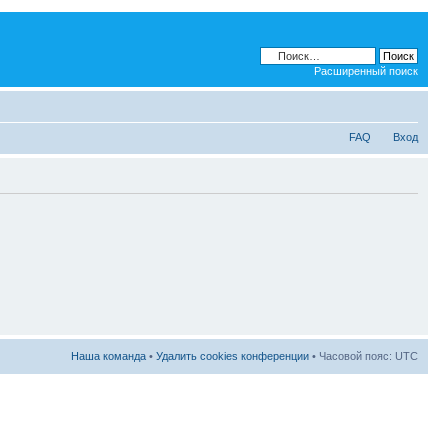
Расширенный поиск
FAQ
Вход
Наша команда
•
Удалить cookies конференции
• Часовой пояс: UTC