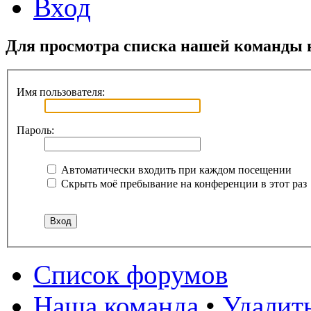
Вход
Для просмотра списка нашей команды 
Имя пользователя:
Пароль:
Автоматически входить при каждом посещении
Скрыть моё пребывание на конференции в этот раз
Список форумов
Наша команда
•
Удалит