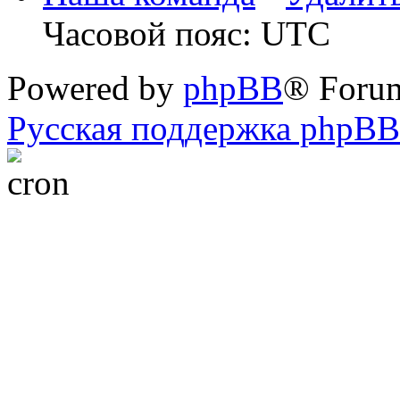
Часовой пояс: UTC
Powered by
phpBB
® Foru
Русская поддержка phpBB