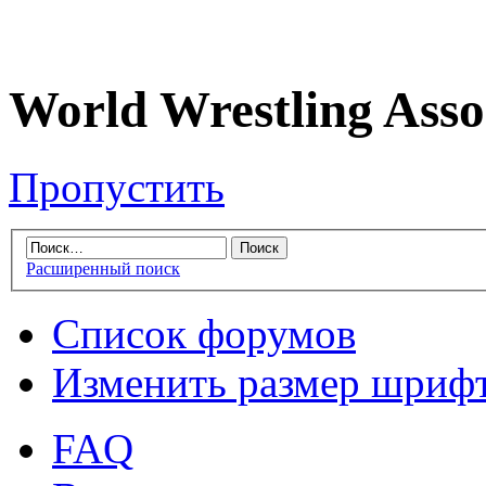
World Wrestling Asso
Пропустить
Расширенный поиск
Список форумов
Изменить размер шриф
FAQ