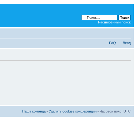
Расширенный поиск
FAQ
Вход
Наша команда
•
Удалить cookies конференции
• Часовой пояс: UTC