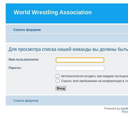
World Wrestling Association
Список форумов
Для просмотра списка нашей команды вы должны быть
Имя пользователя:
Пароль:
Автоматически входить при каждом посещен
Скрыть моё пребывание на конференции в эт
Список форумов
Powered by
php
Рус