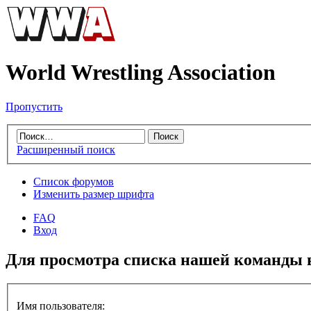
World Wrestling Association
Пропустить
Расширенный поиск
Список форумов
Изменить размер шрифта
FAQ
Вход
Для просмотра списка нашей команды 
Имя пользователя: