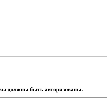
вы должны быть авторизованы.