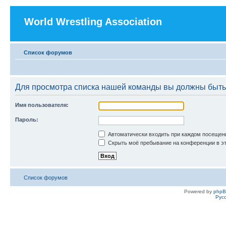
World Wrestling Association
Список форумов
Для просмотра списка нашей команды вы должны быть
Имя пользователя:
Пароль:
Автоматически входить при каждом посещен
Скрыть моё пребывание на конференции в эт
Список форумов
Powered by
php
Рус