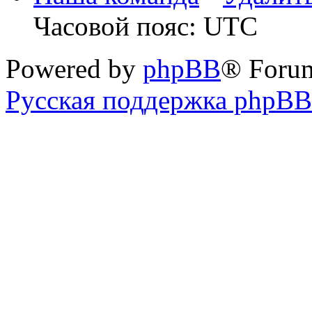
Часовой пояс: UTC
Powered by
phpBB
® Foru
Русская поддержка phpBB