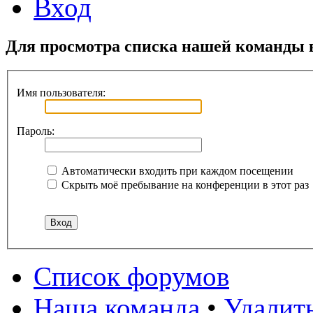
Вход
Для просмотра списка нашей команды 
Имя пользователя:
Пароль:
Автоматически входить при каждом посещении
Скрыть моё пребывание на конференции в этот раз
Список форумов
Наша команда
•
Удалит