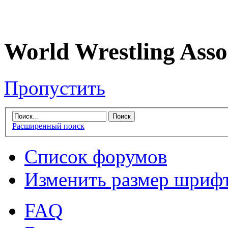
World Wrestling Asso
Пропустить
Расширенный поиск
Список форумов
Изменить размер шриф
FAQ