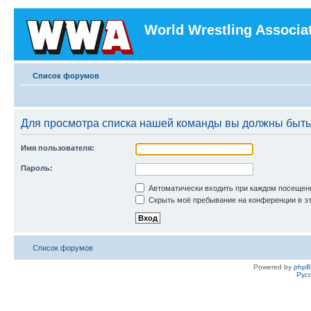
World Wrestling Associa
Список форумов
Для просмотра списка нашей команды вы должны быть
Имя пользователя:
Пароль:
Автоматически входить при каждом посещен
Скрыть моё пребывание на конференции в эт
Список форумов
Powered by
php
Рус