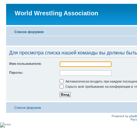
World Wrestling Association
Список форумов
Для просмотра списка нашей команды вы должны быть
Имя пользователя:
Пароль:
Автоматически входить при каждом посещен
Скрыть моё пребывание на конференции в эт
Список форумов
Powered by
php
Рус