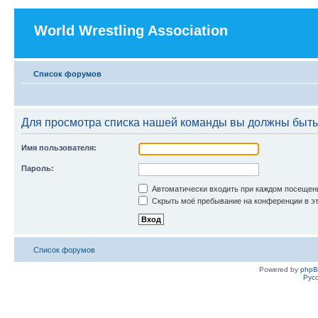
World Wrestling Association
Список форумов
Для просмотра списка нашей команды вы должны быть
Имя пользователя:
Пароль:
Автоматически входить при каждом посещен
Скрыть моё пребывание на конференции в эт
Список форумов
Powered by
php
Рус