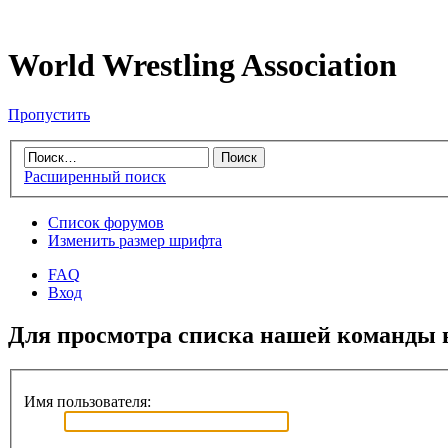
World Wrestling Association
Пропустить
Расширенный поиск
Список форумов
Изменить размер шрифта
FAQ
Вход
Для просмотра списка нашей команды 
Имя пользователя: