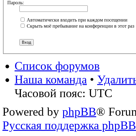
Пароль:
Автоматически входить при каждом посещении
Скрыть моё пребывание на конференции в этот раз
Список форумов
Наша команда
•
Удалит
Часовой пояс: UTC
Powered by
phpBB
® Foru
Русская поддержка phpBB