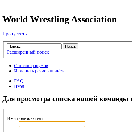
World Wrestling Association
Пропустить
Расширенный поиск
Список форумов
Изменить размер шрифта
FAQ
Вход
Для просмотра списка нашей команды 
Имя пользователя: