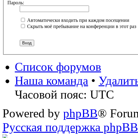
Пароль:
Автоматически входить при каждом посещении
Скрыть моё пребывание на конференции в этот раз
Список форумов
Наша команда
•
Удалит
Часовой пояс: UTC
Powered by
phpBB
® Foru
Русская поддержка phpBB