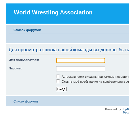
World Wrestling Association
Список форумов
Для просмотра списка нашей команды вы должны быть
Имя пользователя:
Пароль:
Автоматически входить при каждом посещен
Скрыть моё пребывание на конференции в эт
Список форумов
Powered by
php
Рус