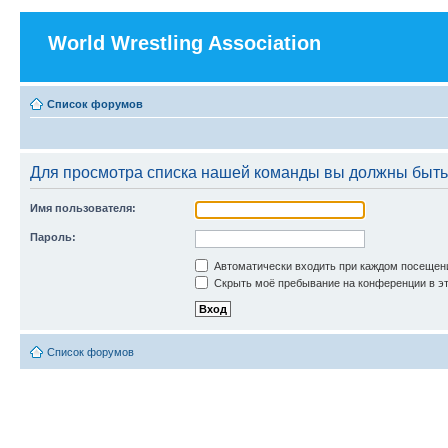
World Wrestling Association
Список форумов
Для просмотра списка нашей команды вы должны быть
Имя пользователя:
Пароль:
Автоматически входить при каждом посещен
Скрыть моё пребывание на конференции в эт
Список форумов