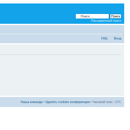
Расширенный поиск
FAQ
Вход
Наша команда
•
Удалить cookies конференции
• Часовой пояс: UTC