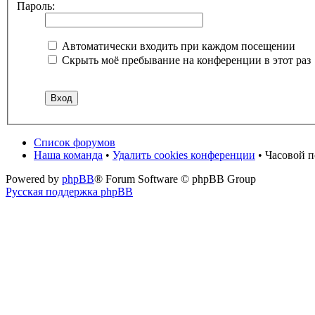
Пароль:
Автоматически входить при каждом посещении
Скрыть моё пребывание на конференции в этот раз
Список форумов
Наша команда
•
Удалить cookies конференции
• Часовой 
Powered by
phpBB
® Forum Software © phpBB Group
Русская поддержка phpBB