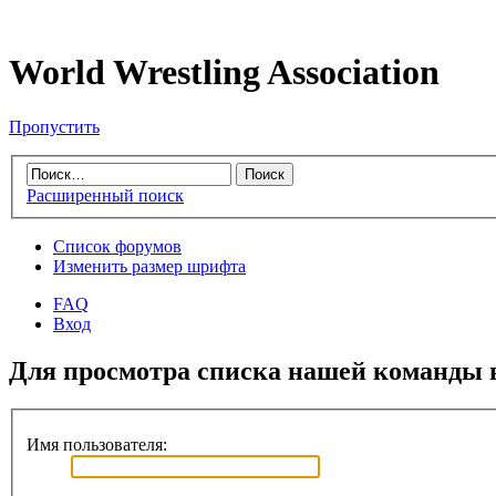
World Wrestling Association
Пропустить
Расширенный поиск
Список форумов
Изменить размер шрифта
FAQ
Вход
Для просмотра списка нашей команды 
Имя пользователя: