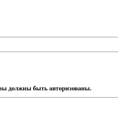
вы должны быть авторизованы.