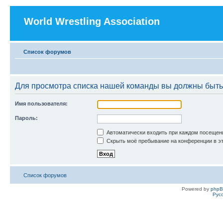
World Wrestling Association
Список форумов
Для просмотра списка нашей команды вы должны быть
Имя пользователя:
Пароль:
Автоматически входить при каждом посещен
Скрыть моё пребывание на конференции в эт
Список форумов
Powered by
php
Рус