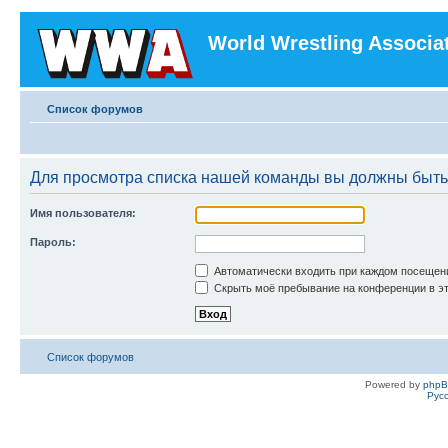
World Wrestling Associa
Список форумов
Для просмотра списка нашей команды вы должны быть
Имя пользователя:
Пароль:
Автоматически входить при каждом посещен
Скрыть моё пребывание на конференции в эт
Список форумов
Powered by
php
Рус