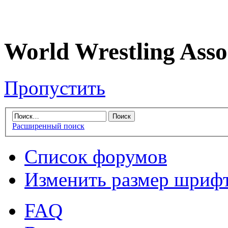
World Wrestling Asso
Пропустить
Расширенный поиск
Список форумов
Изменить размер шриф
FAQ