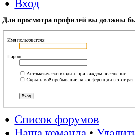
Вход
Для просмотра профилей вы должны бы
Имя пользователя:
Пароль:
Автоматически входить при каждом посещении
Скрыть моё пребывание на конференции в этот раз
Список форумов
Наша команда
•
Удалит