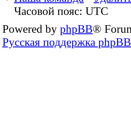
Часовой пояс: UTC
Powered by
phpBB
® Foru
Русская поддержка phpBB