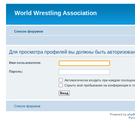
World Wrestling Association
Список форумов
Для просмотра профилей вы должны быть авторизова
Имя пользователя:
Пароль:
Автоматически входить при каждом посещен
Скрыть моё пребывание на конференции в эт
Список форумов
Powered by
php
Рус