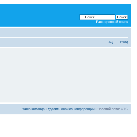
Расширенный поиск
FAQ
Вход
Наша команда
•
Удалить cookies конференции
• Часовой пояс: UTC