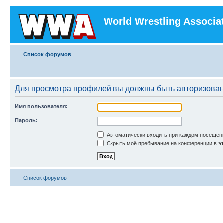
World Wrestling Associa
Список форумов
Для просмотра профилей вы должны быть авторизова
Имя пользователя:
Пароль:
Автоматически входить при каждом посещен
Скрыть моё пребывание на конференции в эт
Список форумов