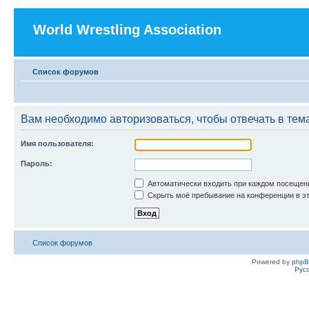
World Wrestling Association
Список форумов
Вам необходимо авторизоваться, чтобы отвечать в тем
Имя пользователя:
Пароль:
Автоматически входить при каждом посещен
Скрыть моё пребывание на конференции в эт
Список форумов
Powered by
php
Рус