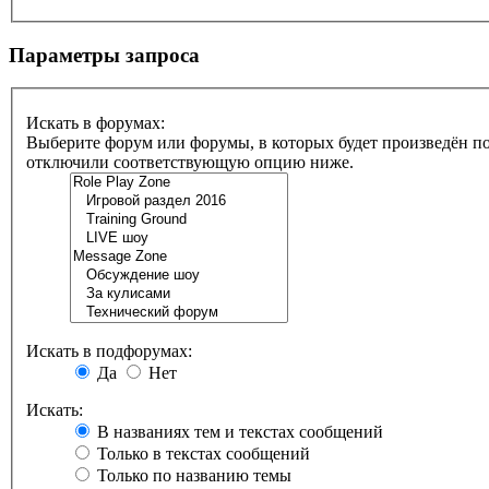
Параметры запроса
Искать в форумах:
Выберите форум или форумы, в которых будет произведён по
отключили соответствующую опцию ниже.
Искать в подфорумах:
Да
Нет
Искать:
В названиях тем и текстах сообщений
Только в текстах сообщений
Только по названию темы