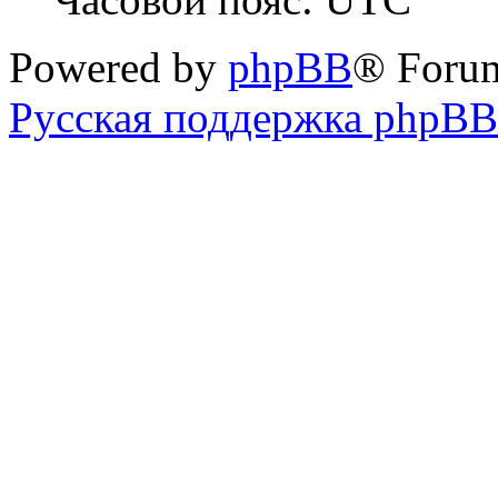
Powered by
phpBB
® Foru
Русская поддержка phpBB