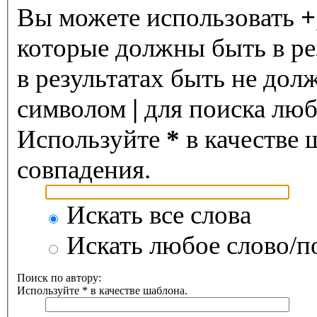
Вы можете использовать
+
которые должны быть в ре
в результатах быть не дол
символом
|
для поиска любо
Используйте
*
в качестве 
совпадения.
Искать все слова
Искать любое слово/по
Поиск по автору:
Используйте * в качестве шаблона.