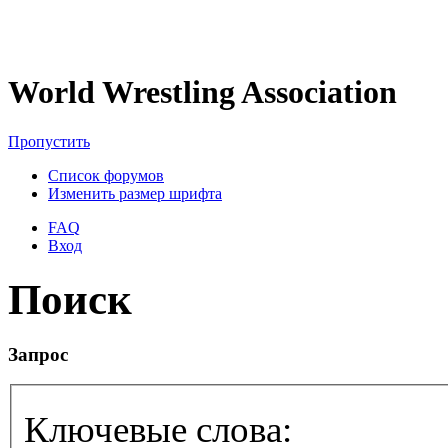
World Wrestling Association
Пропустить
Список форумов
Изменить размер шрифта
FAQ
Вход
Поиск
Запрос
Ключевые слова: