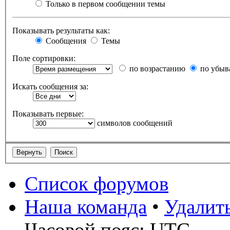
Только в первом сообщении темы
Показывать результаты как:
Сообщения
Темы
Поле сортировки:
по возрастанию
по убыв
Искать сообщения за:
Показывать первые:
символов сообщений
Список форумов
Наша команда
•
Удалит
Часовой пояс: UTC