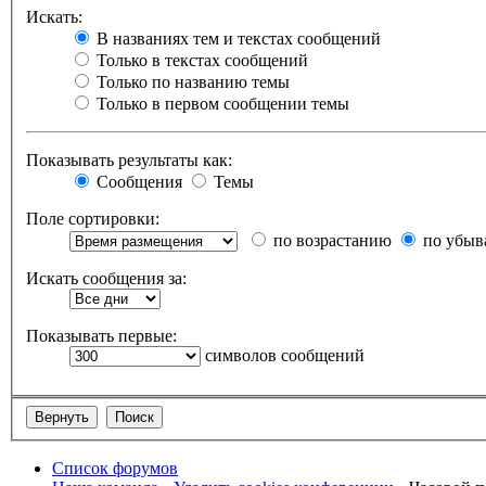
Искать:
В названиях тем и текстах сообщений
Только в текстах сообщений
Только по названию темы
Только в первом сообщении темы
Показывать результаты как:
Сообщения
Темы
Поле сортировки:
по возрастанию
по убыв
Искать сообщения за:
Показывать первые:
символов сообщений
Список форумов