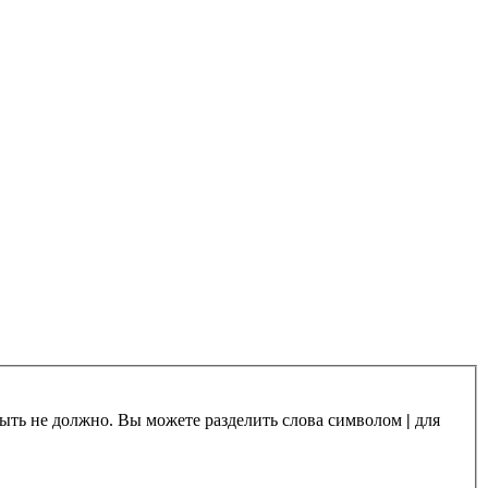
 быть не должно. Вы можете разделить слова символом
|
для