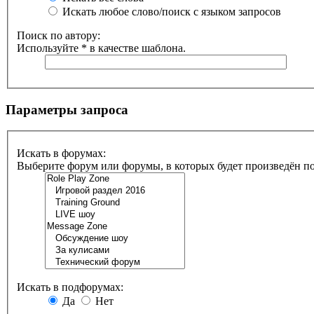
Искать любое слово/поиск с языком запросов
Поиск по автору:
Используйте * в качестве шаблона.
Параметры запроса
Искать в форумах:
Выберите форум или форумы, в которых будет произведён п
Искать в подфорумах:
Да
Нет