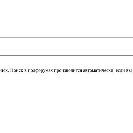
оиск. Поиск в подфорумах производится автоматически, если в