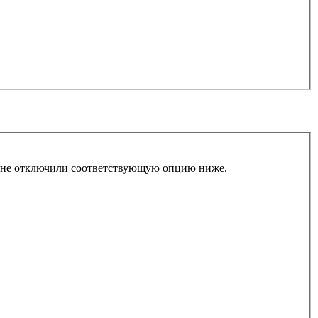
ы не отключили соответствующую опцию ниже.